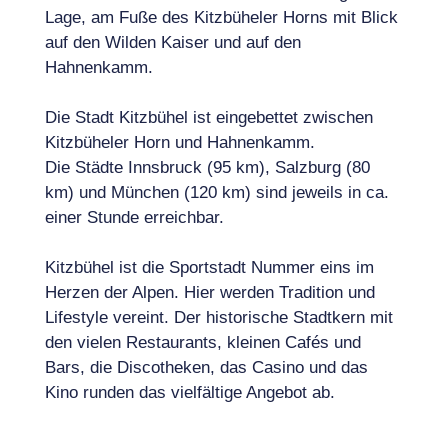
Lage, am Fuße des Kitzbüheler Horns mit Blick
auf den Wilden Kaiser und auf den
Hahnenkamm.
Die Stadt Kitzbühel ist eingebettet zwischen
Kitzbüheler Horn und Hahnenkamm.
Die Städte Innsbruck (95 km), Salzburg (80
km) und München (120 km) sind jeweils in ca.
einer Stunde erreichbar.
Kitzbühel ist die Sportstadt Nummer eins im
Herzen der Alpen. Hier werden Tradition und
Lifestyle vereint. Der historische Stadtkern mit
den vielen Restaurants, kleinen Cafés und
Bars, die Discotheken, das Casino und das
Kino runden das vielfältige Angebot ab.