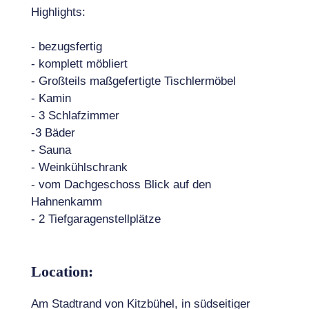
Highlights:
- bezugsfertig
- komplett möbliert
- Großteils maßgefertigte Tischlermöbel
- Kamin
- 3 Schlafzimmer
-3 Bäder
- Sauna
- Weinkühlschrank
- vom Dachgeschoss Blick auf den
Hahnenkamm
- 2 Tiefgaragenstellplätze
Location:
Am Stadtrand von Kitzbühel, in südseitiger