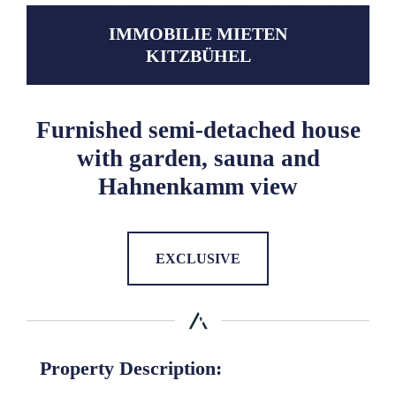
IMMOBILIE MIETEN
KITZBÜHEL
Furnished semi-detached house
with garden, sauna and
Hahnenkamm view
EXCLUSIVE
Property Description: