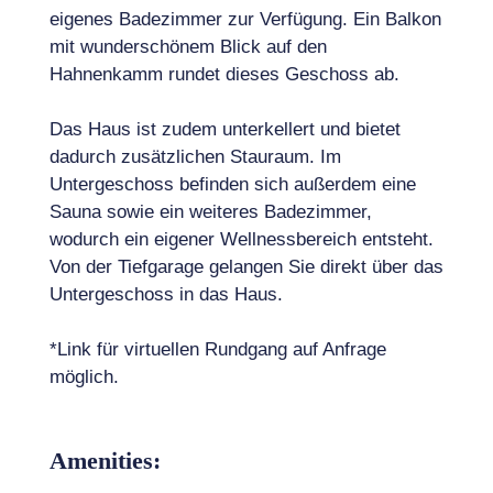
eigenes Badezimmer zur Verfügung. Ein Balkon
mit wunderschönem Blick auf den
Hahnenkamm rundet dieses Geschoss ab.
Das Haus ist zudem unterkellert und bietet
dadurch zusätzlichen Stauraum. Im
Untergeschoss befinden sich außerdem eine
Sauna sowie ein weiteres Badezimmer,
wodurch ein eigener Wellnessbereich entsteht.
Von der Tiefgarage gelangen Sie direkt über das
Untergeschoss in das Haus.
*Link für virtuellen Rundgang auf Anfrage
möglich.
Amenities: