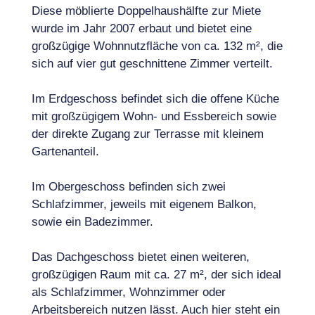
Diese möblierte Doppelhaushälfte zur Miete
wurde im Jahr 2007 erbaut und bietet eine
großzügige Wohnnutzfläche von ca. 132 m², die
sich auf vier gut geschnittene Zimmer verteilt.
Im Erdgeschoss befindet sich die offene Küche
mit großzügigem Wohn- und Essbereich sowie
der direkte Zugang zur Terrasse mit kleinem
Gartenanteil.
Im Obergeschoss befinden sich zwei
Schlafzimmer, jeweils mit eigenem Balkon,
sowie ein Badezimmer.
Das Dachgeschoss bietet einen weiteren,
großzügigen Raum mit ca. 27 m², der sich ideal
als Schlafzimmer, Wohnzimmer oder
Arbeitsbereich nutzen lässt. Auch hier steht ein