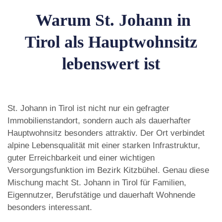
Warum St. Johann in
Tirol als Hauptwohnsitz
lebenswert ist
St. Johann in Tirol ist nicht nur ein gefragter
Immobilienstandort, sondern auch als dauerhafter
Hauptwohnsitz besonders attraktiv. Der Ort verbindet
alpine Lebensqualität mit einer starken Infrastruktur,
guter Erreichbarkeit und einer wichtigen
Versorgungsfunktion im Bezirk Kitzbühel. Genau diese
Mischung macht St. Johann in Tirol für Familien,
Eigennutzer, Berufstätige und dauerhaft Wohnende
besonders interessant.