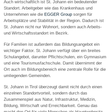
Auch wirtschaftlich ist St. Johann ein bedeutender
Standort. Arbeitgeber wie das Krankenhaus und
Unternehmen wie die
EGGER Group
sorgen für
Arbeitsplätze und Stabilität in der Region. Dadurch ist
St. Johann nicht nur Wohnort, sondern auch Arbeits-
und Wirtschaftsstandort im Bezirk.
Für Familien ist außerdem das Bildungsangebot ein
wichtiger Faktor. St. Johann verfügt über ein breites
Schulangebot, darunter Pflichtschulen, ein Gymnasium
und eine Tourismusfachschule. Damit übernimmt der
Ort auch im Bildungsbereich eine zentrale Rolle für die
umliegenden Gemeinden.
St. Johann in Tirol überzeugt damit nicht durch einen
einzelnen Standortvorteil, sondern durch das
Zusammenspiel aus Natur, Infrastruktur, Medizin,
Bildung, Wirtschaft und Erreichbarkeit. Genau das
macht den Ort für viele Menschen als Hauptwohnsitz