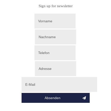
Sign up for newsletter