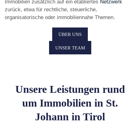
Immobilien zusätzlich auf ein etabliertes
Netzwerk
zurück, etwa für rechtliche, steuerliche,
organisatorische oder immobiliennahe Themen.
ÜBER UNS
UNSER TEAM
Unsere Leistungen rund
um Immobilien in St.
Johann in Tirol