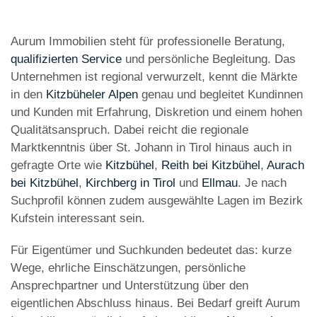
Aurum Immobilien steht für professionelle Beratung,
qualifizierten Service
und persönliche Begleitung. Das
Unternehmen ist regional verwurzelt, kennt die Märkte
in den
Kitzbüheler Alpen
genau und begleitet Kundinnen
und Kunden mit Erfahrung, Diskretion und einem hohen
Qualitätsanspruch. Dabei reicht die regionale
Marktkenntnis über St. Johann in Tirol hinaus auch in
gefragte Orte wie
Kitzbühel
,
Reith bei Kitzbühel
,
Aurach
bei Kitzbühel
,
Kirchberg in Tirol
und
Ellmau
. Je nach
Suchprofil können zudem ausgewählte Lagen im Bezirk
Kufstein interessant sein.
Für Eigentümer und Suchkunden bedeutet das: kurze
Wege, ehrliche Einschätzungen, persönliche
Ansprechpartner und Unterstützung über den
eigentlichen Abschluss hinaus. Bei Bedarf greift Aurum