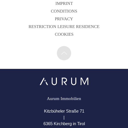
IMPRINT
CONDITIONS
PRIVACY
RESTRICTION LEISURE RESIDENCE
COOKIES
Aurum Immobilien
Kitzbüheler Straße 71
|
6365 Kirchberg in Tirol