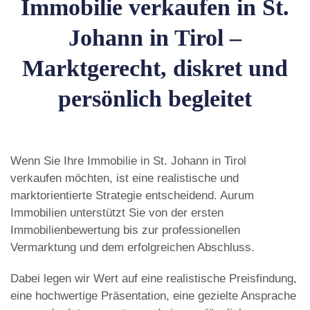
Immobilie verkaufen in St.
Johann in Tirol –
Marktgerecht, diskret und
persönlich begleitet
Wenn Sie Ihre Immobilie in St. Johann in Tirol
verkaufen möchten, ist eine realistische und
marktorientierte Strategie entscheidend. Aurum
Immobilien unterstützt Sie von der ersten
Immobilienbewertung bis zur professionellen
Vermarktung und dem erfolgreichen Abschluss.
Dabei legen wir Wert auf eine realistische Preisfindung,
eine hochwertige Präsentation, eine gezielte Ansprache