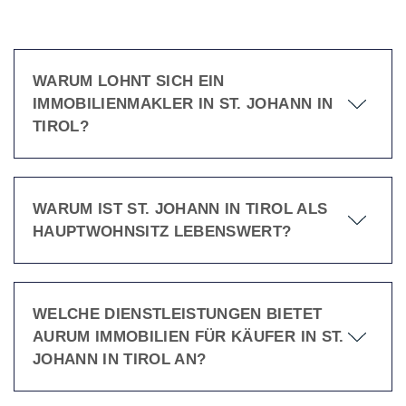
WARUM LOHNT SICH EIN
IMMOBILIENMAKLER IN ST. JOHANN IN
TIROL?
WARUM IST ST. JOHANN IN TIROL ALS
HAUPTWOHNSITZ LEBENSWERT?
WELCHE DIENSTLEISTUNGEN BIETET
AURUM IMMOBILIEN FÜR KÄUFER IN ST.
JOHANN IN TIROL AN?