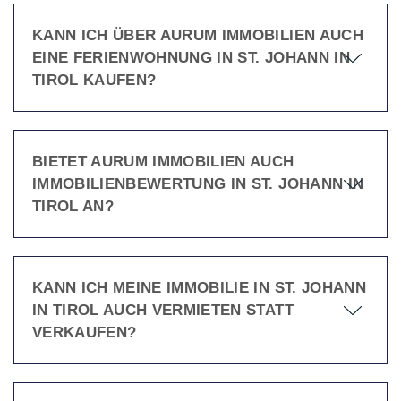
KANN ICH ÜBER AURUM IMMOBILIEN AUCH
EINE FERIENWOHNUNG IN ST. JOHANN IN
TIROL KAUFEN?
BIETET AURUM IMMOBILIEN AUCH
IMMOBILIENBEWERTUNG IN ST. JOHANN IN
TIROL AN?
KANN ICH MEINE IMMOBILIE IN ST. JOHANN
IN TIROL AUCH VERMIETEN STATT
VERKAUFEN?