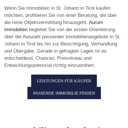
Wenn Sie Immobilien in St. Johann in Tirol kaufen
möchten, profitieren Sie von einer Beratung, die über
die reine Objektvermittlung hinausgeht.
Aurum
Immobilien
begleitet Sie von der ersten Orientierung
über die Auswahl passender Immobilienangebote in St.
Johann in Tirol bis hin zur Besichtigung, Verhandlung
und Übergabe. Gerade in gefragten Lagen ist es
entscheidend, Chancen, Preisniveau und
Entwicklungspotenzial richtig einzuordnen.
LEISTUNGEN FÜR KÄUFER
PASSENDE IMMOBILIE FINDEN