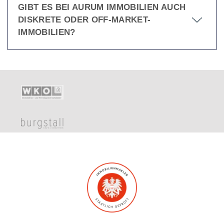
GIBT ES BEI AURUM IMMOBILIEN AUCH
DISKRETE ODER OFF-MARKET-
IMMOBILIEN?