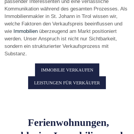
passender Interessenten und eine verlässliche
Kommunikation während des gesamten Prozesses. Als
Immobilienmakler in St. Johann in Tirol wissen wir,
welche Faktoren den Verkaufspreis beeinflussen und
wie
Immobilien
überzeugend am Markt positioniert
werden. Unser Anspruch ist nicht nur Sichtbarkeit,
sondern ein strukturierter Verkaufsprozess mit
Substanz.
IMMOBILIE VERKAUFEN
LEISTUNGEN FÜR VERKÄUFER
Ferienwohnungen,