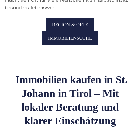
besonders lebenswert.
REGION & ORTE
IMMOBILIENSUCHE
Immobilien kaufen in St.
Johann in Tirol – Mit
lokaler Beratung und
klarer Einschätzung