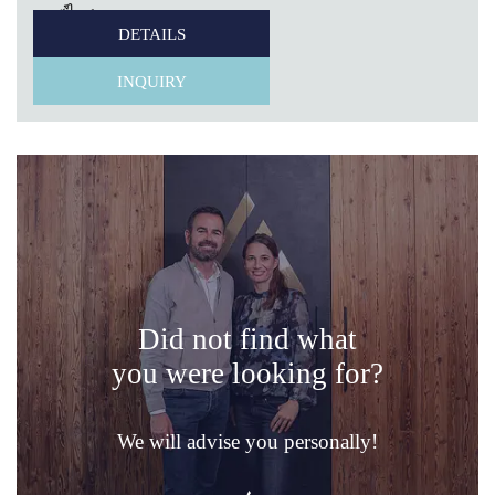
1
DETAILS
INQUIRY
Did not find what
you were looking for?
We will advise you personally!