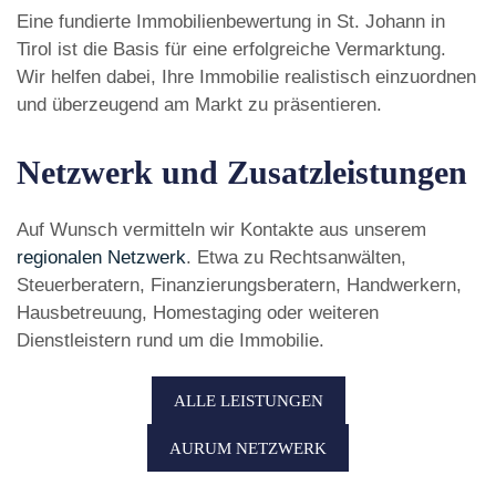
Eine fundierte Immobilienbewertung in St. Johann in
Tirol ist die Basis für eine erfolgreiche Vermarktung.
Wir helfen dabei, Ihre Immobilie realistisch einzuordnen
und überzeugend am Markt zu präsentieren.
Netzwerk und Zusatzleistungen
Auf Wunsch vermitteln wir Kontakte aus unserem
regionalen Netzwerk
. Etwa zu Rechtsanwälten,
Steuerberatern, Finanzierungsberatern, Handwerkern,
Hausbetreuung, Homestaging oder weiteren
Dienstleistern rund um die Immobilie.
ALLE LEISTUNGEN
AURUM NETZWERK