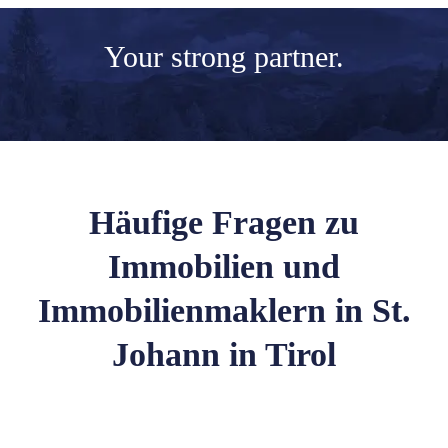
Your
strong partner.
Häufige Fragen zu
Immobilien und
Immobilienmaklern in St.
Johann in Tirol