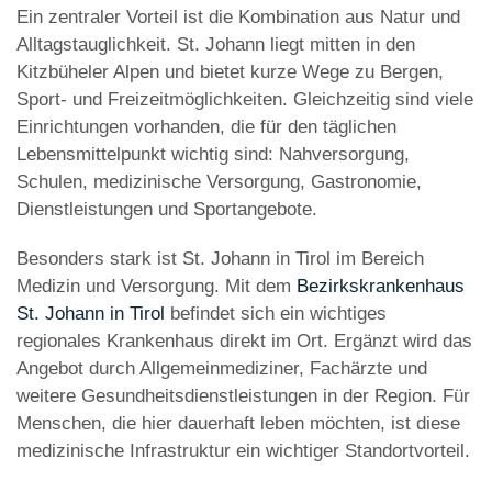
Ein zentraler Vorteil ist die Kombination aus Natur und
Alltagstauglichkeit. St. Johann liegt mitten in den
Kitzbüheler Alpen und bietet kurze Wege zu Bergen,
Sport- und Freizeitmöglichkeiten. Gleichzeitig sind viele
Einrichtungen vorhanden, die für den täglichen
Lebensmittelpunkt wichtig sind: Nahversorgung,
Schulen, medizinische Versorgung, Gastronomie,
Dienstleistungen und Sportangebote.
Besonders stark ist St. Johann in Tirol im Bereich
Medizin und Versorgung. Mit dem
Bezirkskrankenhaus
St. Johann in Tirol
befindet sich ein wichtiges
regionales Krankenhaus direkt im Ort. Ergänzt wird das
Angebot durch Allgemeinmediziner, Fachärzte und
weitere Gesundheitsdienstleistungen in der Region. Für
Menschen, die hier dauerhaft leben möchten, ist diese
medizinische Infrastruktur ein wichtiger Standortvorteil.