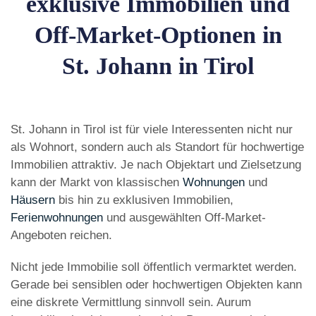
exklusive Immobilien und
Off-Market-Optionen in
St. Johann in Tirol
St. Johann in Tirol ist für viele Interessenten nicht nur
als Wohnort, sondern auch als Standort für hochwertige
Immobilien attraktiv. Je nach Objektart und Zielsetzung
kann der Markt von klassischen
Wohnungen
und
Häusern
bis hin zu exklusiven Immobilien,
Ferienwohnungen
und ausgewählten Off-Market-
Angeboten reichen.
Nicht jede Immobilie soll öffentlich vermarktet werden.
Gerade bei sensiblen oder hochwertigen Objekten kann
eine diskrete Vermittlung sinnvoll sein. Aurum