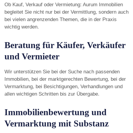
Ob Kauf, Verkauf oder Vermietung: Aurum Immobilien
begleitet Sie nicht nur bei der Vermittlung, sondern auch
bei vielen angrenzenden Themen, die in der Praxis
wichtig werden.
Beratung für Käufer, Verkäufer
und Vermieter
Wir unterstützen Sie bei der Suche nach passenden
Immobilien, bei der marktgerechten Bewertung, bei der
Vermarktung, bei Besichtigungen, Verhandlungen und
allen wichtigen Schritten bis zur Übergabe.
Immobilienbewertung und
Vermarktung mit Substanz