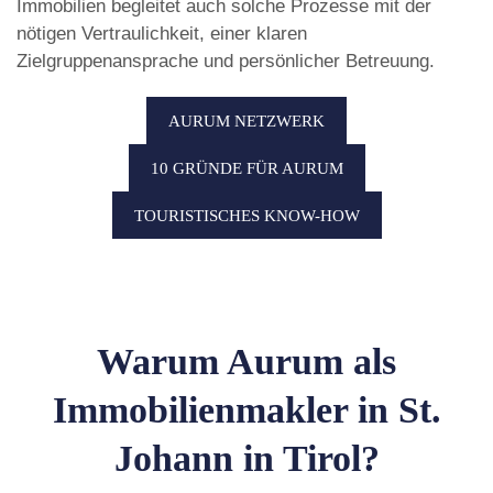
Immobilien begleitet auch solche Prozesse mit der
nötigen Vertraulichkeit, einer klaren
Zielgruppenansprache und persönlicher Betreuung.
AURUM NETZWERK
10 GRÜNDE FÜR AURUM
TOURISTISCHES KNOW-HOW
Warum Aurum als
Immobilienmakler in St.
Johann in Tirol?