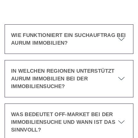
WIE FUNKTIONIERT EIN SUCHAUFTRAG BEI
AURUM IMMOBILIEN?
IN WELCHEN REGIONEN UNTERSTÜTZT
AURUM IMMOBILIEN BEI DER
IMMOBILIENSUCHE?
WAS BEDEUTET OFF-MARKET BEI DER
IMMOBILIENSUCHE UND WANN IST DAS
SINNVOLL?