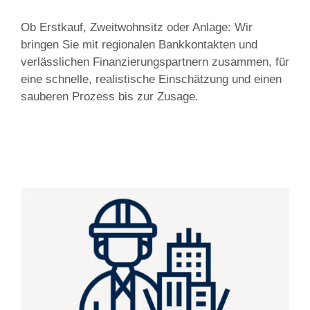
Ob Erstkauf, Zweitwohnsitz oder Anlage: Wir
bringen Sie mit regionalen Bankkontakten und
verlässlichen Finanzierungspartnern zusammen, für
eine schnelle, realistische Einschätzung und einen
sauberen Prozess bis zur Zusage.