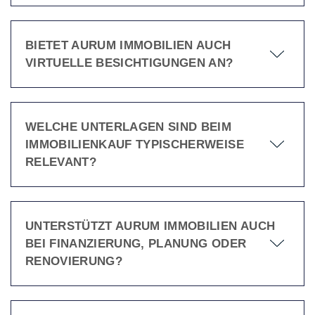
BIETET AURUM IMMOBILIEN AUCH
VIRTUELLE BESICHTIGUNGEN AN?
WELCHE UNTERLAGEN SIND BEIM
IMMOBILIENKAUF TYPISCHERWEISE
RELEVANT?
UNTERSTÜTZT AURUM IMMOBILIEN AUCH
BEI FINANZIERUNG, PLANUNG ODER
RENOVIERUNG?