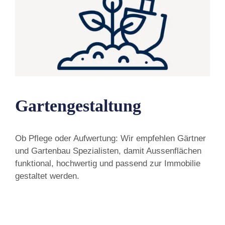
Gartengestaltung
Ob Pflege oder Aufwertung: Wir empfehlen Gärtner
und Gartenbau Spezialisten, damit Aussenflächen
funktional, hochwertig und passend zur Immobilie
gestaltet werden.