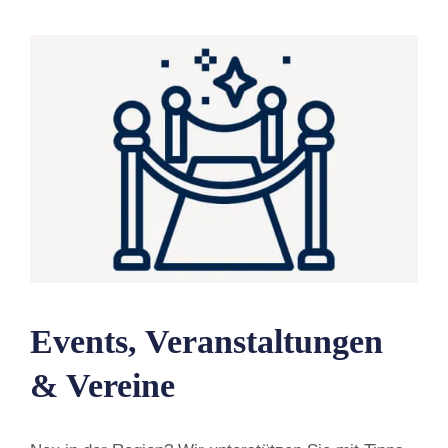
Events, Veranstaltungen
& Vereine