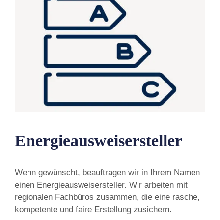
Energieausweisersteller
Wenn gewünscht, beauftragen wir in Ihrem Namen
einen Energieausweisersteller. Wir arbeiten mit
regionalen Fachbüros zusammen, die eine rasche,
kompetente und faire Erstellung zusichern.