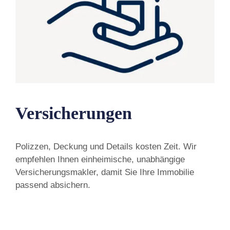
Versicherungen
Polizzen, Deckung und Details kosten Zeit. Wir
empfehlen Ihnen einheimische, unabhängige
Versicherungsmakler, damit Sie Ihre Immobilie
passend absichern.