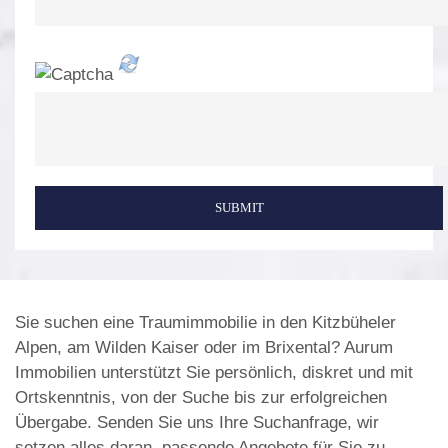
SUBMIT
Sie suchen eine Traumimmobilie in den Kitzbüheler
Alpen, am Wilden Kaiser oder im Brixental? Aurum
Immobilien unterstützt Sie persönlich, diskret und mit
Ortskenntnis, von der Suche bis zur erfolgreichen
Übergabe. Senden Sie uns Ihre Suchanfrage, wir
setzen alles daran, passende Angebote für Sie zu