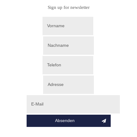
Sign up for newsletter