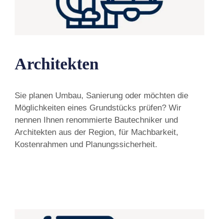
Architekten
Sie planen Umbau, Sanierung oder möchten die
Möglichkeiten eines Grundstücks prüfen? Wir
nennen Ihnen renommierte Bautechniker und
Architekten aus der Region, für Machbarkeit,
Kostenrahmen und Planungssicherheit.