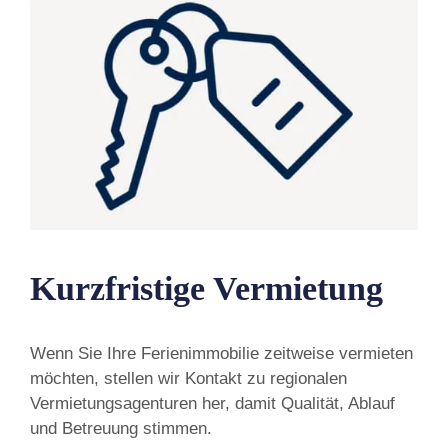
Kurzfristige Vermietung
Wenn Sie Ihre Ferienimmobilie zeitweise vermieten
möchten, stellen wir Kontakt zu regionalen
Vermietungsagenturen her, damit Qualität, Ablauf
und Betreuung stimmen.