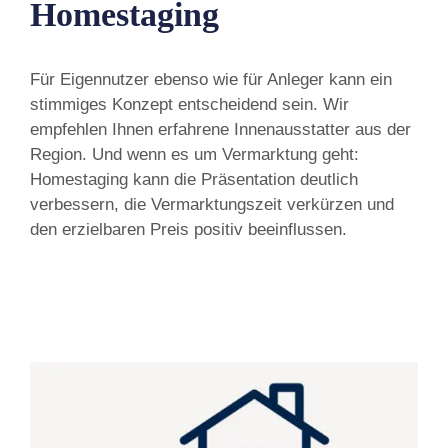
Homestaging
Für Eigennutzer ebenso wie für Anleger kann ein
stimmiges Konzept entscheidend sein. Wir
empfehlen Ihnen erfahrene Innenausstatter aus der
Region. Und wenn es um Vermarktung geht:
Homestaging kann die Präsentation deutlich
verbessern, die Vermarktungszeit verkürzen und
den erzielbaren Preis positiv beeinflussen.