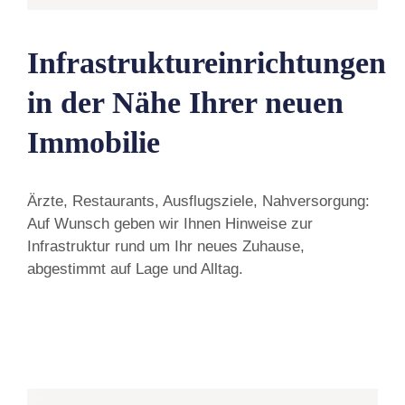
Infrastruktureinrichtungen
in der Nähe Ihrer neuen
Immobilie
Ärzte, Restaurants, Ausflugsziele, Nahversorgung:
Auf Wunsch geben wir Ihnen Hinweise zur
Infrastruktur rund um Ihr neues Zuhause,
abgestimmt auf Lage und Alltag.