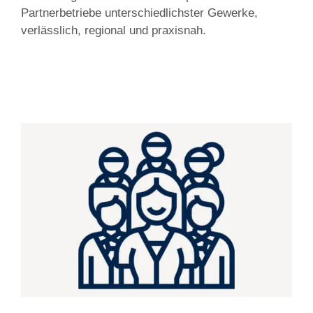
Partnerbetriebe unterschiedlichster Gewerke,
verlässlich, regional und praxisnah.