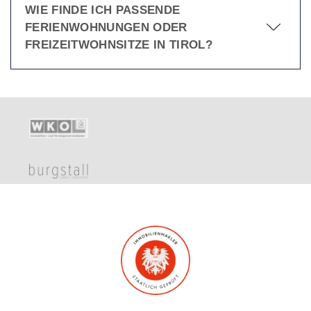
WIE FINDE ICH PASSENDE
FERIENWOHNUNGEN ODER
FREIZEITWOHNSITZE IN TIROL?