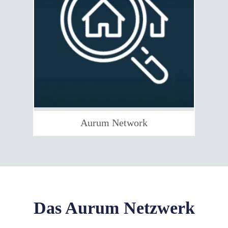
Aurum Network
Das Aurum Netzwerk