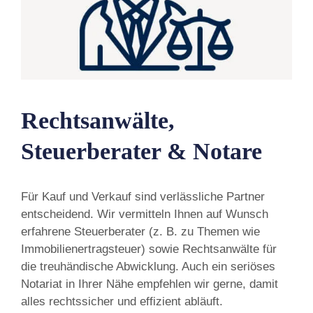
Rechtsanwälte,
Steuerberater & Notare
Für Kauf und Verkauf sind verlässliche Partner
entscheidend. Wir vermitteln Ihnen auf Wunsch
erfahrene Steuerberater (z. B. zu Themen wie
Immobilienertragsteuer) sowie Rechtsanwälte für
die treuhändische Abwicklung. Auch ein seriöses
Notariat in Ihrer Nähe empfehlen wir gerne, damit
alles rechtssicher und effizient abläuft.