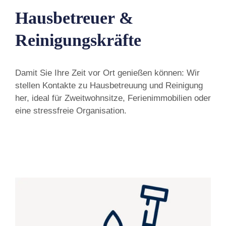
Hausbetreuer &
Reinigungskräfte
Damit Sie Ihre Zeit vor Ort genießen können: Wir
stellen Kontakte zu Hausbetreuung und Reinigung
her, ideal für Zweitwohnsitze, Ferienimmobilien oder
eine stressfreie Organisation.