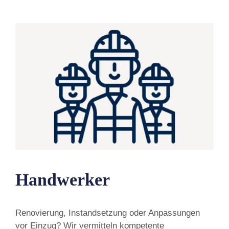
Handwerker
Renovierung, Instandsetzung oder Anpassungen
vor Einzug? Wir vermitteln kompetente