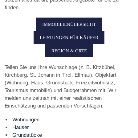
finden.
IMMOBILIENÜBERSICHT
LEISTUNGEN FÜR KÄUFER
REGION & ORTE
Teilen Sie uns Ihre Wunschlage (z. B. Kitzbühel,
Kirchberg, St. Johann in Tirol, Ellmau), Objektart
(Wohnung, Haus, Grundstück, Freizeitwohnsitz,
Tourismusimmobilie) und Budgetrahmen mit. Wir
melden uns zeitnah mit einer realistischen
Einschätzung und passenden Vorschlägen.
Wohnungen
Häuser
Grundstücke