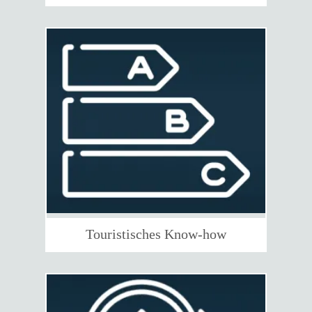
Touristisches Know-how