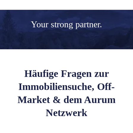
Your
strong partner.
Häufige Fragen zur
Immobiliensuche, Off-
Market & dem Aurum
Netzwerk