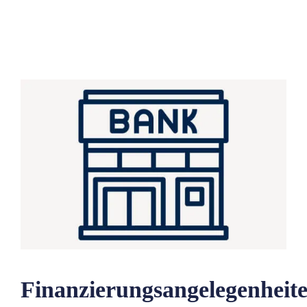
Finanzierungsangelegenheit