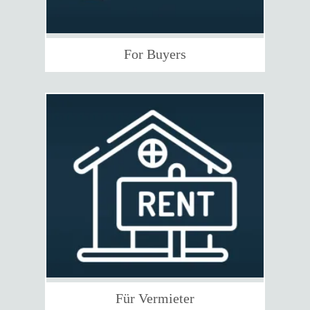
For Buyers
Für Vermieter