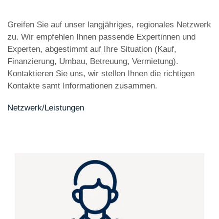
Greifen Sie auf unser langjähriges, regionales Netzwerk
zu. Wir empfehlen Ihnen passende Expertinnen und
Experten, abgestimmt auf Ihre Situation (Kauf,
Finanzierung, Umbau, Betreuung, Vermietung).
Kontaktieren Sie uns, wir stellen Ihnen die richtigen
Kontakte samt Informationen zusammen.
Netzwerk/Leistungen