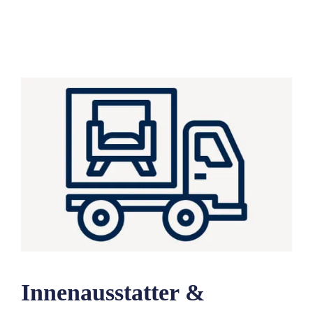
Innenausstatter &