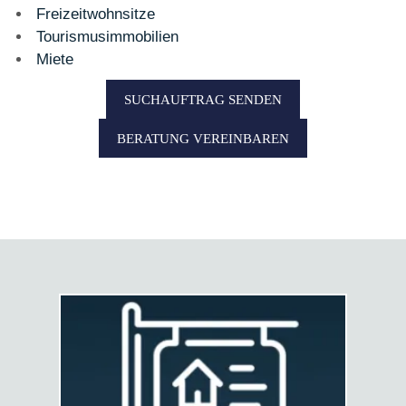
Freizeitwohnsitze
Tourismusimmobilien
Miete
SUCHAUFTRAG SENDEN
BERATUNG VEREINBAREN