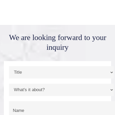
We are looking forward
to your
inquiry