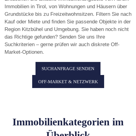
Immobilien in Tirol, von Wohnungen und Häusern über
Grundstücke bis zu Freizeitwohnsitzen. Filtern Sie nach
Kauf oder Miete und finden Sie passende Objekte in der
Region Kitzbühel und Umgebung. Sie haben noch nicht
das Richtige gefunden? Senden Sie uns Ihre
Suchkriterien – gerne prüfen wir auch diskrete Off-
Market-Optionen.
SUCHANFRAGE SENDEN
OFF-MARKET & NETZWERK
Immobilienkategorien im
Überblick