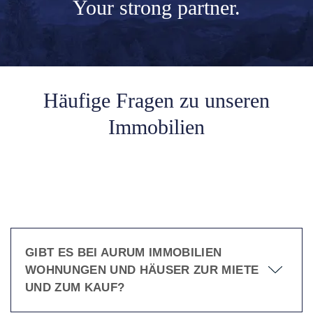
Your
strong partner.
Häufige Fragen zu unseren
Immobilien
GIBT ES BEI AURUM IMMOBILIEN
WOHNUNGEN UND HÄUSER ZUR MIETE
UND ZUM KAUF?