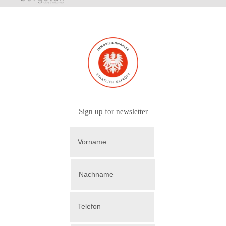
Sign up for newsletter