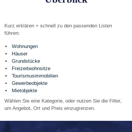
Kurz erklären + schnell zu den passenden Listen
führen:
Wohnungen
Häuser
Grundstücke
Freizeitwohnsitze
Tourismusimmobilien
Gewerbeobjekte
Mietobjekte
Wählen Sie eine Kategorie, oder nutzen Sie die Filter,
um Angebot, Ort und Preis einzugrenzen.