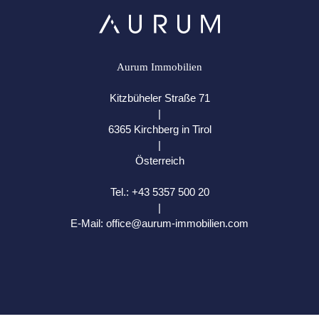
Aurum Immobilien
Kitzbüheler Straße 71
|
6365 Kirchberg in Tirol
|
Österreich
Tel.:
+43 5357 500 20
|
E-Mail:
office@aurum-immobilien.com