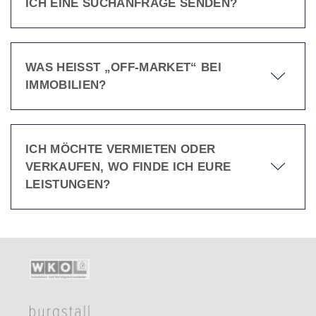
ICH EINE SUCHANFRAGE SENDEN?
WAS HEISST „OFF-MARKET“ BEI I
MMOBILIEN?
ICH MÖCHTE VERMIETEN ODER
VERKAUFEN, WO FINDE ICH EURE
LEISTUNGEN?