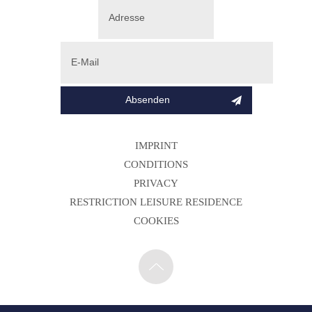
IMPRINT
CONDITIONS
PRIVACY
RESTRICTION LEISURE RESIDENCE
COOKIES