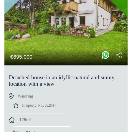
€
695.000
Detached house in an idyllic natural and sunny
location with a view
Waidring
Property Nr.:
A2947
125m²