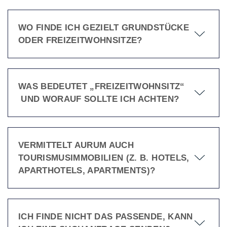
WO FINDE ICH GEZIELT GRUNDSTÜCKE
ODER FREIZEITWOHNSITZE?
WAS BEDEUTET „FREIZEITWOHNSITZ“
UND WORAUF SOLLTE ICH ACHTEN?
VERMITTELT AURUM AUCH
TOURISMUSIMMOBILIEN (Z. B. HOTELS,
APARTHOTELS, APARTMENTS)?
ICH FINDE NICHT DAS PASSENDE, KANN