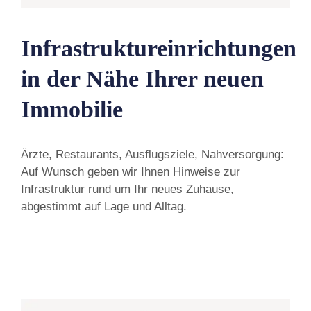
Infrastruktureinrichtungen
in der Nähe Ihrer neuen
Immobilie
Ärzte, Restaurants, Ausflugsziele, Nahversorgung:
Auf Wunsch geben wir Ihnen Hinweise zur
Infrastruktur rund um Ihr neues Zuhause,
abgestimmt auf Lage und Alltag.