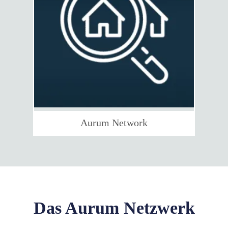
Aurum Network
Das Aurum Netzwerk