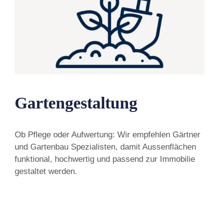
Gartengestaltung
Ob Pflege oder Aufwertung: Wir empfehlen Gärtner
und Gartenbau Spezialisten, damit Aussenflächen
funktional, hochwertig und passend zur Immobilie
gestaltet werden.