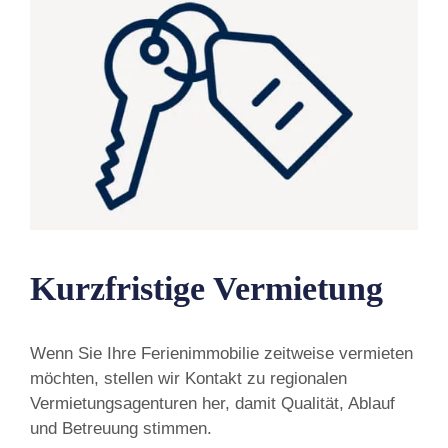
Kurzfristige Vermietung
Wenn Sie Ihre Ferienimmobilie zeitweise vermieten
möchten, stellen wir Kontakt zu regionalen
Vermietungsagenturen her, damit Qualität, Ablauf
und Betreuung stimmen.