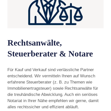
Rechtsanwälte,
Steuerberater & Notare
Für Kauf und Verkauf sind verlässliche Partner
entscheidend. Wir vermitteln Ihnen auf Wunsch
erfahrene Steuerberater (z. B. zu Themen wie
Immobilienertragsteuer) sowie Rechtsanwälte für
die treuhändische Abwicklung. Auch ein seriöses
Notariat in Ihrer Nähe empfehlen wir gerne, damit
alles rechtssicher und effizient abläuft.