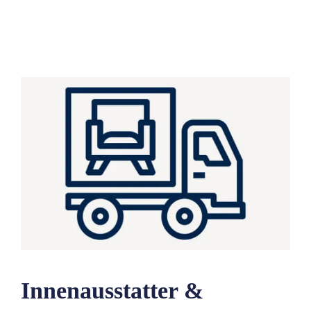
Innenausstatter &