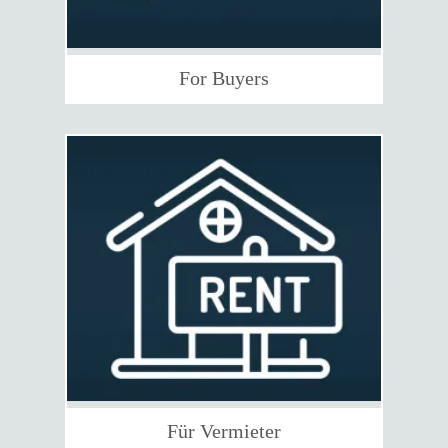
For Buyers
Für Vermieter