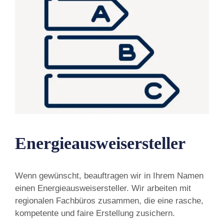
Energieausweisersteller
Wenn gewünscht, beauftragen wir in Ihrem Namen
einen Energieausweisersteller. Wir arbeiten mit
regionalen Fachbüros zusammen, die eine rasche,
kompetente und faire Erstellung zusichern.