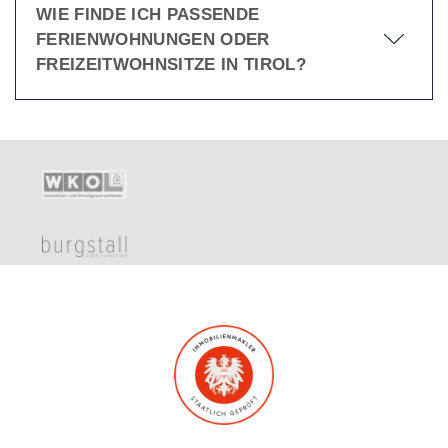
WIE FINDE ICH PASSENDE
FERIENWOHNUNGEN ODER
FREIZEITWOHNSITZE IN TIROL?