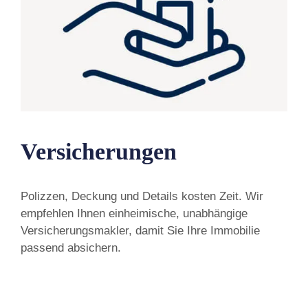
Versicherungen
Polizzen, Deckung und Details kosten Zeit. Wir
empfehlen Ihnen einheimische, unabhängige
Versicherungsmakler, damit Sie Ihre Immobilie
passend absichern.