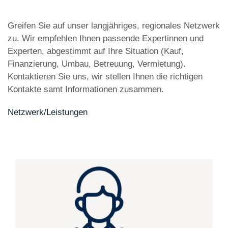
Greifen Sie auf unser langjähriges, regionales Netzwerk
zu. Wir empfehlen Ihnen passende Expertinnen und
Experten, abgestimmt auf Ihre Situation (Kauf,
Finanzierung, Umbau, Betreuung, Vermietung).
Kontaktieren Sie uns, wir stellen Ihnen die richtigen
Kontakte samt Informationen zusammen.
Netzwerk/Leistungen