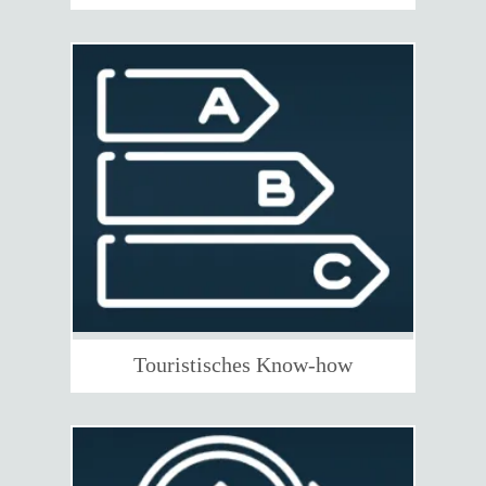
Touristisches Know-how