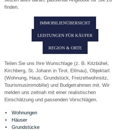
finden.
IMMOBILIENÜBERSICHT
LEISTUNGEN FÜR KÄUFER
REGION & ORTE
Teilen Sie uns Ihre Wunschlage (z. B. Kitzbühel,
Kirchberg, St. Johann in Tirol, Ellmau), Objektart
(Wohnung, Haus, Grundstück, Freizeitwohnsitz,
Tourismusimmobilie) und Budgetrahmen mit. Wir
melden uns zeitnah mit einer realistischen
Einschätzung und passenden Vorschlägen.
Wohnungen
Häuser
Grundstücke