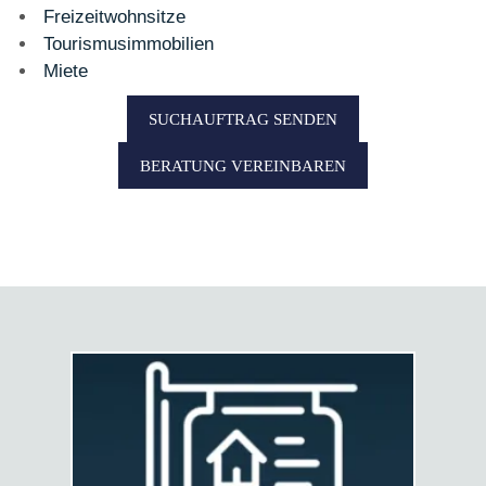
Freizeitwohnsitze
Tourismusimmobilien
Miete
SUCHAUFTRAG SENDEN
BERATUNG VEREINBAREN