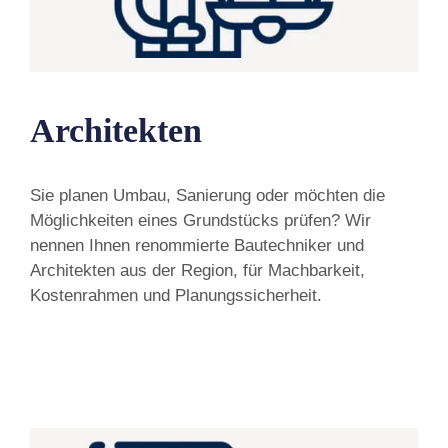
Architekten
Sie planen Umbau, Sanierung oder möchten die
Möglichkeiten eines Grundstücks prüfen? Wir
nennen Ihnen renommierte Bautechniker und
Architekten aus der Region, für Machbarkeit,
Kostenrahmen und Planungssicherheit.