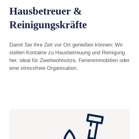
Hausbetreuer &
Reinigungskräfte
Damit Sie Ihre Zeit vor Ort genießen können: Wir
stellen Kontakte zu Hausbetreuung und Reinigung
her, ideal für Zweitwohnsitze, Ferienimmobilien oder
eine stressfreie Organisation.