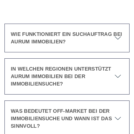
WIE FUNKTIONIERT EIN SUCHAUFTRAG BEI
AURUM IMMOBILIEN?
IN WELCHEN REGIONEN UNTERSTÜTZT
AURUM IMMOBILIEN BEI DER
IMMOBILIENSUCHE?
WAS BEDEUTET OFF-MARKET BEI DER
IMMOBILIENSUCHE UND WANN IST DAS
SINNVOLL?