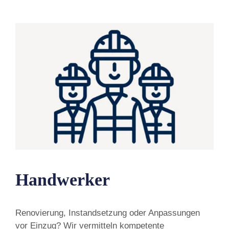
Handwerker
Renovierung, Instandsetzung oder Anpassungen
vor Einzug? Wir vermitteln kompetente