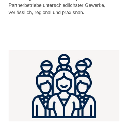
Partnerbetriebe unterschiedlichster Gewerke,
verlässlich, regional und praxisnah.