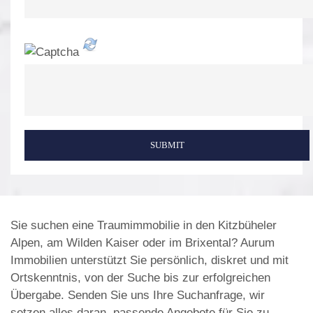
SUBMIT
Sie suchen eine Traumimmobilie in den Kitzbüheler
Alpen, am Wilden Kaiser oder im Brixental? Aurum
Immobilien unterstützt Sie persönlich, diskret und mit
Ortskenntnis, von der Suche bis zur erfolgreichen
Übergabe. Senden Sie uns Ihre Suchanfrage, wir
setzen alles daran, passende Angebote für Sie zu