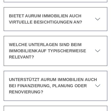
BIETET AURUM IMMOBILIEN AUCH
VIRTUELLE BESICHTIGUNGEN AN?
WELCHE UNTERLAGEN SIND BEIM
IMMOBILIENKAUF TYPISCHERWEISE
RELEVANT?
UNTERSTÜTZT AURUM IMMOBILIEN AUCH
BEI FINANZIERUNG, PLANUNG ODER
RENOVIERUNG?