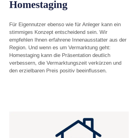
Homestaging
Für Eigennutzer ebenso wie für Anleger kann ein
stimmiges Konzept entscheidend sein. Wir
empfehlen Ihnen erfahrene Innenausstatter aus der
Region. Und wenn es um Vermarktung geht:
Homestaging kann die Präsentation deutlich
verbessern, die Vermarktungszeit verkürzen und
den erzielbaren Preis positiv beeinflussen.