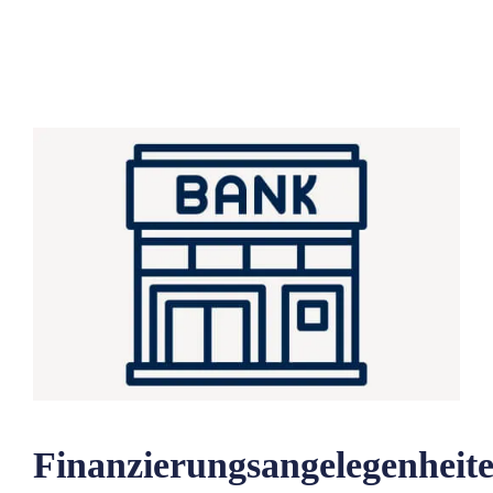
Finanzierungsangelegenheit