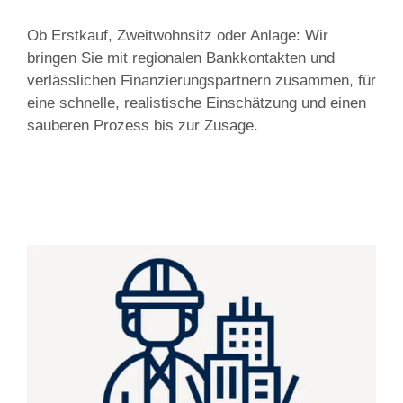
Ob Erstkauf, Zweitwohnsitz oder Anlage: Wir
bringen Sie mit regionalen Bankkontakten und
verlässlichen Finanzierungspartnern zusammen, für
eine schnelle, realistische Einschätzung und einen
sauberen Prozess bis zur Zusage.