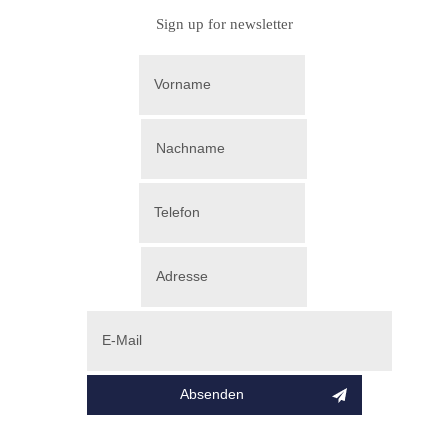
Sign up for newsletter