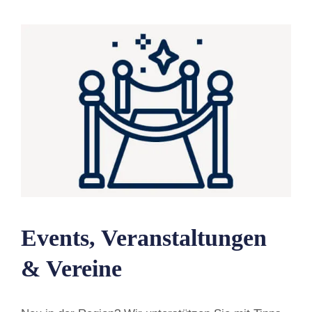
Events, Veranstaltungen
& Vereine