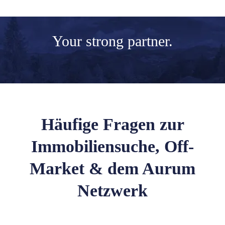
Your
strong partner.
Häufige Fragen zur
Immobiliensuche, Off-
Market & dem Aurum
Netzwerk