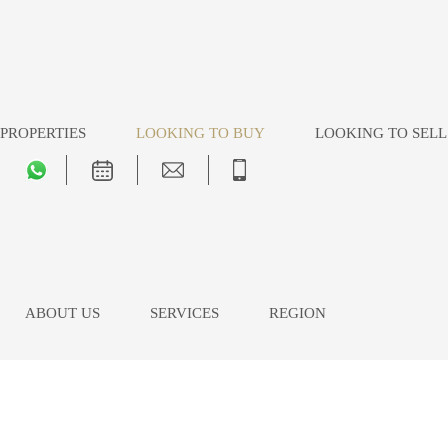
PROPERTIES
LOOKING TO BUY
LOOKING TO SELL
ABOUT US
SERVICES
REGION