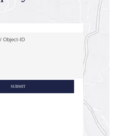
SUBMIT