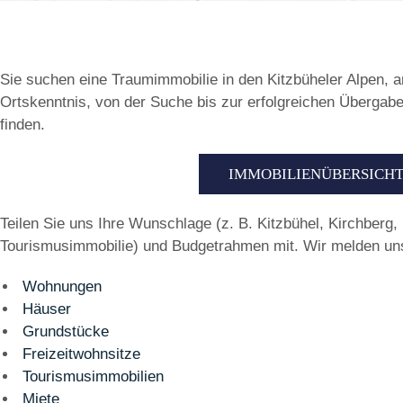
Sie suchen eine Traumimmobilie in den Kitzbüheler Alpen, a
Ortskenntnis, von der Suche bis zur erfolgreichen Übergabe
finden.
IMMOBILIENÜBERSICH
Teilen Sie uns Ihre Wunschlage (z. B. Kitzbühel, Kirchberg,
Tourismusimmobilie) und Budgetrahmen mit. Wir melden uns
Wohnungen
Häuser
Grundstücke
Freizeitwohnsitze
Tourismusimmobilien
Miete