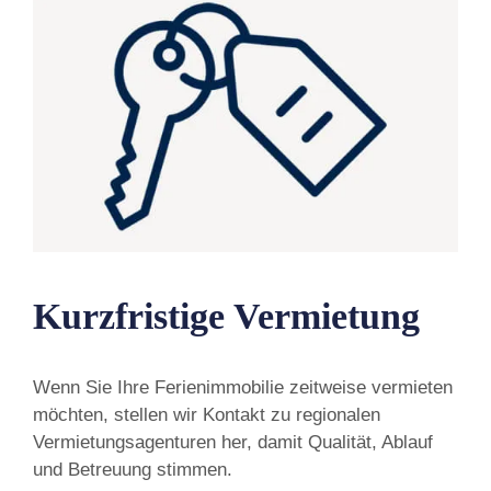
Kurzfristige Vermietung
Wenn Sie Ihre Ferienimmobilie zeitweise vermieten
möchten, stellen wir Kontakt zu regionalen
Vermietungsagenturen her, damit Qualität, Ablauf
und Betreuung stimmen.