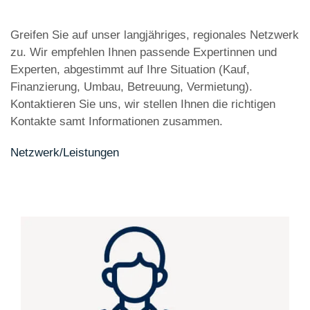
Greifen Sie auf unser langjähriges, regionales Netzwerk
zu. Wir empfehlen Ihnen passende Expertinnen und
Experten, abgestimmt auf Ihre Situation (Kauf,
Finanzierung, Umbau, Betreuung, Vermietung).
Kontaktieren Sie uns, wir stellen Ihnen die richtigen
Kontakte samt Informationen zusammen.
Netzwerk/Leistungen