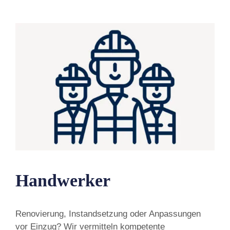
Handwerker
Renovierung, Instandsetzung oder Anpassungen
vor Einzug? Wir vermitteln kompetente