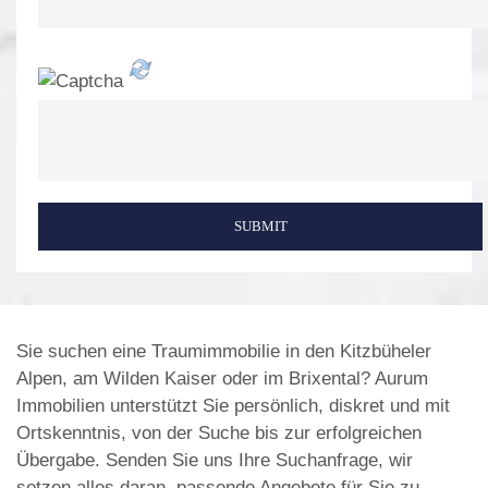
SUBMIT
Sie suchen eine Traumimmobilie in den Kitzbüheler
Alpen, am Wilden Kaiser oder im Brixental? Aurum
Immobilien unterstützt Sie persönlich, diskret und mit
Ortskenntnis, von der Suche bis zur erfolgreichen
Übergabe. Senden Sie uns Ihre Suchanfrage, wir
setzen alles daran, passende Angebote für Sie zu