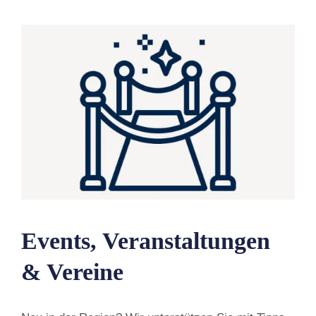
Events, Veranstaltungen
& Vereine