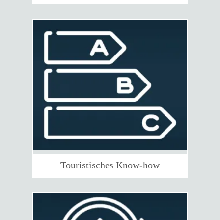
Touristisches Know-how