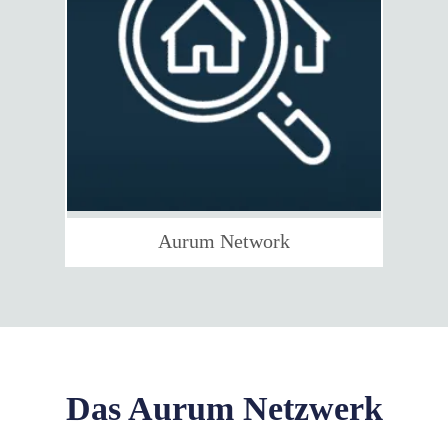
Aurum Network
Das Aurum Netzwerk