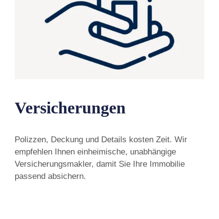
Versicherungen
Polizzen, Deckung und Details kosten Zeit. Wir
empfehlen Ihnen einheimische, unabhängige
Versicherungsmakler, damit Sie Ihre Immobilie
passend absichern.