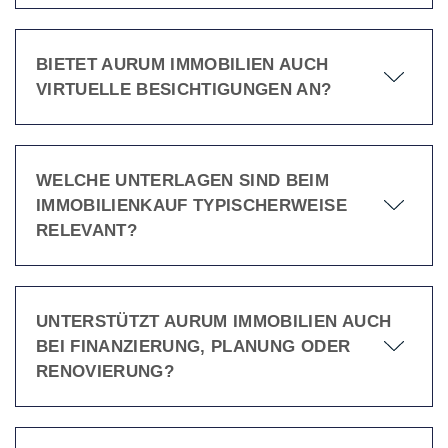
BIETET AURUM IMMOBILIEN AUCH
VIRTUELLE BESICHTIGUNGEN AN?
WELCHE UNTERLAGEN SIND BEIM
IMMOBILIENKAUF TYPISCHERWEISE
RELEVANT?
UNTERSTÜTZT AURUM IMMOBILIEN AUCH
BEI FINANZIERUNG, PLANUNG ODER
RENOVIERUNG?