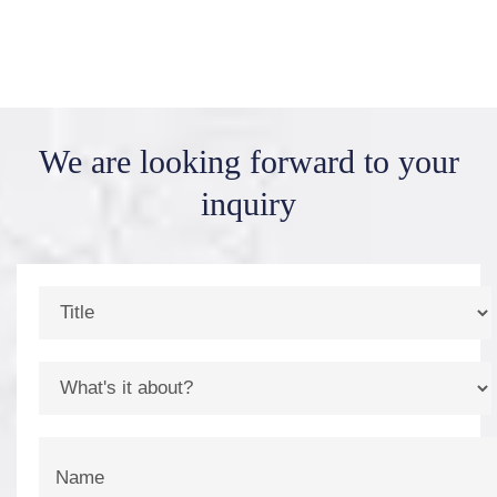
We are looking forward
to your
inquiry