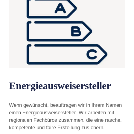
Energieausweisersteller
Wenn gewünscht, beauftragen wir in Ihrem Namen
einen Energieausweisersteller. Wir arbeiten mit
regionalen Fachbüros zusammen, die eine rasche,
kompetente und faire Erstellung zusichern.