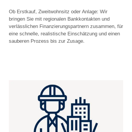
Ob Erstkauf, Zweitwohnsitz oder Anlage: Wir
bringen Sie mit regionalen Bankkontakten und
verlässlichen Finanzierungspartnern zusammen, für
eine schnelle, realistische Einschätzung und einen
sauberen Prozess bis zur Zusage.