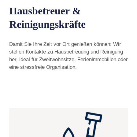
Hausbetreuer &
Reinigungskräfte
Damit Sie Ihre Zeit vor Ort genießen können: Wir
stellen Kontakte zu Hausbetreuung und Reinigung
her, ideal für Zweitwohnsitze, Ferienimmobilien oder
eine stressfreie Organisation.