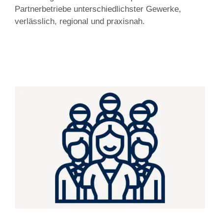
Partnerbetriebe unterschiedlichster Gewerke,
verlässlich, regional und praxisnah.