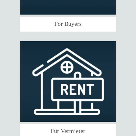
For Buyers
Für Vermieter