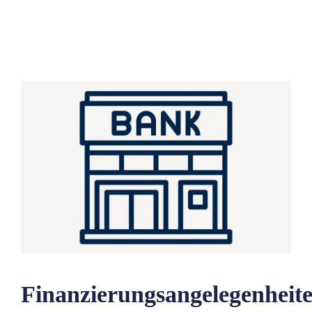
Finanzierungsangelegenheit