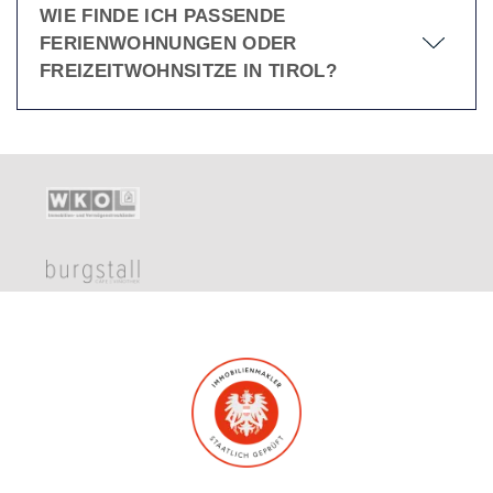
WIE FINDE ICH PASSENDE
FERIENWOHNUNGEN ODER
FREIZEITWOHNSITZE IN TIROL?