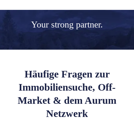
Your
strong partner.
Häufige Fragen zur
Immobiliensuche, Off-
Market & dem Aurum
Netzwerk