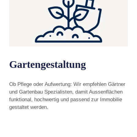
Gartengestaltung
Ob Pflege oder Aufwertung: Wir empfehlen Gärtner
und Gartenbau Spezialisten, damit Aussenflächen
funktional, hochwertig und passend zur Immobilie
gestaltet werden.