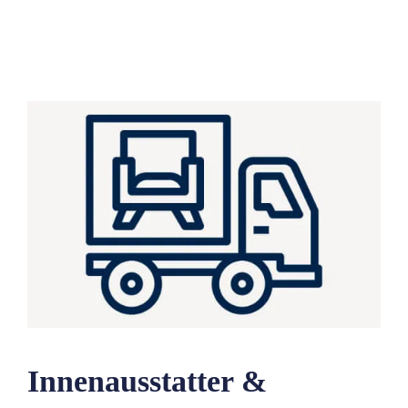
Innenausstatter &