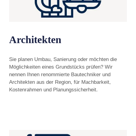
Architekten
Sie planen Umbau, Sanierung oder möchten die
Möglichkeiten eines Grundstücks prüfen? Wir
nennen Ihnen renommierte Bautechniker und
Architekten aus der Region, für Machbarkeit,
Kostenrahmen und Planungssicherheit.