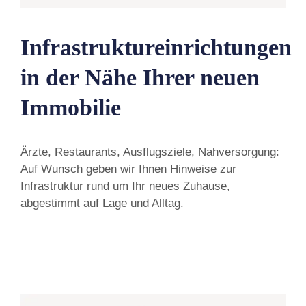
Infrastruktureinrichtungen
in der Nähe Ihrer neuen
Immobilie
Ärzte, Restaurants, Ausflugsziele, Nahversorgung:
Auf Wunsch geben wir Ihnen Hinweise zur
Infrastruktur rund um Ihr neues Zuhause,
abgestimmt auf Lage und Alltag.