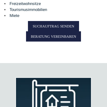
Freizeitwohnsitze
Tourismusimmobilien
Miete
SUCHAUFTRAG SENDEN
BERATUNG VEREINBAREN