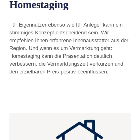
Homestaging
Für Eigennutzer ebenso wie für Anleger kann ein
stimmiges Konzept entscheidend sein. Wir
empfehlen Ihnen erfahrene Innenausstatter aus der
Region. Und wenn es um Vermarktung geht:
Homestaging kann die Präsentation deutlich
verbessern, die Vermarktungszeit verkürzen und
den erzielbaren Preis positiv beeinflussen.