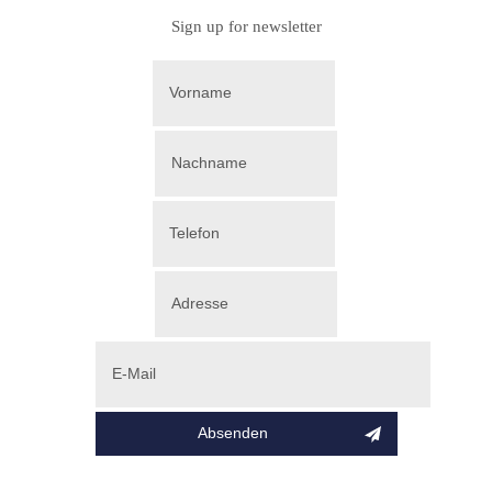
Sign up for newsletter