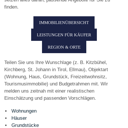
finden.
IMMOBILIENÜBERSICHT
LEISTUNGEN FÜR KÄUFER
REGION & ORTE
Teilen Sie uns Ihre Wunschlage (z. B. Kitzbühel,
Kirchberg, St. Johann in Tirol, Ellmau), Objektart
(Wohnung, Haus, Grundstück, Freizeitwohnsitz,
Tourismusimmobilie) und Budgetrahmen mit. Wir
melden uns zeitnah mit einer realistischen
Einschätzung und passenden Vorschlägen.
Wohnungen
Häuser
Grundstücke