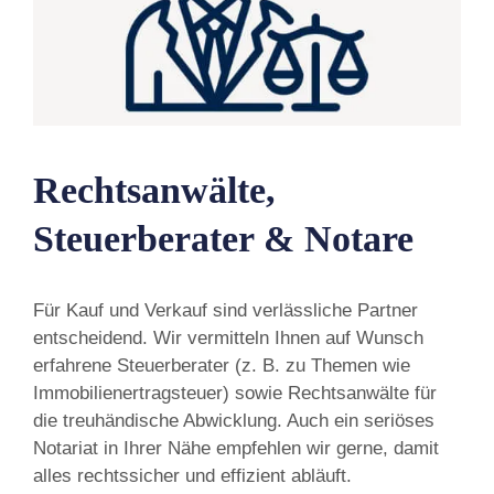
Rechtsanwälte,
Steuerberater & Notare
Für Kauf und Verkauf sind verlässliche Partner
entscheidend. Wir vermitteln Ihnen auf Wunsch
erfahrene Steuerberater (z. B. zu Themen wie
Immobilienertragsteuer) sowie Rechtsanwälte für
die treuhändische Abwicklung. Auch ein seriöses
Notariat in Ihrer Nähe empfehlen wir gerne, damit
alles rechtssicher und effizient abläuft.