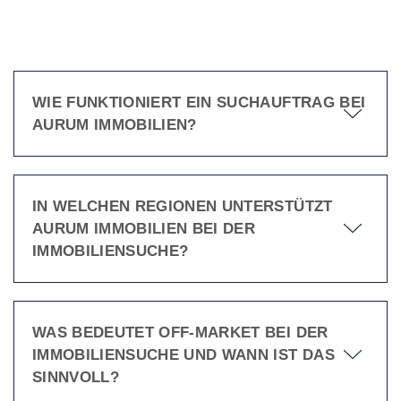
WIE FUNKTIONIERT EIN SUCHAUFTRAG BEI
AURUM IMMOBILIEN?
IN WELCHEN REGIONEN UNTERSTÜTZT
AURUM IMMOBILIEN BEI DER
IMMOBILIENSUCHE?
WAS BEDEUTET OFF-MARKET BEI DER
IMMOBILIENSUCHE UND WANN IST DAS
SINNVOLL?