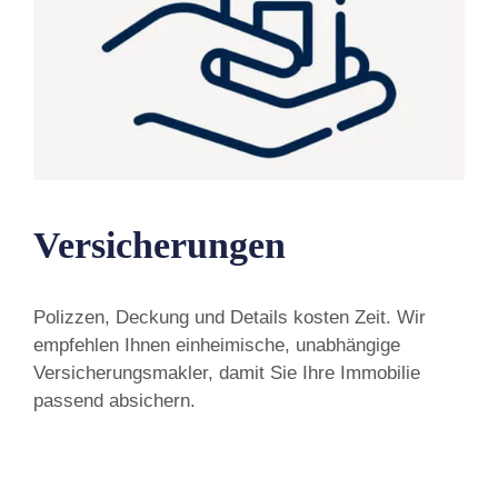
Versicherungen
Polizzen, Deckung und Details kosten Zeit. Wir
empfehlen Ihnen einheimische, unabhängige
Versicherungsmakler, damit Sie Ihre Immobilie
passend absichern.