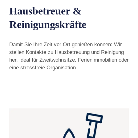
Hausbetreuer &
Reinigungskräfte
Damit Sie Ihre Zeit vor Ort genießen können: Wir
stellen Kontakte zu Hausbetreuung und Reinigung
her, ideal für Zweitwohnsitze, Ferienimmobilien oder
eine stressfreie Organisation.