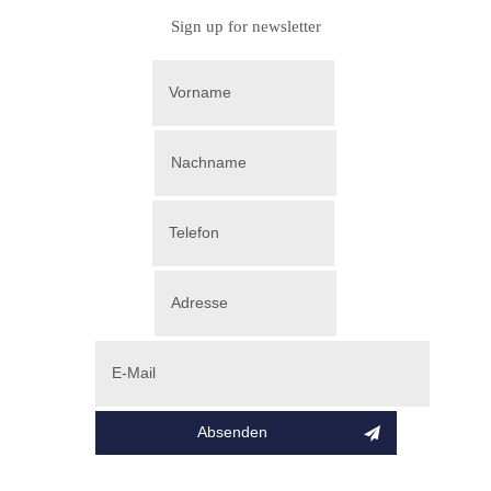
Sign up for newsletter