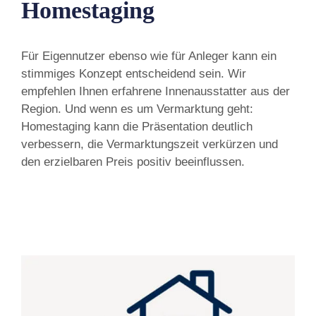
Homestaging
Für Eigennutzer ebenso wie für Anleger kann ein
stimmiges Konzept entscheidend sein. Wir
empfehlen Ihnen erfahrene Innenausstatter aus der
Region. Und wenn es um Vermarktung geht:
Homestaging kann die Präsentation deutlich
verbessern, die Vermarktungszeit verkürzen und
den erzielbaren Preis positiv beeinflussen.