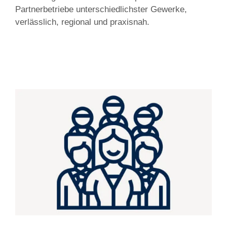
Partnerbetriebe unterschiedlichster Gewerke,
verlässlich, regional und praxisnah.