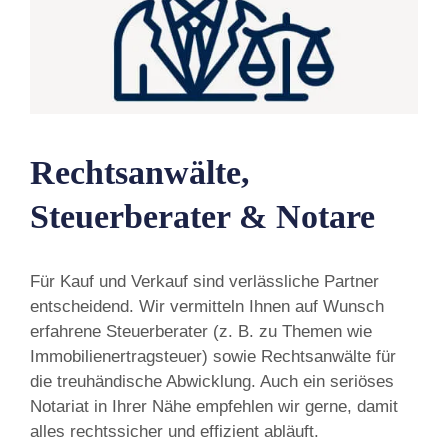
Rechtsanwälte,
Steuerberater & Notare
Für Kauf und Verkauf sind verlässliche Partner
entscheidend. Wir vermitteln Ihnen auf Wunsch
erfahrene Steuerberater (z. B. zu Themen wie
Immobilienertragsteuer) sowie Rechtsanwälte für
die treuhändische Abwicklung. Auch ein seriöses
Notariat in Ihrer Nähe empfehlen wir gerne, damit
alles rechtssicher und effizient abläuft.