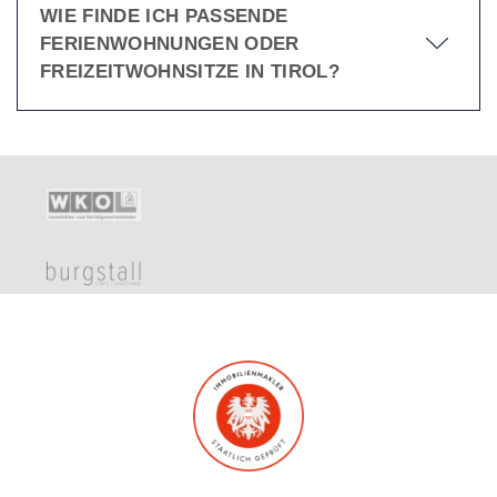
WIE FINDE ICH PASSENDE
FERIENWOHNUNGEN ODER
FREIZEITWOHNSITZE IN TIROL?