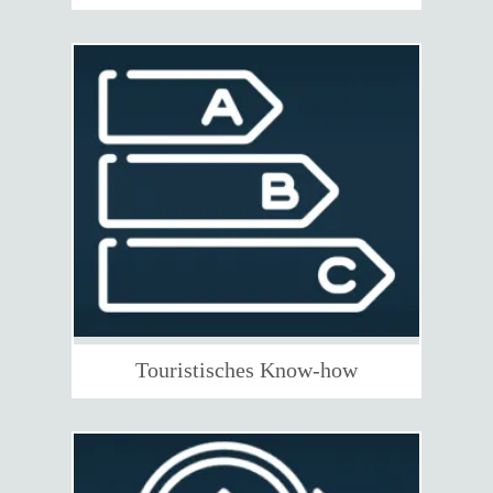
Touristisches Know-how