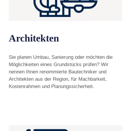
Architekten
Sie planen Umbau, Sanierung oder möchten die
Möglichkeiten eines Grundstücks prüfen? Wir
nennen Ihnen renommierte Bautechniker und
Architekten aus der Region, für Machbarkeit,
Kostenrahmen und Planungssicherheit.