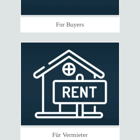
For Buyers
Für Vermieter