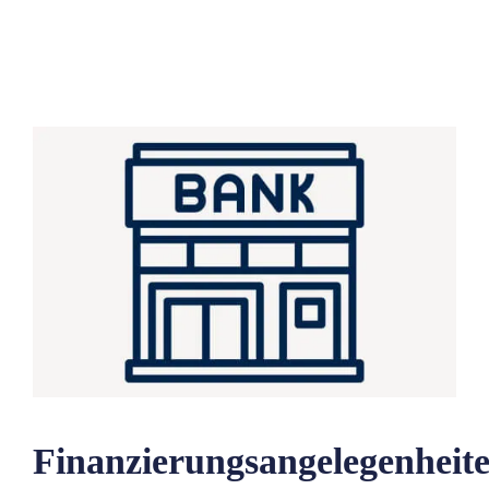
Finanzierungsangelegenheit