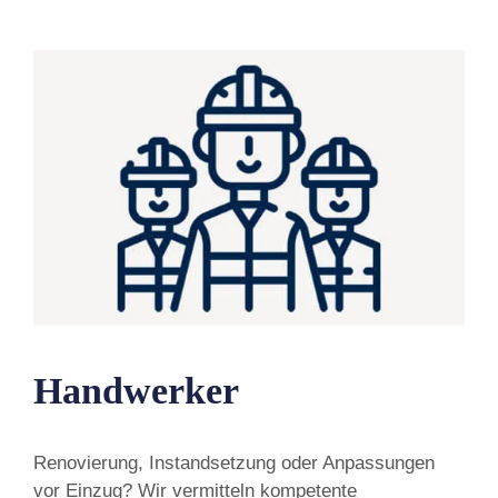
Handwerker
Renovierung, Instandsetzung oder Anpassungen
vor Einzug? Wir vermitteln kompetente