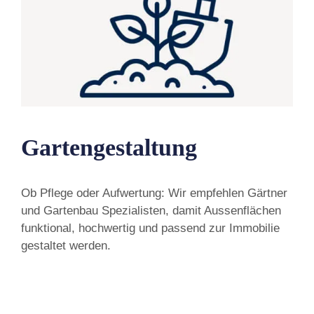
Gartengestaltung
Ob Pflege oder Aufwertung: Wir empfehlen Gärtner
und Gartenbau Spezialisten, damit Aussenflächen
funktional, hochwertig und passend zur Immobilie
gestaltet werden.