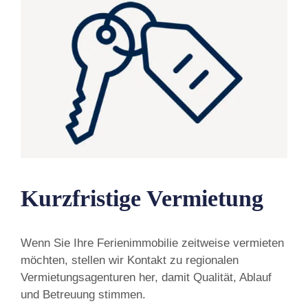
Kurzfristige Vermietung
Wenn Sie Ihre Ferienimmobilie zeitweise vermieten
möchten, stellen wir Kontakt zu regionalen
Vermietungsagenturen her, damit Qualität, Ablauf
und Betreuung stimmen.