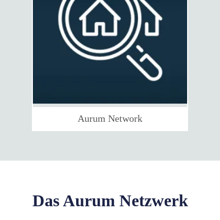
Aurum Network
Das Aurum Netzwerk