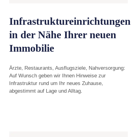
Infrastruktureinrichtungen
in der Nähe Ihrer neuen
Immobilie
Ärzte, Restaurants, Ausflugsziele, Nahversorgung:
Auf Wunsch geben wir Ihnen Hinweise zur
Infrastruktur rund um Ihr neues Zuhause,
abgestimmt auf Lage und Alltag.