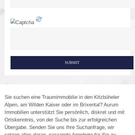
SUBMIT
Sie suchen eine Traumimmobilie in den Kitzbüheler
Alpen, am Wilden Kaiser oder im Brixental? Aurum
Immobilien unterstützt Sie persönlich, diskret und mit
Ortskenntnis, von der Suche bis zur erfolgreichen
Übergabe. Senden Sie uns Ihre Suchanfrage, wir
setzen alles daran, passende Angebote für Sie zu