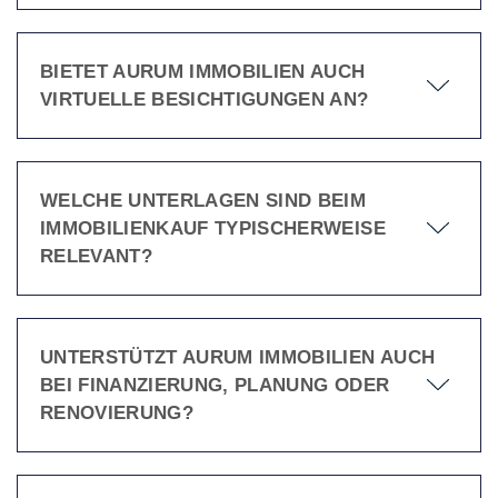
BIETET AURUM IMMOBILIEN AUCH
VIRTUELLE BESICHTIGUNGEN AN?
WELCHE UNTERLAGEN SIND BEIM
IMMOBILIENKAUF TYPISCHERWEISE
RELEVANT?
UNTERSTÜTZT AURUM IMMOBILIEN AUCH
BEI FINANZIERUNG, PLANUNG ODER
RENOVIERUNG?