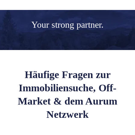
Your
strong partner.
Häufige Fragen zur
Immobiliensuche, Off-
Market & dem Aurum
Netzwerk