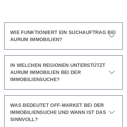
WIE FUNKTIONIERT EIN SUCHAUFTRAG BEI
AURUM IMMOBILIEN?
IN WELCHEN REGIONEN UNTERSTÜTZT
AURUM IMMOBILIEN BEI DER
IMMOBILIENSUCHE?
WAS BEDEUTET OFF-MARKET BEI DER
IMMOBILIENSUCHE UND WANN IST DAS
SINNVOLL?