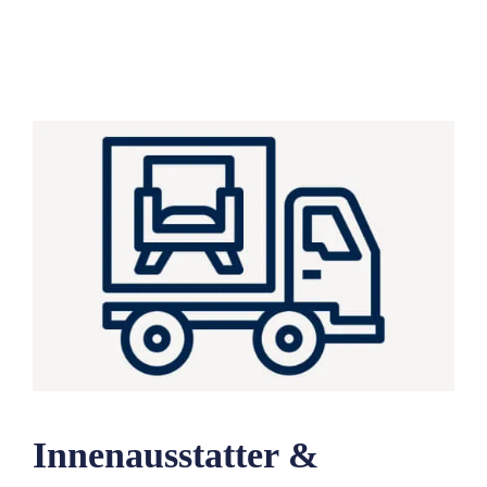
Innenausstatter &