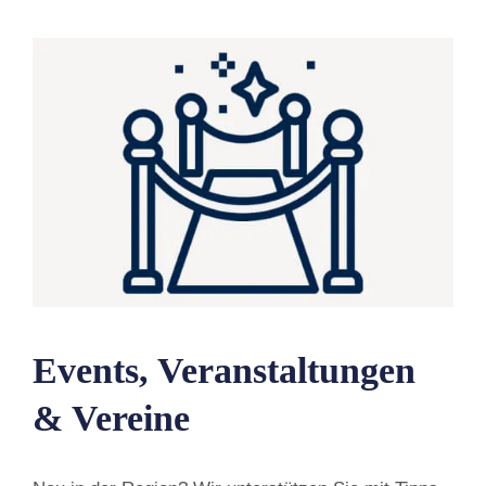
Events, Veranstaltungen
& Vereine