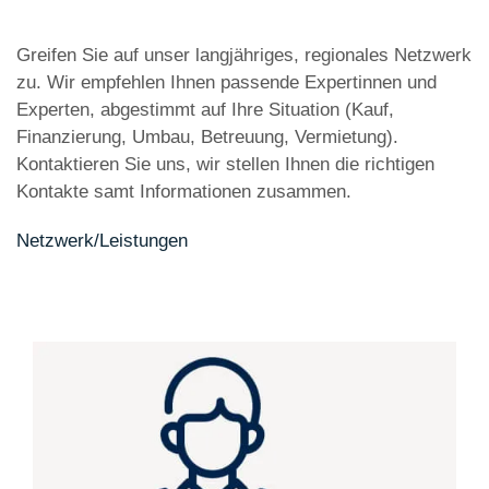
Greifen Sie auf unser langjähriges, regionales Netzwerk
zu. Wir empfehlen Ihnen passende Expertinnen und
Experten, abgestimmt auf Ihre Situation (Kauf,
Finanzierung, Umbau, Betreuung, Vermietung).
Kontaktieren Sie uns, wir stellen Ihnen die richtigen
Kontakte samt Informationen zusammen.
Netzwerk/Leistungen