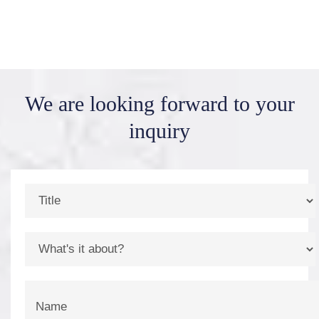
We are looking forward
to your
inquiry