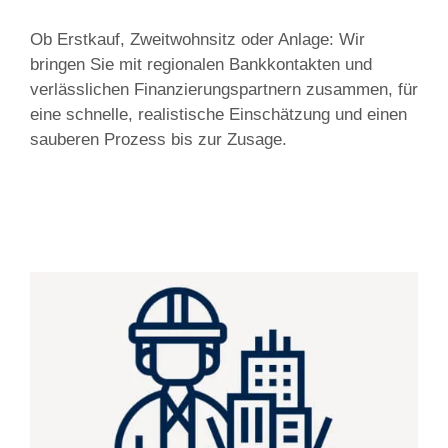
Ob Erstkauf, Zweitwohnsitz oder Anlage: Wir
bringen Sie mit regionalen Bankkontakten und
verlässlichen Finanzierungspartnern zusammen, für
eine schnelle, realistische Einschätzung und einen
sauberen Prozess bis zur Zusage.