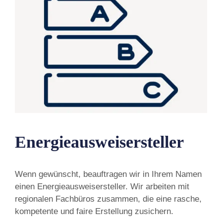
Energieausweisersteller
Wenn gewünscht, beauftragen wir in Ihrem Namen
einen Energieausweisersteller. Wir arbeiten mit
regionalen Fachbüros zusammen, die eine rasche,
kompetente und faire Erstellung zusichern.