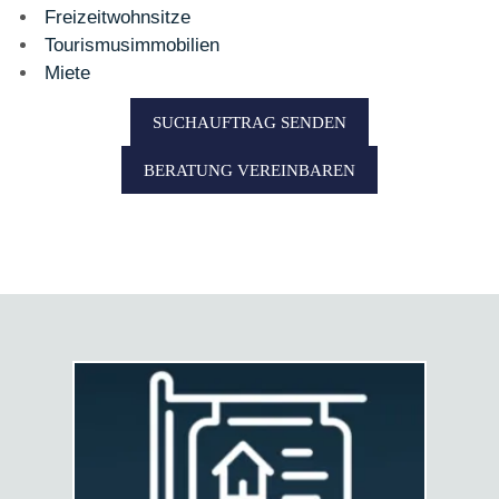
Freizeitwohnsitze
Tourismusimmobilien
Miete
SUCHAUFTRAG SENDEN
BERATUNG VEREINBAREN