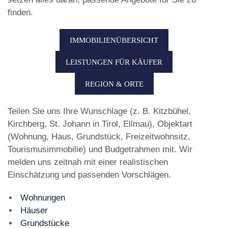
finden.
IMMOBILIENÜBERSICHT
LEISTUNGEN FÜR KÄUFER
REGION & ORTE
Teilen Sie uns Ihre Wunschlage (z. B. Kitzbühel,
Kirchberg, St. Johann in Tirol, Ellmau), Objektart
(Wohnung, Haus, Grundstück, Freizeitwohnsitz,
Tourismusimmobilie) und Budgetrahmen mit. Wir
melden uns zeitnah mit einer realistischen
Einschätzung und passenden Vorschlägen.
Wohnungen
Häuser
Grundstücke