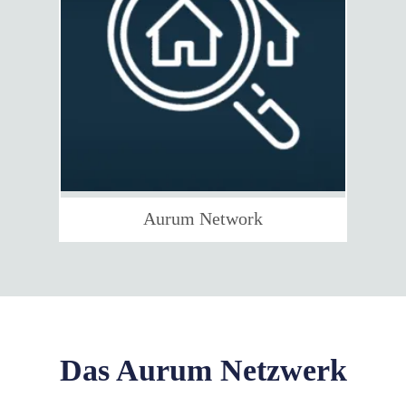
Aurum Network
Das Aurum Netzwerk