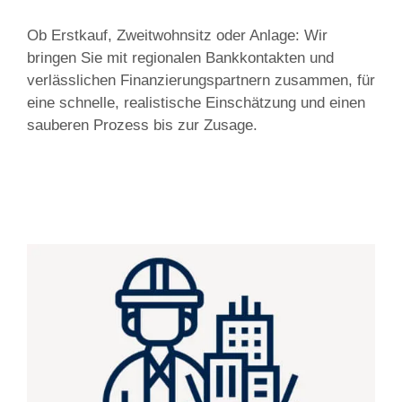
Ob Erstkauf, Zweitwohnsitz oder Anlage: Wir
bringen Sie mit regionalen Bankkontakten und
verlässlichen Finanzierungspartnern zusammen, für
eine schnelle, realistische Einschätzung und einen
sauberen Prozess bis zur Zusage.