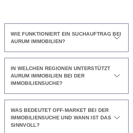
WIE FUNKTIONIERT EIN SUCHAUFTRAG BEI
AURUM IMMOBILIEN?
IN WELCHEN REGIONEN UNTERSTÜTZT
AURUM IMMOBILIEN BEI DER
IMMOBILIENSUCHE?
WAS BEDEUTET OFF-MARKET BEI DER
IMMOBILIENSUCHE UND WANN IST DAS
SINNVOLL?