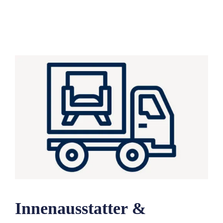
Innenausstatter &