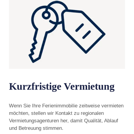
Kurzfristige Vermietung
Wenn Sie Ihre Ferienimmobilie zeitweise vermieten
möchten, stellen wir Kontakt zu regionalen
Vermietungsagenturen her, damit Qualität, Ablauf
und Betreuung stimmen.