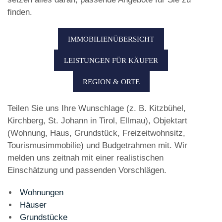
finden.
IMMOBILIENÜBERSICHT
LEISTUNGEN FÜR KÄUFER
REGION & ORTE
Teilen Sie uns Ihre Wunschlage (z. B. Kitzbühel,
Kirchberg, St. Johann in Tirol, Ellmau), Objektart
(Wohnung, Haus, Grundstück, Freizeitwohnsitz,
Tourismusimmobilie) und Budgetrahmen mit. Wir
melden uns zeitnah mit einer realistischen
Einschätzung und passenden Vorschlägen.
Wohnungen
Häuser
Grundstücke