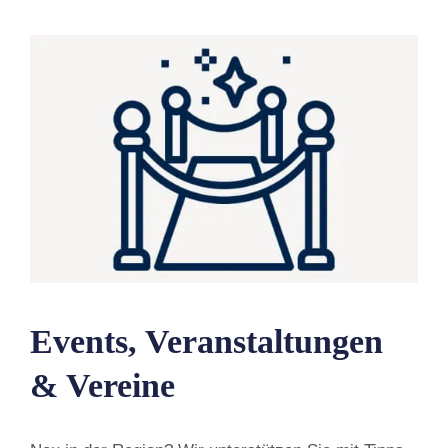
Events, Veranstaltungen
& Vereine