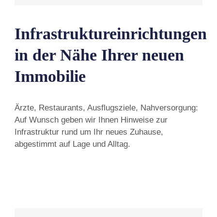
Infrastruktureinrichtungen
in der Nähe Ihrer neuen
Immobilie
Ärzte, Restaurants, Ausflugsziele, Nahversorgung:
Auf Wunsch geben wir Ihnen Hinweise zur
Infrastruktur rund um Ihr neues Zuhause,
abgestimmt auf Lage und Alltag.