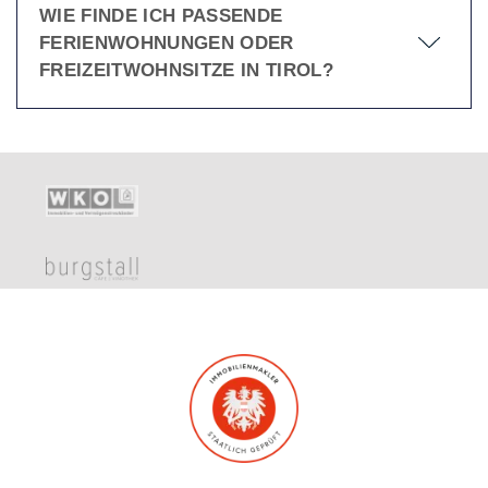
WIE FINDE ICH PASSENDE
FERIENWOHNUNGEN ODER
FREIZEITWOHNSITZE IN TIROL?