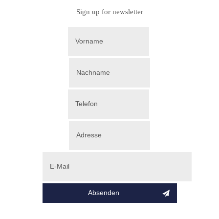
Sign up for newsletter