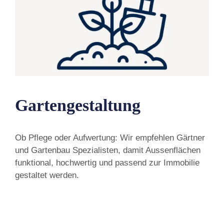
Gartengestaltung
Ob Pflege oder Aufwertung: Wir empfehlen Gärtner
und Gartenbau Spezialisten, damit Aussenflächen
funktional, hochwertig und passend zur Immobilie
gestaltet werden.