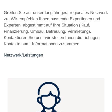
Greifen Sie auf unser langjähriges, regionales Netzwerk
zu. Wir empfehlen Ihnen passende Expertinnen und
Experten, abgestimmt auf Ihre Situation (Kauf,
Finanzierung, Umbau, Betreuung, Vermietung).
Kontaktieren Sie uns, wir stellen Ihnen die richtigen
Kontakte samt Informationen zusammen.
Netzwerk/Leistungen