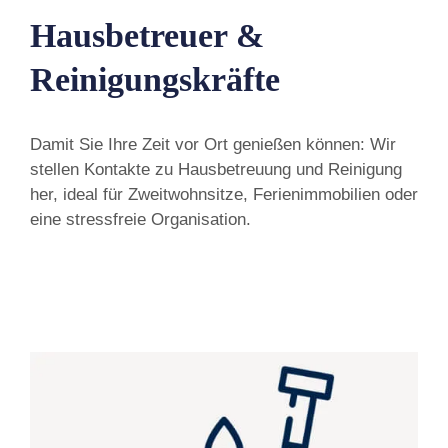
Hausbetreuer &
Reinigungskräfte
Damit Sie Ihre Zeit vor Ort genießen können: Wir
stellen Kontakte zu Hausbetreuung und Reinigung
her, ideal für Zweitwohnsitze, Ferienimmobilien oder
eine stressfreie Organisation.