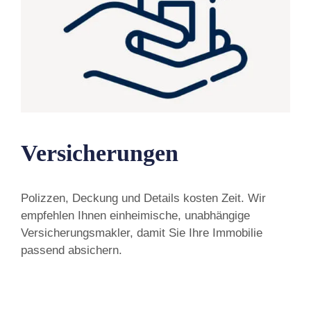
Versicherungen
Polizzen, Deckung und Details kosten Zeit. Wir
empfehlen Ihnen einheimische, unabhängige
Versicherungsmakler, damit Sie Ihre Immobilie
passend absichern.