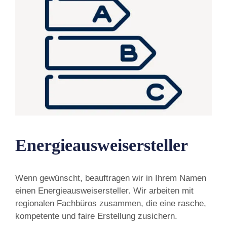
Energieausweisersteller
Wenn gewünscht, beauftragen wir in Ihrem Namen
einen Energieausweisersteller. Wir arbeiten mit
regionalen Fachbüros zusammen, die eine rasche,
kompetente und faire Erstellung zusichern.