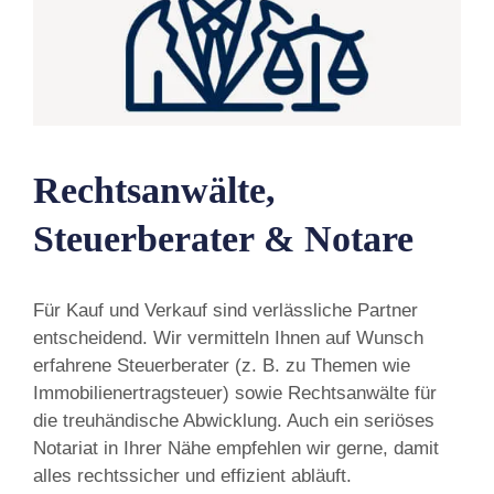
Rechtsanwälte,
Steuerberater & Notare
Für Kauf und Verkauf sind verlässliche Partner
entscheidend. Wir vermitteln Ihnen auf Wunsch
erfahrene Steuerberater (z. B. zu Themen wie
Immobilienertragsteuer) sowie Rechtsanwälte für
die treuhändische Abwicklung. Auch ein seriöses
Notariat in Ihrer Nähe empfehlen wir gerne, damit
alles rechtssicher und effizient abläuft.