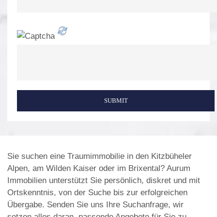
SUBMIT
Sie suchen eine Traumimmobilie in den Kitzbüheler
Alpen, am Wilden Kaiser oder im Brixental? Aurum
Immobilien unterstützt Sie persönlich, diskret und mit
Ortskenntnis, von der Suche bis zur erfolgreichen
Übergabe. Senden Sie uns Ihre Suchanfrage, wir
setzen alles daran, passende Angebote für Sie zu