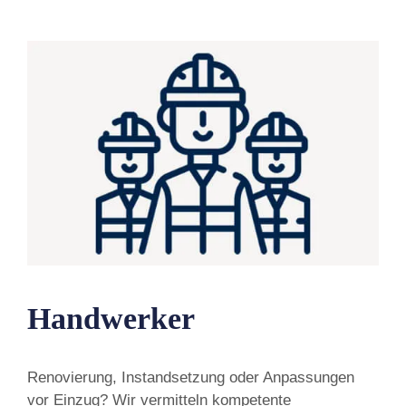
Handwerker
Renovierung, Instandsetzung oder Anpassungen
vor Einzug? Wir vermitteln kompetente