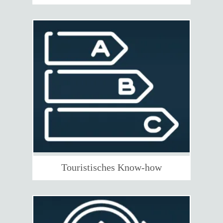
Touristisches Know-how