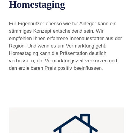
Homestaging
Für Eigennutzer ebenso wie für Anleger kann ein
stimmiges Konzept entscheidend sein. Wir
empfehlen Ihnen erfahrene Innenausstatter aus der
Region. Und wenn es um Vermarktung geht:
Homestaging kann die Präsentation deutlich
verbessern, die Vermarktungszeit verkürzen und
den erzielbaren Preis positiv beeinflussen.