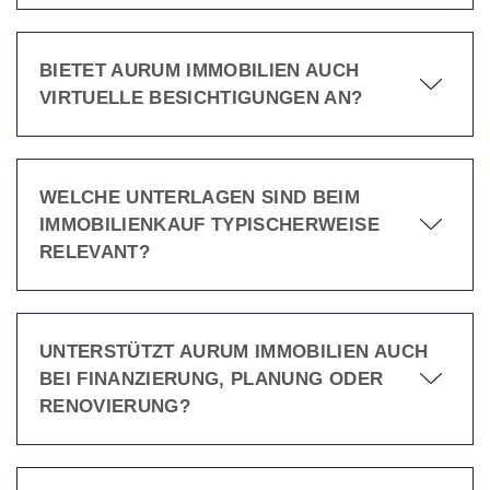
BIETET AURUM IMMOBILIEN AUCH
VIRTUELLE BESICHTIGUNGEN AN?
WELCHE UNTERLAGEN SIND BEIM
IMMOBILIENKAUF TYPISCHERWEISE
RELEVANT?
UNTERSTÜTZT AURUM IMMOBILIEN AUCH
BEI FINANZIERUNG, PLANUNG ODER
RENOVIERUNG?