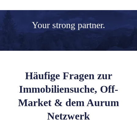
Your
strong partner.
Häufige Fragen zur
Immobiliensuche, Off-
Market & dem Aurum
Netzwerk