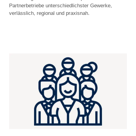
Partnerbetriebe unterschiedlichster Gewerke,
verlässlich, regional und praxisnah.