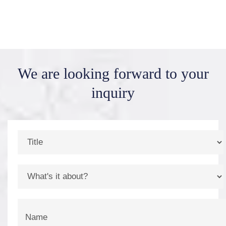
We are looking forward
to your
inquiry