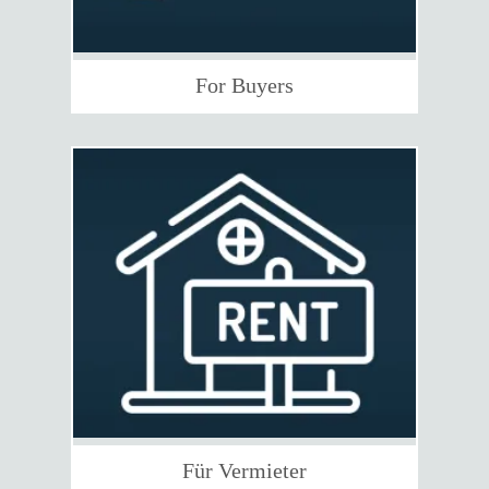
For Buyers
Für Vermieter