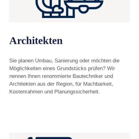
Architekten
Sie planen Umbau, Sanierung oder möchten die
Möglichkeiten eines Grundstücks prüfen? Wir
nennen Ihnen renommierte Bautechniker und
Architekten aus der Region, für Machbarkeit,
Kostenrahmen und Planungssicherheit.