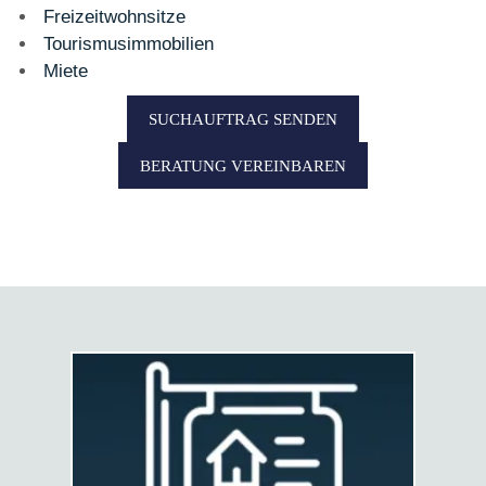
Freizeitwohnsitze
Tourismusimmobilien
Miete
SUCHAUFTRAG SENDEN
BERATUNG VEREINBAREN