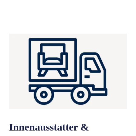
Innenausstatter &