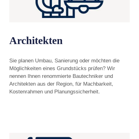
Architekten
Sie planen Umbau, Sanierung oder möchten die
Möglichkeiten eines Grundstücks prüfen? Wir
nennen Ihnen renommierte Bautechniker und
Architekten aus der Region, für Machbarkeit,
Kostenrahmen und Planungssicherheit.