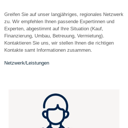
Greifen Sie auf unser langjähriges, regionales Netzwerk
zu. Wir empfehlen Ihnen passende Expertinnen und
Experten, abgestimmt auf Ihre Situation (Kauf,
Finanzierung, Umbau, Betreuung, Vermietung).
Kontaktieren Sie uns, wir stellen Ihnen die richtigen
Kontakte samt Informationen zusammen.
Netzwerk/Leistungen