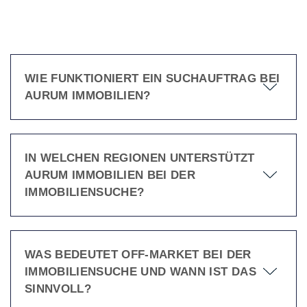
WIE FUNKTIONIERT EIN SUCHAUFTRAG BEI
AURUM IMMOBILIEN?
IN WELCHEN REGIONEN UNTERSTÜTZT
AURUM IMMOBILIEN BEI DER
IMMOBILIENSUCHE?
WAS BEDEUTET OFF-MARKET BEI DER
IMMOBILIENSUCHE UND WANN IST DAS
SINNVOLL?