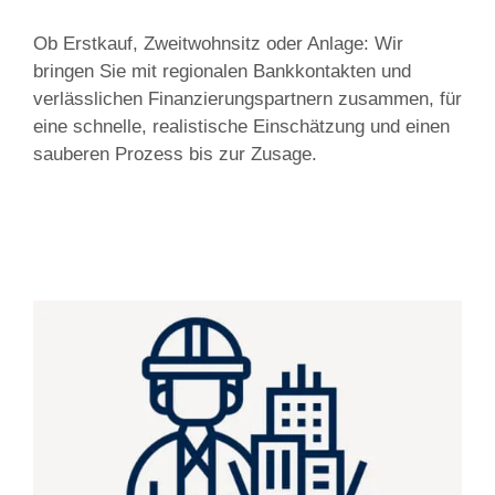
Ob Erstkauf, Zweitwohnsitz oder Anlage: Wir
bringen Sie mit regionalen Bankkontakten und
verlässlichen Finanzierungspartnern zusammen, für
eine schnelle, realistische Einschätzung und einen
sauberen Prozess bis zur Zusage.