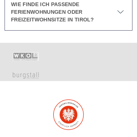
WIE FINDE ICH PASSENDE
FERIENWOHNUNGEN ODER
FREIZEITWOHNSITZE IN TIROL?