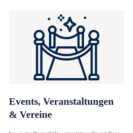
Events, Veranstaltungen
& Vereine