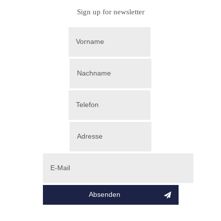
Sign up for newsletter