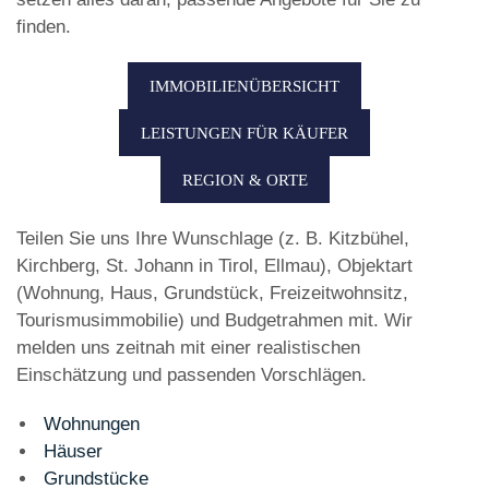
finden.
IMMOBILIENÜBERSICHT
LEISTUNGEN FÜR KÄUFER
REGION & ORTE
Teilen Sie uns Ihre Wunschlage (z. B. Kitzbühel,
Kirchberg, St. Johann in Tirol, Ellmau), Objektart
(Wohnung, Haus, Grundstück, Freizeitwohnsitz,
Tourismusimmobilie) und Budgetrahmen mit. Wir
melden uns zeitnah mit einer realistischen
Einschätzung und passenden Vorschlägen.
Wohnungen
Häuser
Grundstücke