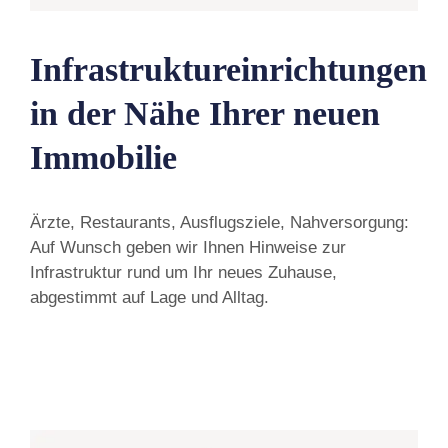
Infrastruktureinrichtungen
in der Nähe Ihrer neuen
Immobilie
Ärzte, Restaurants, Ausflugsziele, Nahversorgung:
Auf Wunsch geben wir Ihnen Hinweise zur
Infrastruktur rund um Ihr neues Zuhause,
abgestimmt auf Lage und Alltag.