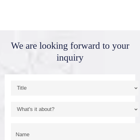
We are looking forward
to your
inquiry