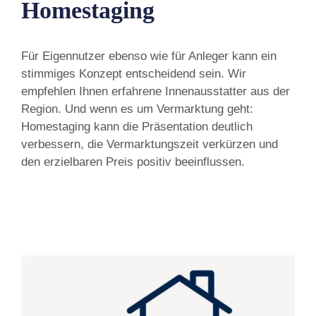
Homestaging
Für Eigennutzer ebenso wie für Anleger kann ein
stimmiges Konzept entscheidend sein. Wir
empfehlen Ihnen erfahrene Innenausstatter aus der
Region. Und wenn es um Vermarktung geht:
Homestaging kann die Präsentation deutlich
verbessern, die Vermarktungszeit verkürzen und
den erzielbaren Preis positiv beeinflussen.