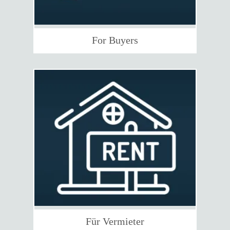
For Buyers
Für Vermieter