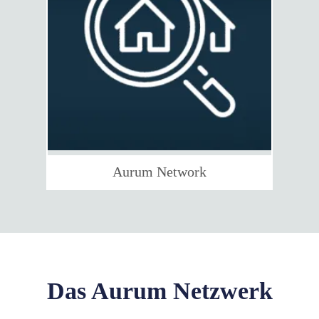
Aurum Network
Das Aurum Netzwerk