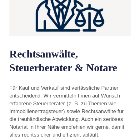
Rechtsanwälte,
Steuerberater & Notare
Für Kauf und Verkauf sind verlässliche Partner
entscheidend. Wir vermitteln Ihnen auf Wunsch
erfahrene Steuerberater (z. B. zu Themen wie
Immobilienertragsteuer) sowie Rechtsanwälte für
die treuhändische Abwicklung. Auch ein seriöses
Notariat in Ihrer Nähe empfehlen wir gerne, damit
alles rechtssicher und effizient abläuft.