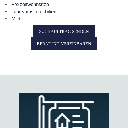
Freizeitwohnsitze
Tourismusimmobilien
Miete
SUCHAUFTRAG SENDEN
BERATUNG VEREINBAREN