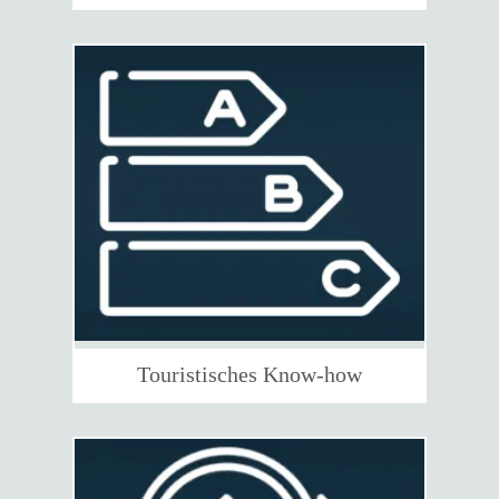
Touristisches Know-how