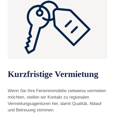
Kurzfristige Vermietung
Wenn Sie Ihre Ferienimmobilie zeitweise vermieten
möchten, stellen wir Kontakt zu regionalen
Vermietungsagenturen her, damit Qualität, Ablauf
und Betreuung stimmen.