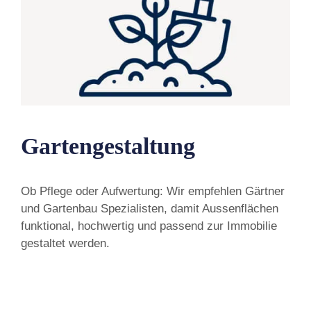
Gartengestaltung
Ob Pflege oder Aufwertung: Wir empfehlen Gärtner
und Gartenbau Spezialisten, damit Aussenflächen
funktional, hochwertig und passend zur Immobilie
gestaltet werden.