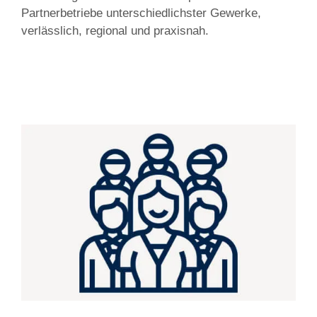
Partnerbetriebe unterschiedlichster Gewerke,
verlässlich, regional und praxisnah.