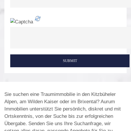
SUBMIT
Sie suchen eine Traumimmobilie in den Kitzbüheler
Alpen, am Wilden Kaiser oder im Brixental? Aurum
Immobilien unterstützt Sie persönlich, diskret und mit
Ortskenntnis, von der Suche bis zur erfolgreichen
Übergabe. Senden Sie uns Ihre Suchanfrage, wir
setzen alles daran, passende Angebote für Sie zu