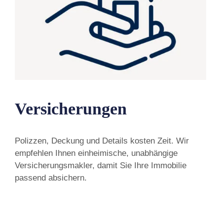
Versicherungen
Polizzen, Deckung und Details kosten Zeit. Wir
empfehlen Ihnen einheimische, unabhängige
Versicherungsmakler, damit Sie Ihre Immobilie
passend absichern.