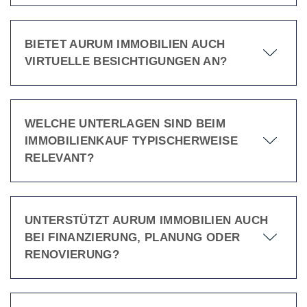
BIETET AURUM IMMOBILIEN AUCH
VIRTUELLE BESICHTIGUNGEN AN?
WELCHE UNTERLAGEN SIND BEIM
IMMOBILIENKAUF TYPISCHERWEISE
RELEVANT?
UNTERSTÜTZT AURUM IMMOBILIEN AUCH
BEI FINANZIERUNG, PLANUNG ODER
RENOVIERUNG?