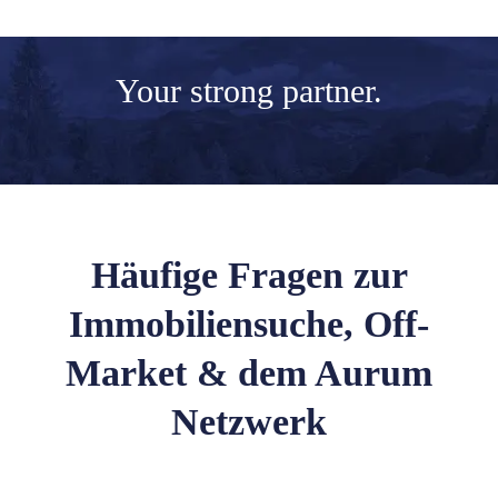
Your
strong partner.
Häufige Fragen zur
Immobiliensuche, Off-
Market & dem Aurum
Netzwerk