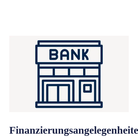
Finanzierungsangelegenheit