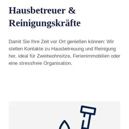
Hausbetreuer &
Reinigungskräfte
Damit Sie Ihre Zeit vor Ort genießen können: Wir
stellen Kontakte zu Hausbetreuung und Reinigung
her, ideal für Zweitwohnsitze, Ferienimmobilien oder
eine stressfreie Organisation.