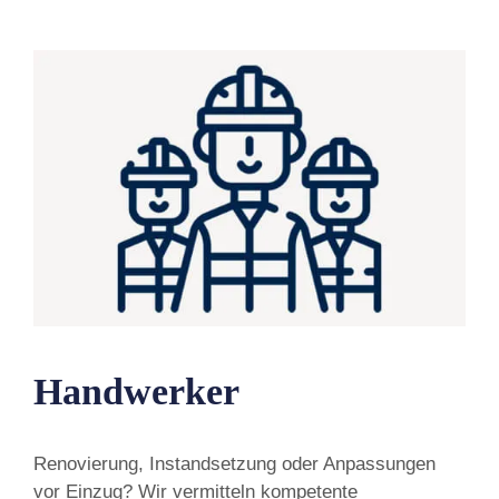
Handwerker
Renovierung, Instandsetzung oder Anpassungen
vor Einzug? Wir vermitteln kompetente