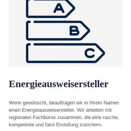
Energieausweisersteller
Wenn gewünscht, beauftragen wir in Ihrem Namen
einen Energieausweisersteller. Wir arbeiten mit
regionalen Fachbüros zusammen, die eine rasche,
kompetente und faire Erstellung zusichern.