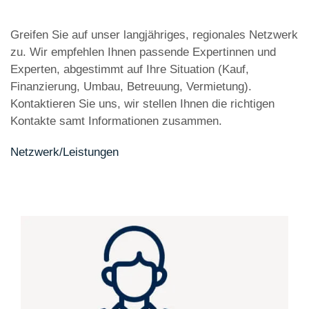
Greifen Sie auf unser langjähriges, regionales Netzwerk
zu. Wir empfehlen Ihnen passende Expertinnen und
Experten, abgestimmt auf Ihre Situation (Kauf,
Finanzierung, Umbau, Betreuung, Vermietung).
Kontaktieren Sie uns, wir stellen Ihnen die richtigen
Kontakte samt Informationen zusammen.
Netzwerk/Leistungen