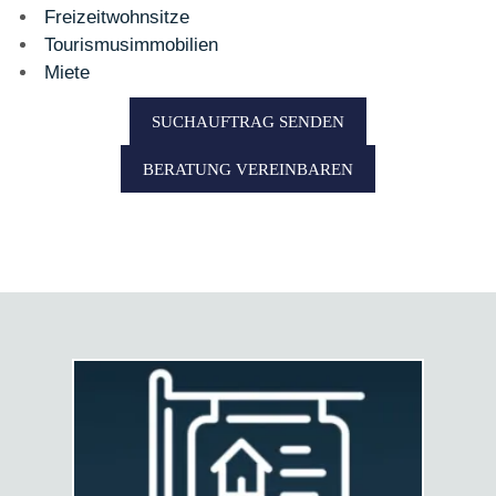
Freizeitwohnsitze
Tourismusimmobilien
Miete
SUCHAUFTRAG SENDEN
BERATUNG VEREINBAREN