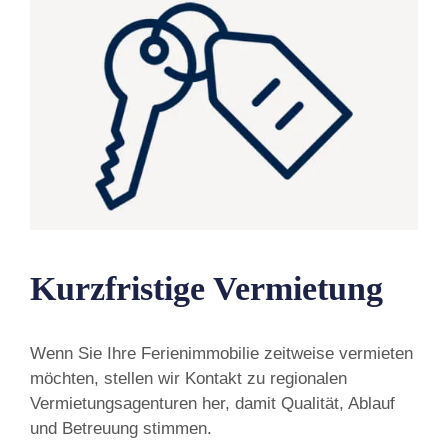
Kurzfristige Vermietung
Wenn Sie Ihre Ferienimmobilie zeitweise vermieten
möchten, stellen wir Kontakt zu regionalen
Vermietungsagenturen her, damit Qualität, Ablauf
und Betreuung stimmen.