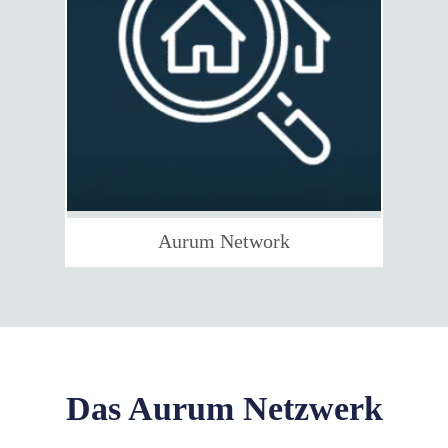
Aurum Network
Das Aurum Netzwerk