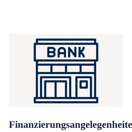
Finanzierungsangelegenheit