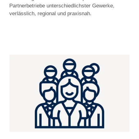
Partnerbetriebe unterschiedlichster Gewerke,
verlässlich, regional und praxisnah.