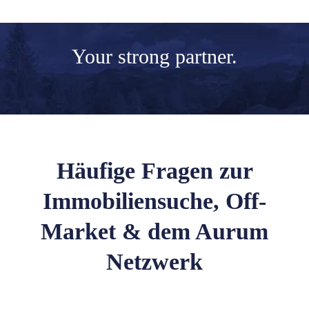
Your
strong partner.
Häufige Fragen zur
Immobiliensuche, Off-
Market & dem Aurum
Netzwerk