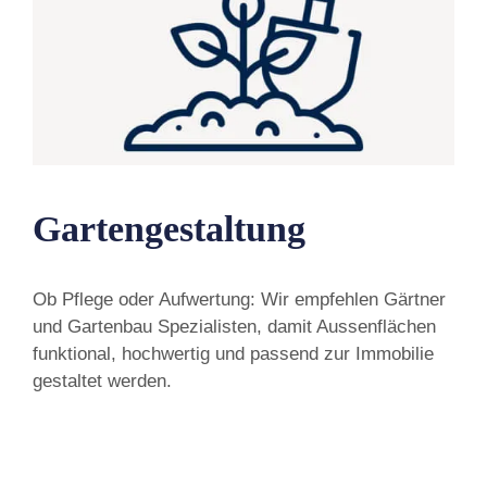
Gartengestaltung
Ob Pflege oder Aufwertung: Wir empfehlen Gärtner
und Gartenbau Spezialisten, damit Aussenflächen
funktional, hochwertig und passend zur Immobilie
gestaltet werden.