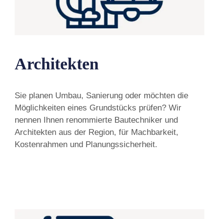
Architekten
Sie planen Umbau, Sanierung oder möchten die
Möglichkeiten eines Grundstücks prüfen? Wir
nennen Ihnen renommierte Bautechniker und
Architekten aus der Region, für Machbarkeit,
Kostenrahmen und Planungssicherheit.