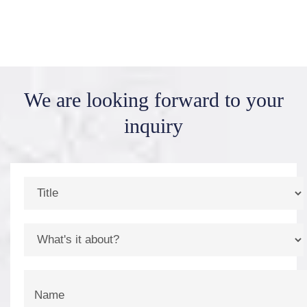
We are looking forward
to your
inquiry