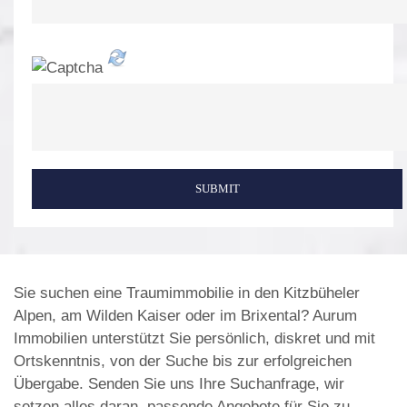
SUBMIT
Sie suchen eine Traumimmobilie in den Kitzbüheler
Alpen, am Wilden Kaiser oder im Brixental? Aurum
Immobilien unterstützt Sie persönlich, diskret und mit
Ortskenntnis, von der Suche bis zur erfolgreichen
Übergabe. Senden Sie uns Ihre Suchanfrage, wir
setzen alles daran, passende Angebote für Sie zu