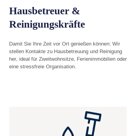
Hausbetreuer &
Reinigungskräfte
Damit Sie Ihre Zeit vor Ort genießen können: Wir
stellen Kontakte zu Hausbetreuung und Reinigung
her, ideal für Zweitwohnsitze, Ferienimmobilien oder
eine stressfreie Organisation.