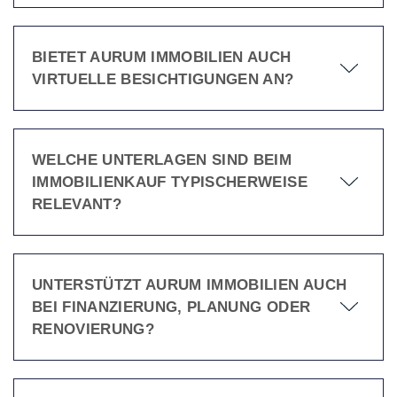
BIETET AURUM IMMOBILIEN AUCH
VIRTUELLE BESICHTIGUNGEN AN?
WELCHE UNTERLAGEN SIND BEIM
IMMOBILIENKAUF TYPISCHERWEISE
RELEVANT?
UNTERSTÜTZT AURUM IMMOBILIEN AUCH
BEI FINANZIERUNG, PLANUNG ODER
RENOVIERUNG?