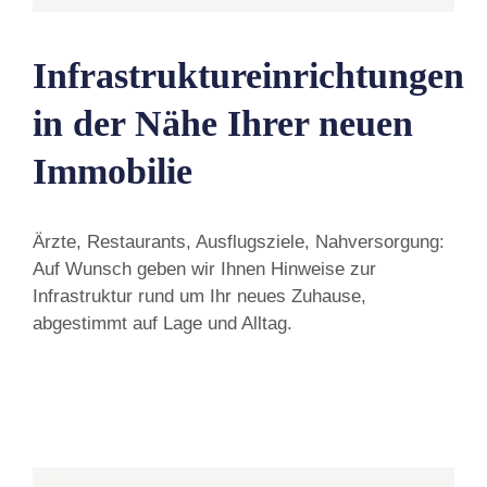
Infrastruktureinrichtungen
in der Nähe Ihrer neuen
Immobilie
Ärzte, Restaurants, Ausflugsziele, Nahversorgung:
Auf Wunsch geben wir Ihnen Hinweise zur
Infrastruktur rund um Ihr neues Zuhause,
abgestimmt auf Lage und Alltag.