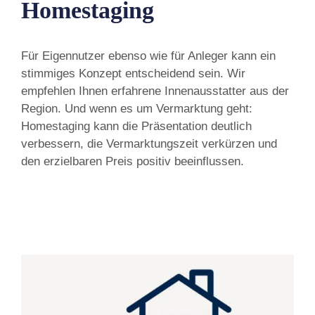
Homestaging
Für Eigennutzer ebenso wie für Anleger kann ein
stimmiges Konzept entscheidend sein. Wir
empfehlen Ihnen erfahrene Innenausstatter aus der
Region. Und wenn es um Vermarktung geht:
Homestaging kann die Präsentation deutlich
verbessern, die Vermarktungszeit verkürzen und
den erzielbaren Preis positiv beeinflussen.