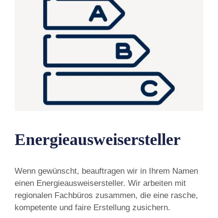
Energieausweisersteller
Wenn gewünscht, beauftragen wir in Ihrem Namen
einen Energieausweisersteller. Wir arbeiten mit
regionalen Fachbüros zusammen, die eine rasche,
kompetente und faire Erstellung zusichern.