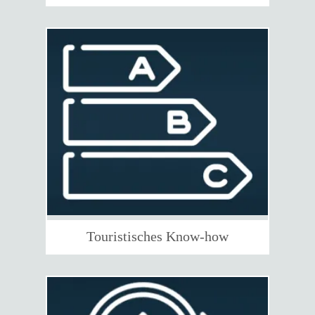
Touristisches Know-how