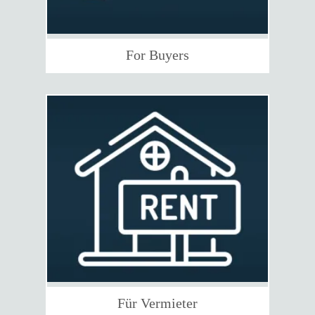
For Buyers
Für Vermieter