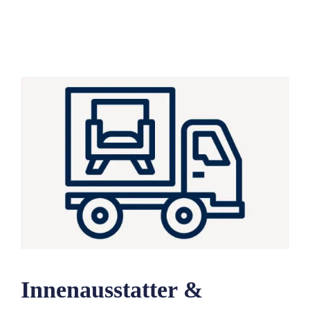
Innenausstatter &