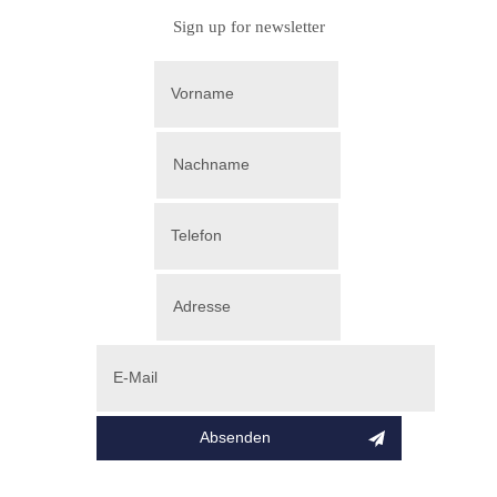
Sign up for newsletter