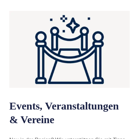
Events, Veranstaltungen
& Vereine