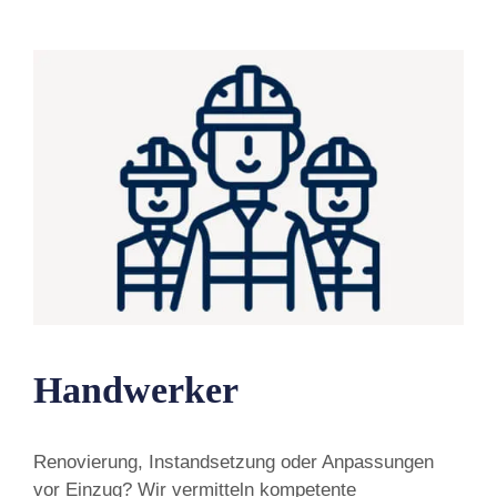
Handwerker
Renovierung, Instandsetzung oder Anpassungen
vor Einzug? Wir vermitteln kompetente