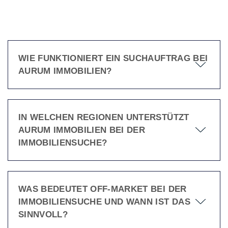
WIE FUNKTIONIERT EIN SUCHAUFTRAG BEI
AURUM IMMOBILIEN?
IN WELCHEN REGIONEN UNTERSTÜTZT
AURUM IMMOBILIEN BEI DER
IMMOBILIENSUCHE?
WAS BEDEUTET OFF-MARKET BEI DER
IMMOBILIENSUCHE UND WANN IST DAS
SINNVOLL?