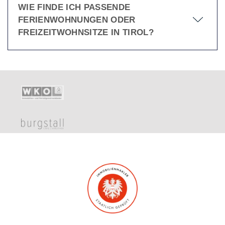
WIE FINDE ICH PASSENDE
FERIENWOHNUNGEN ODER
FREIZEITWOHNSITZE IN TIROL?