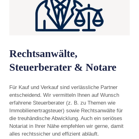
Rechtsanwälte,
Steuerberater & Notare
Für Kauf und Verkauf sind verlässliche Partner
entscheidend. Wir vermitteln Ihnen auf Wunsch
erfahrene Steuerberater (z. B. zu Themen wie
Immobilienertragsteuer) sowie Rechtsanwälte für
die treuhändische Abwicklung. Auch ein seriöses
Notariat in Ihrer Nähe empfehlen wir gerne, damit
alles rechtssicher und effizient abläuft.