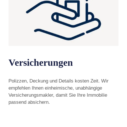
Versicherungen
Polizzen, Deckung und Details kosten Zeit. Wir
empfehlen Ihnen einheimische, unabhängige
Versicherungsmakler, damit Sie Ihre Immobilie
passend absichern.