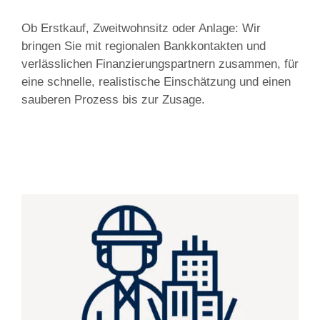
Ob Erstkauf, Zweitwohnsitz oder Anlage: Wir
bringen Sie mit regionalen Bankkontakten und
verlässlichen Finanzierungspartnern zusammen, für
eine schnelle, realistische Einschätzung und einen
sauberen Prozess bis zur Zusage.