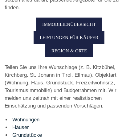
finden.
IMMOBILIENÜBERSICHT
LEISTUNGEN FÜR KÄUFER
REGION & ORTE
Teilen Sie uns Ihre Wunschlage (z. B. Kitzbühel,
Kirchberg, St. Johann in Tirol, Ellmau), Objektart
(Wohnung, Haus, Grundstück, Freizeitwohnsitz,
Tourismusimmobilie) und Budgetrahmen mit. Wir
melden uns zeitnah mit einer realistischen
Einschätzung und passenden Vorschlägen.
Wohnungen
Häuser
Grundstücke