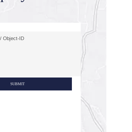
SUBMIT