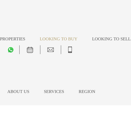
PROPERTIES
LOOKING TO BUY
LOOKING TO SELL
ABOUT US
SERVICES
REGION