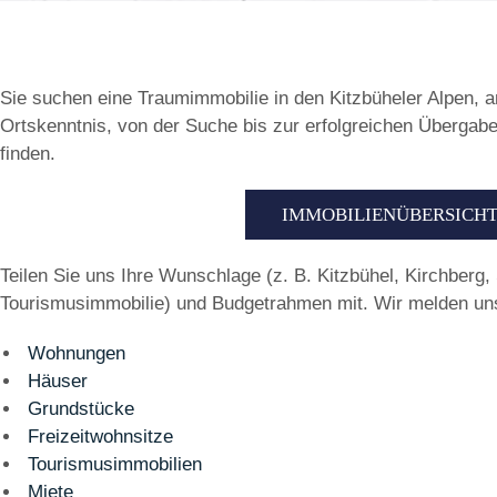
Sie suchen eine Traumimmobilie in den Kitzbüheler Alpen, a
Ortskenntnis, von der Suche bis zur erfolgreichen Übergabe
finden.
IMMOBILIENÜBERSICH
Teilen Sie uns Ihre Wunschlage (z. B. Kitzbühel, Kirchberg,
Tourismusimmobilie) und Budgetrahmen mit. Wir melden uns
Wohnungen
Häuser
Grundstücke
Freizeitwohnsitze
Tourismusimmobilien
Miete