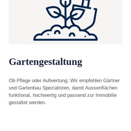
Gartengestaltung
Ob Pflege oder Aufwertung: Wir empfehlen Gärtner
und Gartenbau Spezialisten, damit Aussenflächen
funktional, hochwertig und passend zur Immobilie
gestaltet werden.