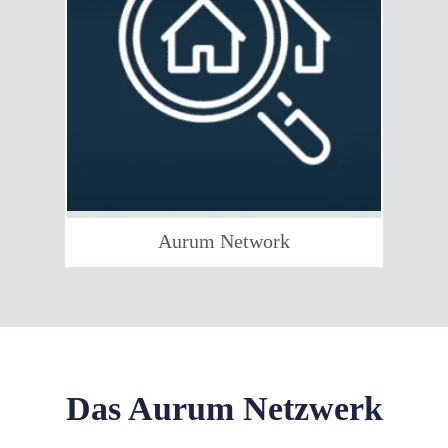
Aurum Network
Das Aurum Netzwerk