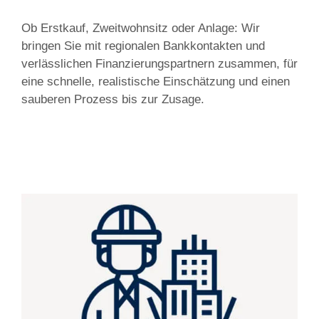
Ob Erstkauf, Zweitwohnsitz oder Anlage: Wir
bringen Sie mit regionalen Bankkontakten und
verlässlichen Finanzierungspartnern zusammen, für
eine schnelle, realistische Einschätzung und einen
sauberen Prozess bis zur Zusage.