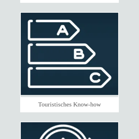
Touristisches Know-how