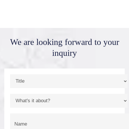
We are looking forward
to your
inquiry