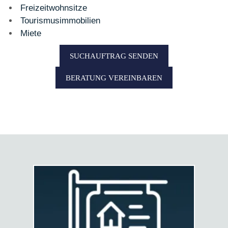
Freizeitwohnsitze
Tourismusimmobilien
Miete
SUCHAUFTRAG SENDEN
BERATUNG VEREINBAREN