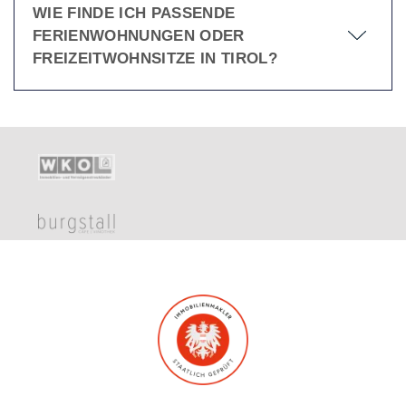
WIE FINDE ICH PASSENDE
FERIENWOHNUNGEN ODER
FREIZEITWOHNSITZE IN TIROL?