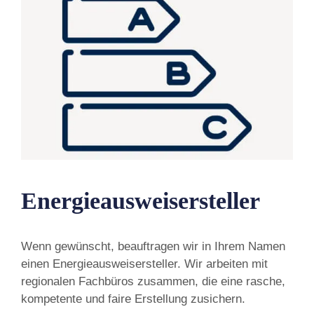
Energieausweisersteller
Wenn gewünscht, beauftragen wir in Ihrem Namen
einen Energieausweisersteller. Wir arbeiten mit
regionalen Fachbüros zusammen, die eine rasche,
kompetente und faire Erstellung zusichern.