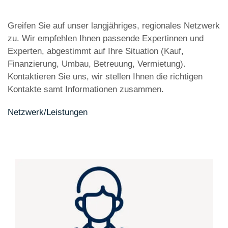
Greifen Sie auf unser langjähriges, regionales Netzwerk
zu. Wir empfehlen Ihnen passende Expertinnen und
Experten, abgestimmt auf Ihre Situation (Kauf,
Finanzierung, Umbau, Betreuung, Vermietung).
Kontaktieren Sie uns, wir stellen Ihnen die richtigen
Kontakte samt Informationen zusammen.
Netzwerk/Leistungen