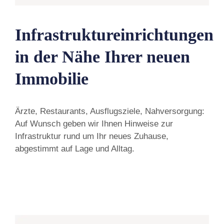
Infrastruktureinrichtungen
in der Nähe Ihrer neuen
Immobilie
Ärzte, Restaurants, Ausflugsziele, Nahversorgung:
Auf Wunsch geben wir Ihnen Hinweise zur
Infrastruktur rund um Ihr neues Zuhause,
abgestimmt auf Lage und Alltag.