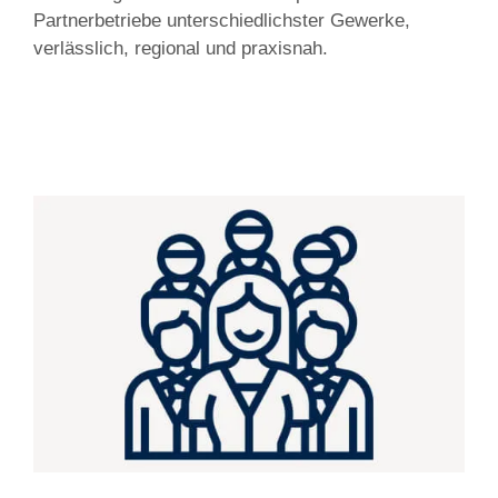
Partnerbetriebe unterschiedlichster Gewerke,
verlässlich, regional und praxisnah.