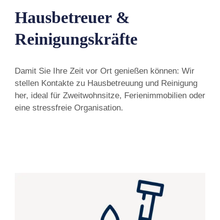
Hausbetreuer &
Reinigungskräfte
Damit Sie Ihre Zeit vor Ort genießen können: Wir
stellen Kontakte zu Hausbetreuung und Reinigung
her, ideal für Zweitwohnsitze, Ferienimmobilien oder
eine stressfreie Organisation.