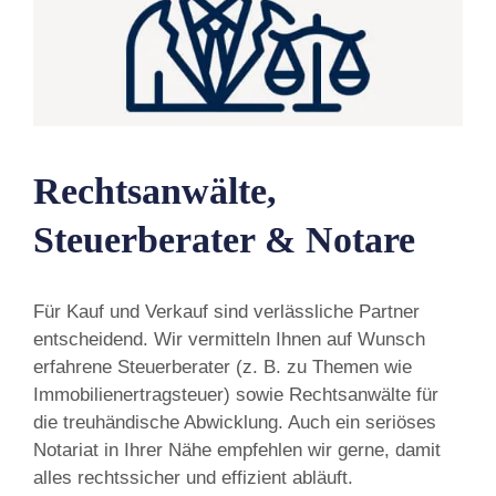
Rechtsanwälte,
Steuerberater & Notare
Für Kauf und Verkauf sind verlässliche Partner
entscheidend. Wir vermitteln Ihnen auf Wunsch
erfahrene Steuerberater (z. B. zu Themen wie
Immobilienertragsteuer) sowie Rechtsanwälte für
die treuhändische Abwicklung. Auch ein seriöses
Notariat in Ihrer Nähe empfehlen wir gerne, damit
alles rechtssicher und effizient abläuft.