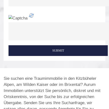
SUBMIT
Sie suchen eine Traumimmobilie in den Kitzbüheler
Alpen, am Wilden Kaiser oder im Brixental? Aurum
Immobilien unterstützt Sie persönlich, diskret und mit
Ortskenntnis, von der Suche bis zur erfolgreichen
Übergabe. Senden Sie uns Ihre Suchanfrage, wir
setzen alles daran, passende Angebote für Sie zu