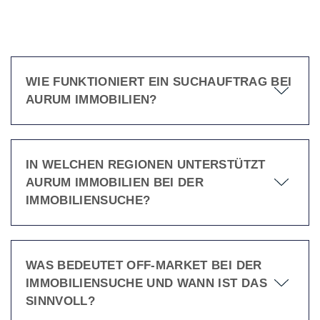
WIE FUNKTIONIERT EIN SUCHAUFTRAG BEI
AURUM IMMOBILIEN?
IN WELCHEN REGIONEN UNTERSTÜTZT
AURUM IMMOBILIEN BEI DER
IMMOBILIENSUCHE?
WAS BEDEUTET OFF-MARKET BEI DER
IMMOBILIENSUCHE UND WANN IST DAS
SINNVOLL?