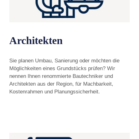
Architekten
Sie planen Umbau, Sanierung oder möchten die
Möglichkeiten eines Grundstücks prüfen? Wir
nennen Ihnen renommierte Bautechniker und
Architekten aus der Region, für Machbarkeit,
Kostenrahmen und Planungssicherheit.