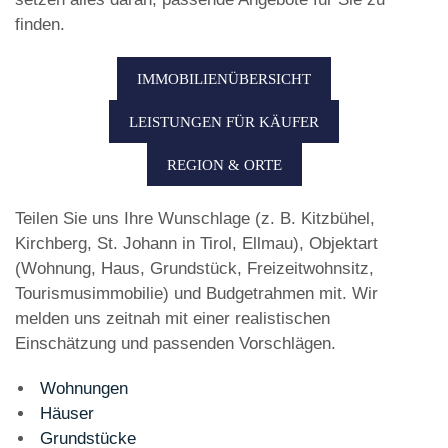
finden.
IMMOBILIENÜBERSICHT
LEISTUNGEN FÜR KÄUFER
REGION & ORTE
Teilen Sie uns Ihre Wunschlage (z. B. Kitzbühel,
Kirchberg, St. Johann in Tirol, Ellmau), Objektart
(Wohnung, Haus, Grundstück, Freizeitwohnsitz,
Tourismusimmobilie) und Budgetrahmen mit. Wir
melden uns zeitnah mit einer realistischen
Einschätzung und passenden Vorschlägen.
Wohnungen
Häuser
Grundstücke