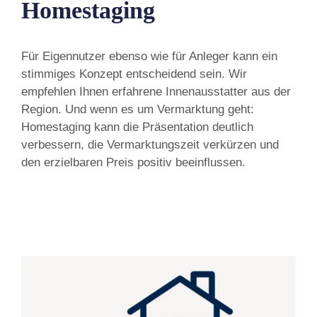
Homestaging
Für Eigennutzer ebenso wie für Anleger kann ein
stimmiges Konzept entscheidend sein. Wir
empfehlen Ihnen erfahrene Innenausstatter aus der
Region. Und wenn es um Vermarktung geht:
Homestaging kann die Präsentation deutlich
verbessern, die Vermarktungszeit verkürzen und
den erzielbaren Preis positiv beeinflussen.