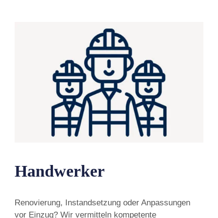
Handwerker
Renovierung, Instandsetzung oder Anpassungen
vor Einzug? Wir vermitteln kompetente