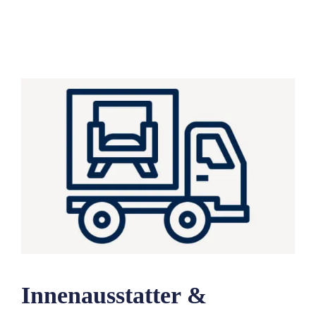
Innenausstatter &