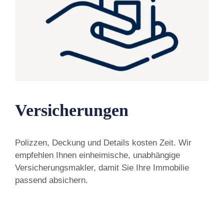
Versicherungen
Polizzen, Deckung und Details kosten Zeit. Wir
empfehlen Ihnen einheimische, unabhängige
Versicherungsmakler, damit Sie Ihre Immobilie
passend absichern.