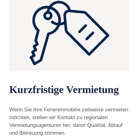
Kurzfristige Vermietung
Wenn Sie Ihre Ferienimmobilie zeitweise vermieten
möchten, stellen wir Kontakt zu regionalen
Vermietungsagenturen her, damit Qualität, Ablauf
und Betreuung stimmen.