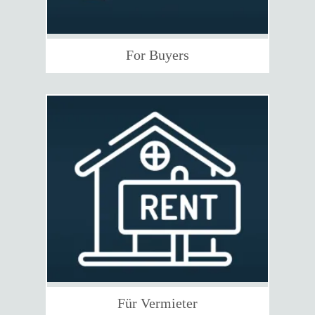
For Buyers
Für Vermieter