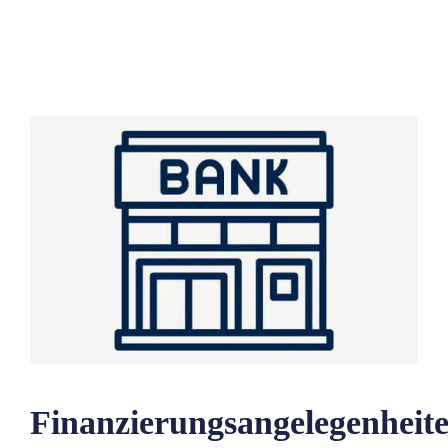
Finanzierungsangelegenheit