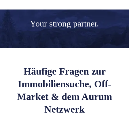
Your
strong partner.
Häufige Fragen zur
Immobiliensuche, Off-
Market & dem Aurum
Netzwerk