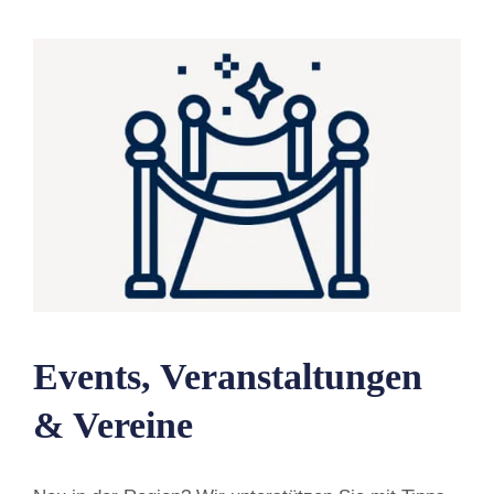
Events, Veranstaltungen
& Vereine