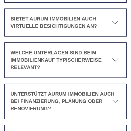
BIETET AURUM IMMOBILIEN AUCH
VIRTUELLE BESICHTIGUNGEN AN?
WELCHE UNTERLAGEN SIND BEIM
IMMOBILIENKAUF TYPISCHERWEISE
RELEVANT?
UNTERSTÜTZT AURUM IMMOBILIEN AUCH
BEI FINANZIERUNG, PLANUNG ODER
RENOVIERUNG?