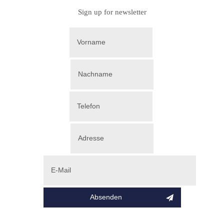
Sign up for newsletter