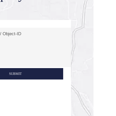
SUBMIT