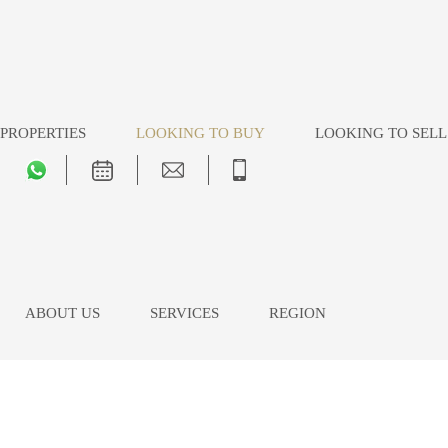
PROPERTIES
LOOKING TO BUY
LOOKING TO SELL
ABOUT US
SERVICES
REGION