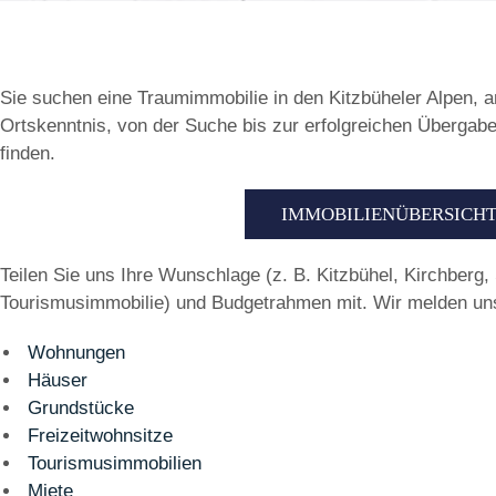
Sie suchen eine Traumimmobilie in den Kitzbüheler Alpen, a
Ortskenntnis, von der Suche bis zur erfolgreichen Übergabe
finden.
IMMOBILIENÜBERSICH
Teilen Sie uns Ihre Wunschlage (z. B. Kitzbühel, Kirchberg,
Tourismusimmobilie) und Budgetrahmen mit. Wir melden uns
Wohnungen
Häuser
Grundstücke
Freizeitwohnsitze
Tourismusimmobilien
Miete