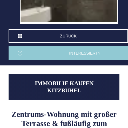
ZURÜCK
INTERESSIERT?
IMMOBILIE KAUFEN
KITZBÜHEL
Zentrums-Wohnung mit großer
Terrasse & fußläufig zum