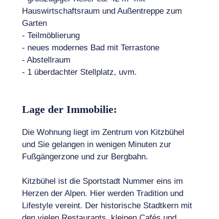
Hauswirtschaftsraum und Außentreppe zum
Garten
- Teilmöblierung
- neues modernes Bad mit Terrastone
- Abstellraum
- 1 überdachter Stellplatz, uvm.
Lage der Immobilie:
Die Wohnung liegt im Zentrum von Kitzbühel
und Sie gelangen in wenigen Minuten zur
Fußgängerzone und zur Bergbahn.
Kitzbühel ist die Sportstadt Nummer eins im
Herzen der Alpen. Hier werden Tradition und
Lifestyle vereint. Der historische Stadtkern mit
den vielen Restaurants, kleinen Cafés und