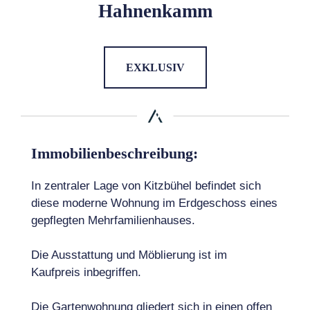
Hahnenkamm
EXKLUSIV
Immobilienbeschreibung:
In zentraler Lage von Kitzbühel befindet sich
diese moderne Wohnung im Erdgeschoss eines
gepflegten Mehrfamilienhauses.
Die Ausstattung und Möblierung ist im
Kaufpreis inbegriffen.
Die Gartenwohnung gliedert sich in einen offen