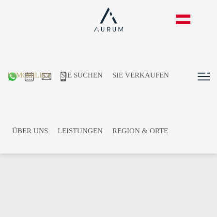
IMMOBILIEN
SIE SUCHEN
SIE VERKAUFEN
ÜBER UNS
LEISTUNGEN
REGION & ORTE