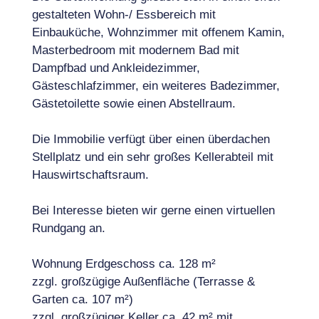
gestalteten Wohn-/ Essbereich mit
Einbauküche, Wohnzimmer mit offenem Kamin,
Masterbedroom mit modernem Bad mit
Dampfbad und Ankleidezimmer,
Gästeschlafzimmer, ein weiteres Badezimmer,
Gästetoilette sowie einen Abstellraum.
Die Immobilie verfügt über einen überdachen
Stellplatz und ein sehr großes Kellerabteil mit
Hauswirtschaftsraum.
Bei Interesse bieten wir gerne einen virtuellen
Rundgang an.
Wohnung Erdgeschoss ca. 128 m²
zzgl. großzügige Außenfläche (Terrasse &
Garten ca. 107 m²)
zzgl. großzügiger Keller ca. 42 m² mit