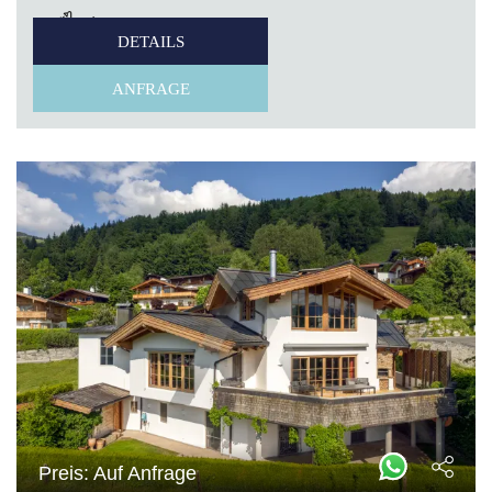
4
DETAILS
ANFRAGE
Preis: Auf Anfrage