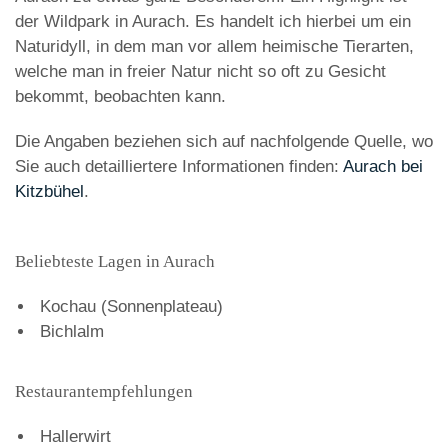
der Wildpark in Aurach. Es handelt ich hierbei um ein
Naturidyll, in dem man vor allem heimische Tierarten,
welche man in freier Natur nicht so oft zu Gesicht
bekommt, beobachten kann.
Die Angaben beziehen sich auf nachfolgende Quelle, wo
Sie auch detailliertere Informationen finden:
Aurach bei
Kitzbühel
.
Beliebteste Lagen in Aurach
Kochau (Sonnenplateau)
Bichlalm
Restaurantempfehlungen
Hallerwirt