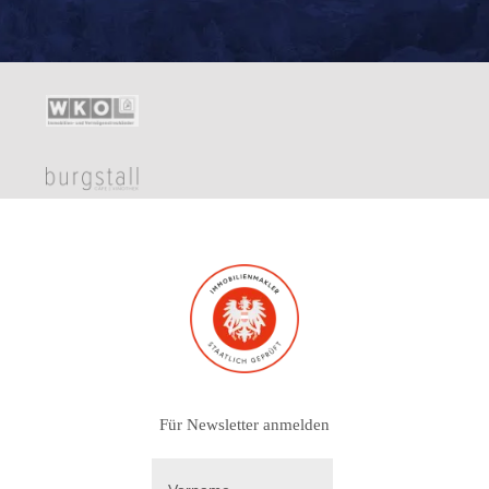
Für Newsletter anmelden