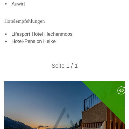
Auwirt
Hotelempfehlungen
Lifesport Hotel Hechenmoos
Hotel-Pension Heike
Seite 1 / 1