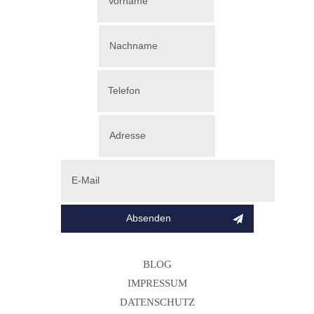
BLOG
IMPRESSUM
DATENSCHUTZ