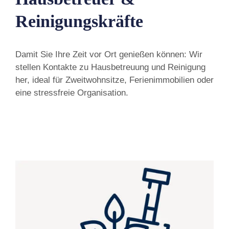
Reinigungskräfte
Damit Sie Ihre Zeit vor Ort genießen können: Wir
stellen Kontakte zu Hausbetreuung und Reinigung
her, ideal für Zweitwohnsitze, Ferienimmobilien oder
eine stressfreie Organisation.