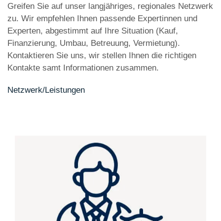
Greifen Sie auf unser langjähriges, regionales Netzwerk
zu. Wir empfehlen Ihnen passende Expertinnen und
Experten, abgestimmt auf Ihre Situation (Kauf,
Finanzierung, Umbau, Betreuung, Vermietung).
Kontaktieren Sie uns, wir stellen Ihnen die richtigen
Kontakte samt Informationen zusammen.
Netzwerk/Leistungen