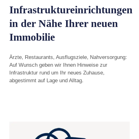
Infrastruktureinrichtungen
in der Nähe Ihrer neuen
Immobilie
Ärzte, Restaurants, Ausflugsziele, Nahversorgung:
Auf Wunsch geben wir Ihnen Hinweise zur
Infrastruktur rund um Ihr neues Zuhause,
abgestimmt auf Lage und Alltag.