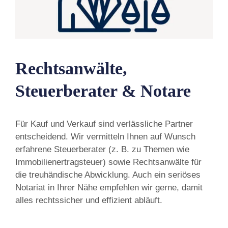
Rechtsanwälte,
Steuerberater & Notare
Für Kauf und Verkauf sind verlässliche Partner
entscheidend. Wir vermitteln Ihnen auf Wunsch
erfahrene Steuerberater (z. B. zu Themen wie
Immobilienertragsteuer) sowie Rechtsanwälte für
die treuhändische Abwicklung. Auch ein seriöses
Notariat in Ihrer Nähe empfehlen wir gerne, damit
alles rechtssicher und effizient abläuft.