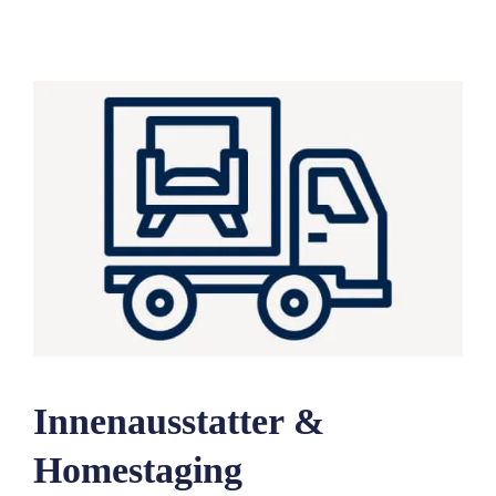
Innenausstatter &
Homestaging