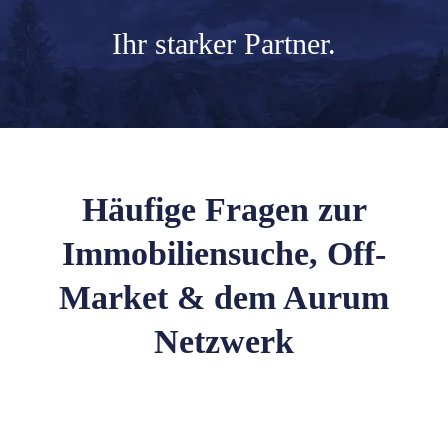
Ihr
starker Partner.
Häufige Fragen zur
Immobiliensuche, Off-
Market & dem Aurum
Netzwerk