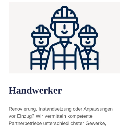
Handwerker
Renovierung, Instandsetzung oder Anpassungen
vor Einzug? Wir vermitteln kompetente
Partnerbetriebe unterschiedlichster Gewerke,