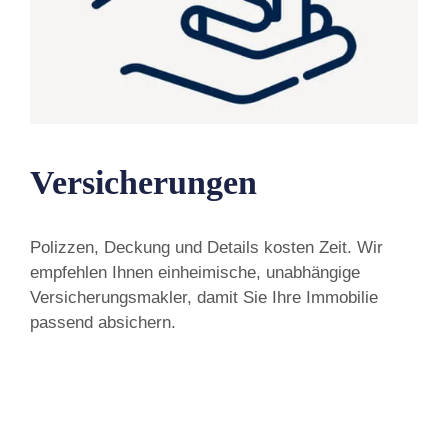
Versicherungen
Polizzen, Deckung und Details kosten Zeit. Wir
empfehlen Ihnen einheimische, unabhängige
Versicherungsmakler, damit Sie Ihre Immobilie
passend absichern.