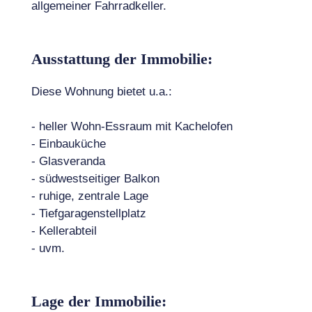
allgemeiner Fahrradkeller.
Ausstattung der Immobilie:
Diese Wohnung bietet u.a.:
- heller Wohn-Essraum mit Kachelofen
- Einbauküche
- Glasveranda
- südwestseitiger Balkon
- ruhige, zentrale Lage
- Tiefgaragenstellplatz
- Kellerabteil
- uvm.
Lage der Immobilie: