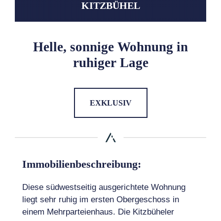
KITZBÜHEL
Helle, sonnige Wohnung in
ruhiger Lage
EXKLUSIV
Immobilienbeschreibung:
Diese südwestseitig ausgerichtete Wohnung
liegt sehr ruhig im ersten Obergeschoss in
einem Mehrparteienhaus. Die Kitzbüheler