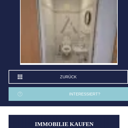
ZURÜCK
INTERESSIERT?
IMMOBILIE KAUFEN