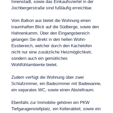
Innenstadt, sowie das Einkaufsviertel in der
Jochbergerstraße sind fußläufig erreichbar.
Vom Balkon aus bietet die Wohnung einen
traumhaften Blick auf die Südberge, sowie den
Hahnenkamm. Über den Eingangsbereich
gelangen Sie direkt in den hellen Wohn-
Essbereich, welcher durch den Kachelofen
nicht nur eine zusätzliche Heizmöglichkeit,
sondern auch ein gemütliches
Wohlfühlambiente bietet.
Zudem verfügt die Wohnung über zwei
Schlafzimmer, ein Badezimmer mit Badewanne,
ein separates WC, sowie einen Abstellraum.
Ebenfalls zur Immobilie gehören ein PKW
Tiefgaragenstellplatz, ein Kellerabteil, sowie ein