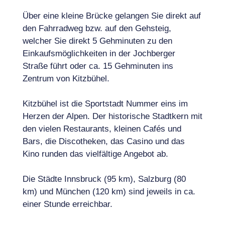
Über eine kleine Brücke gelangen Sie direkt auf
den Fahrradweg bzw. auf den Gehsteig,
welcher Sie direkt 5 Gehminuten zu den
Einkaufsmöglichkeiten in der Jochberger
Straße führt oder ca. 15 Gehminuten ins
Zentrum von Kitzbühel.
Kitzbühel ist die Sportstadt Nummer eins im
Herzen der Alpen. Der historische Stadtkern mit
den vielen Restaurants, kleinen Cafés und
Bars, die Discotheken, das Casino und das
Kino runden das vielfältige Angebot ab.
Die Städte Innsbruck (95 km), Salzburg (80
km) und München (120 km) sind jeweils in ca.
einer Stunde erreichbar.