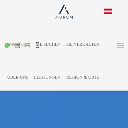
IMMOBILIEN
SIE SUCHEN
SIE VERKAUFEN
ÜBER UNS
LEISTUNGEN
REGION & ORTE