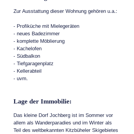
Zur Ausstattung dieser Wohnung gehören u.a.:
- Profiküche mit Mielegeräten
- neues Badezimmer
- komplette Möblierung
- Kachelofen
- Südbalkon
- Tiefgaragenplatz
- Kellerabteil
- uvm.
Lage der Immobilie:
Das kleine Dorf Jochberg ist im Sommer vor
allem als Wanderparadies und im Winter als
Teil des weltbekannten Kitzbüheler Skigebietes