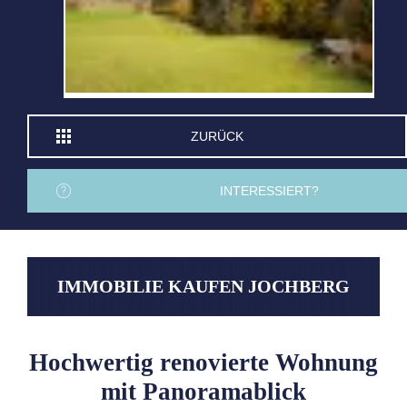
ZURÜCK
INTERESSIERT?
IMMOBILIE KAUFEN JOCHBERG
Hochwertig renovierte Wohnung
mit Panoramablick