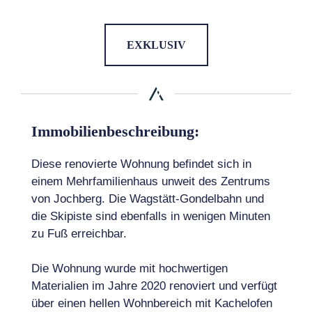
EXKLUSIV
Immobilienbeschreibung:
Diese renovierte Wohnung befindet sich in
einem Mehrfamilienhaus unweit des Zentrums
von Jochberg. Die Wagstätt-Gondelbahn und
die Skipiste sind ebenfalls in wenigen Minuten
zu Fuß erreichbar.
Die Wohnung wurde mit hochwertigen
Materialien im Jahre 2020 renoviert und verfügt
über einen hellen Wohnbereich mit Kachelofen