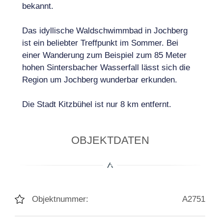
bekannt.
Das idyllische Waldschwimmbad in Jochberg
ist ein beliebter Treffpunkt im Sommer. Bei
einer Wanderung zum Beispiel zum 85 Meter
hohen Sintersbacher Wasserfall lässt sich die
Region um Jochberg wunderbar erkunden.
Die Stadt Kitzbühel ist nur 8 km entfernt.
OBJEKTDATEN
Objektnummer:
A2751