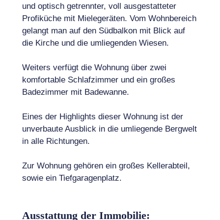
und optisch getrennter, voll ausgestatteter
Profiküche mit Mielegeräten. Vom Wohnbereich
gelangt man auf den Südbalkon mit Blick auf
die Kirche und die umliegenden Wiesen.
Weiters verfügt die Wohnung über zwei
komfortable Schlafzimmer und ein großes
Badezimmer mit Badewanne.
Eines der Highlights dieser Wohnung ist der
unverbaute Ausblick in die umliegende Bergwelt
in alle Richtungen.
Zur Wohnung gehören ein großes Kellerabteil,
sowie ein Tiefgaragenplatz.
Ausstattung der Immobilie: