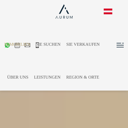
IMMOBILIEN
SIE SUCHEN
SIE VERKAUFEN
ÜBER UNS
LEISTUNGEN
REGION & ORTE