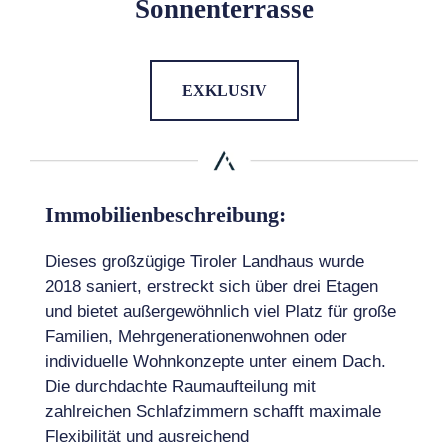
Sonnenterrasse
EXKLUSIV
Immobilienbeschreibung:
Dieses großzügige Tiroler Landhaus wurde
2018 saniert, erstreckt sich über drei Etagen
und bietet außergewöhnlich viel Platz für große
Familien, Mehrgenerationenwohnen oder
individuelle Wohnkonzepte unter einem Dach.
Die durchdachte Raumaufteilung mit
zahlreichen Schlafzimmern schafft maximale
Flexibilität und ausreichend