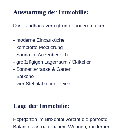
Ausstattung der Immobilie:
Das Landhaus verfügt unter anderem über:
- moderne Einbauküche
- komplette Möblierung
- Sauna im Außenbereich
- großzügigen Lagerraum / Skikeller
- Sonnenterrasse & Garten
- Balkone
- vier Stellplätze im Freien
Lage der Immobilie:
Hopfgarten im Brixental vereint die perfekte
Balance aus naturnahem Wohnen, moderner