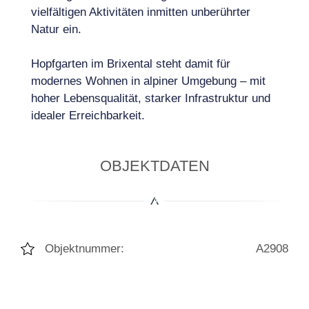
vielfältigen Aktivitäten inmitten unberührter
Natur ein.
Hopfgarten im Brixental steht damit für
modernes Wohnen in alpiner Umgebung – mit
hoher Lebensqualität, starker Infrastruktur und
idealer Erreichbarkeit.
OBJEKTDATEN
Objektnummer:
A2908
Wohn-/Nutzfläche:
240m²