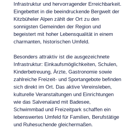
Infrastruktur und hervorragender Erreichbarkeit.
Eingebettet in die beeindruckende Bergwelt der
Kitzbüheler Alpen zählt der Ort zu den
sonnigsten Gemeinden der Region und
begeistert mit hoher Lebensqualität in einem
charmanten, historischen Umfeld.
Besonders attraktiv ist die ausgezeichnete
Infrastruktur: Einkaufsmöglichkeiten, Schulen,
Kinderbetreuung, Ärzte, Gastronomie sowie
zahlreiche Freizeit- und Sportangebote befinden
sich direkt im Ort. Das aktive Vereinsleben,
kulturelle Veranstaltungen und Einrichtungen
wie das Salvenaland mit Badesee,
Schwimmbad und Freizeitpark schaffen ein
lebenswertes Umfeld für Familien, Berufstätige
und Ruhesuchende gleichermaßen.