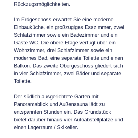
Rückzugsmöglichkeiten.
Im Erdgeschoss erwartet Sie eine moderne
Einbauküche, ein großzügiges Esszimmer, zwei
Schlafzimmer sowie ein Badezimmer und ein
Gäste WC. Die obere Etage verfügt über ein
Wohnzimmer, drei Schlafzimmer sowie ein
modernes Bad, eine separate Toilette und einen
Balkon. Das zweite Obergeschoss gliedert sich
in vier Schlafzimmer, zwei Bäder und separate
Toilette.
Der südlich ausgerichtete Garten mit
Panoramablick und Außensauna lädt zu
entspannten Stunden ein. Das Grundstück
bietet darüber hinaus vier Autoabstellplätze und
einen Lagerraum / Skikeller.