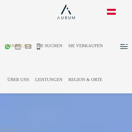
IMMOBILIEN
SIE SUCHEN
SIE VERKAUFEN
ÜBER UNS
LEISTUNGEN
REGION & ORTE