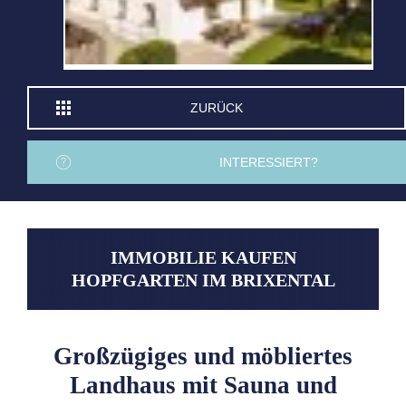
ZURÜCK
INTERESSIERT?
IMMOBILIE KAUFEN
HOPFGARTEN IM BRIXENTAL
Großzügiges und möbliertes
Landhaus mit Sauna und