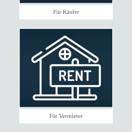
Für Käufer
Für Vermieter