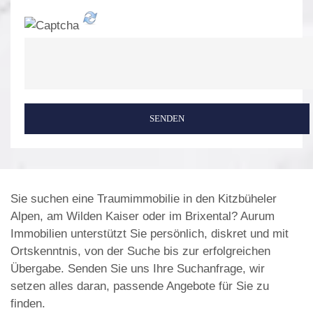
SENDEN
Sie suchen eine Traumimmobilie in den Kitzbüheler
Alpen, am Wilden Kaiser oder im Brixental? Aurum
Immobilien unterstützt Sie persönlich, diskret und mit
Ortskenntnis, von der Suche bis zur erfolgreichen
Übergabe. Senden Sie uns Ihre Suchanfrage, wir
setzen alles daran, passende Angebote für Sie zu
finden.