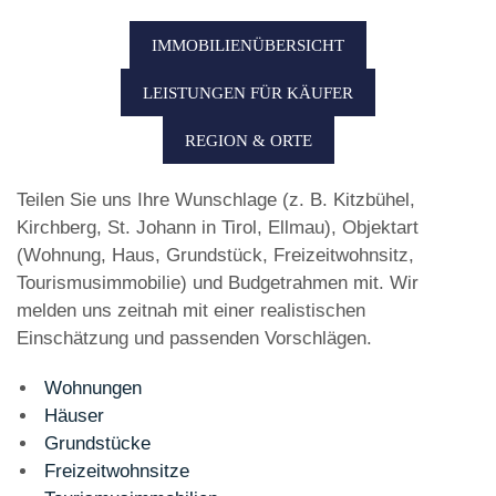
IMMOBILIENÜBERSICHT
LEISTUNGEN FÜR KÄUFER
REGION & ORTE
Teilen Sie uns Ihre Wunschlage (z. B. Kitzbühel,
Kirchberg, St. Johann in Tirol, Ellmau), Objektart
(Wohnung, Haus, Grundstück, Freizeitwohnsitz,
Tourismusimmobilie) und Budgetrahmen mit. Wir
melden uns zeitnah mit einer realistischen
Einschätzung und passenden Vorschlägen.
Wohnungen
Häuser
Grundstücke
Freizeitwohnsitze