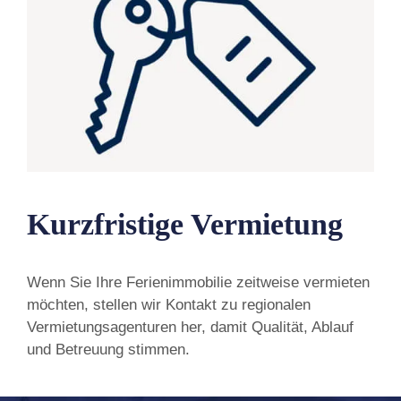
Kurzfristige Vermietung
Wenn Sie Ihre Ferienimmobilie zeitweise vermieten
möchten, stellen wir Kontakt zu regionalen
Vermietungsagenturen her, damit Qualität, Ablauf
und Betreuung stimmen.