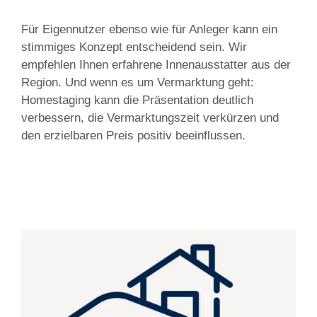
Für Eigennutzer ebenso wie für Anleger kann ein
stimmiges Konzept entscheidend sein. Wir
empfehlen Ihnen erfahrene Innenausstatter aus der
Region. Und wenn es um Vermarktung geht:
Homestaging kann die Präsentation deutlich
verbessern, die Vermarktungszeit verkürzen und
den erzielbaren Preis positiv beeinflussen.