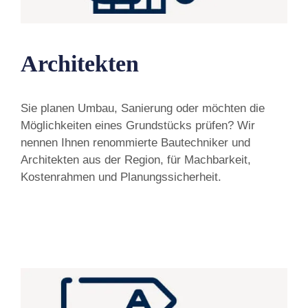
Architekten
Sie planen Umbau, Sanierung oder möchten die
Möglichkeiten eines Grundstücks prüfen? Wir
nennen Ihnen renommierte Bautechniker und
Architekten aus der Region, für Machbarkeit,
Kostenrahmen und Planungssicherheit.