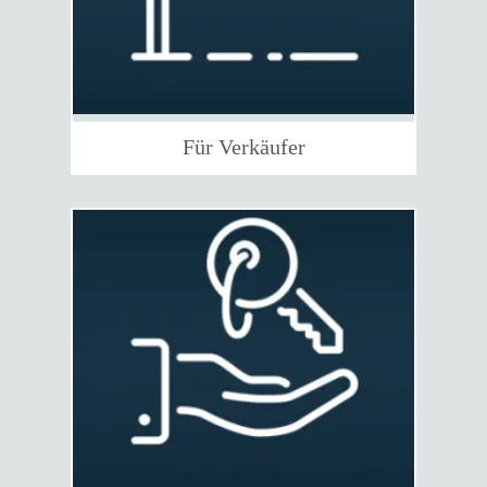
Für Verkäufer