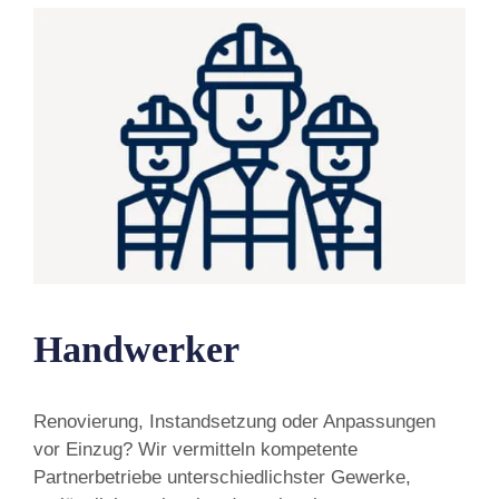
Handwerker
Renovierung, Instandsetzung oder Anpassungen
vor Einzug? Wir vermitteln kompetente
Partnerbetriebe unterschiedlichster Gewerke,