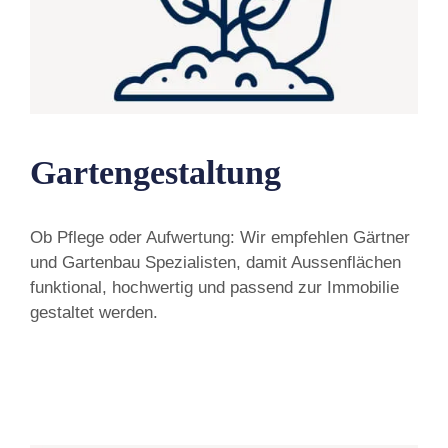
Gartengestaltung
Ob Pflege oder Aufwertung: Wir empfehlen Gärtner
und Gartenbau Spezialisten, damit Aussenflächen
funktional, hochwertig und passend zur Immobilie
gestaltet werden.