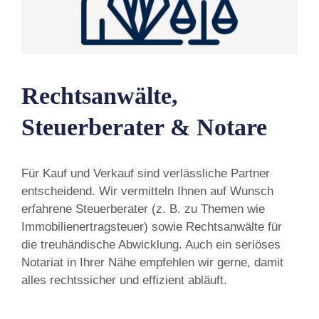
Rechtsanwälte,
Steuerberater & Notare
Für Kauf und Verkauf sind verlässliche Partner
entscheidend. Wir vermitteln Ihnen auf Wunsch
erfahrene Steuerberater (z. B. zu Themen wie
Immobilienertragsteuer) sowie Rechtsanwälte für
die treuhändische Abwicklung. Auch ein seriöses
Notariat in Ihrer Nähe empfehlen wir gerne, damit
alles rechtssicher und effizient abläuft.