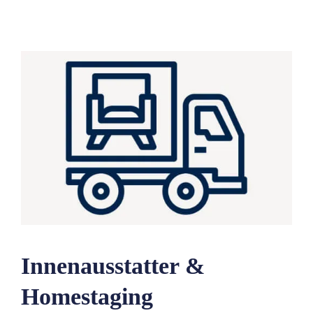
Innenausstatter &
Homestaging