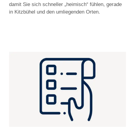
damit Sie sich schneller „heimisch“ fühlen, gerade
in Kitzbühel und den umliegenden Orten.