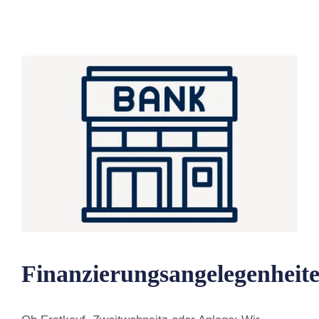
Finanzierungsangelegenheit