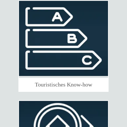
Touristisches Know-how