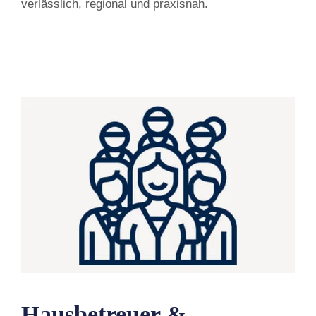
verlässlich, regional und praxisnah.
Hausbetreuer &