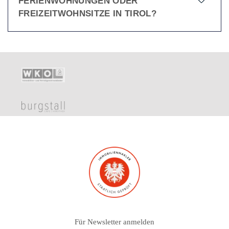
FERIENWOHNUNGEN ODER
FREIZEITWOHNSITZE IN TIROL?
Für Newsletter anmelden