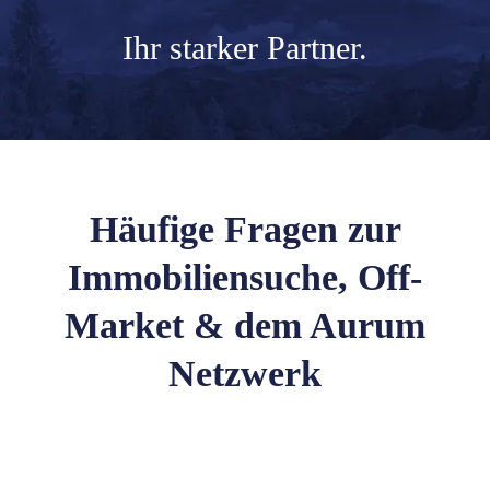
Ihr
starker Partner.
Häufige Fragen zur
Immobiliensuche, Off-
Market & dem Aurum
Netzwerk