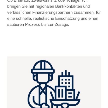
Ob Erstkauf, Zweitwohnsitz oder Anlage: Wir
bringen Sie mit regionalen Bankkontakten und
verlässlichen Finanzierungspartnern zusammen, für
eine schnelle, realistische Einschätzung und einen
sauberen Prozess bis zur Zusage.