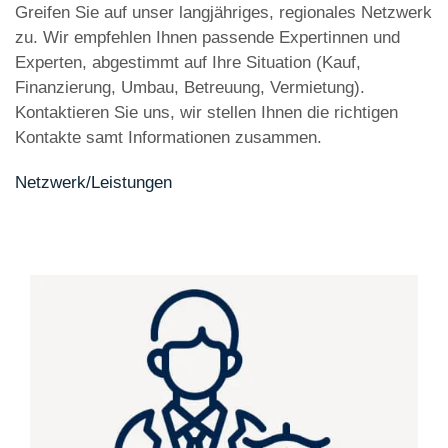
Greifen Sie auf unser langjähriges, regionales Netzwerk
zu. Wir empfehlen Ihnen passende Expertinnen und
Experten, abgestimmt auf Ihre Situation (Kauf,
Finanzierung, Umbau, Betreuung, Vermietung).
Kontaktieren Sie uns, wir stellen Ihnen die richtigen
Kontakte samt Informationen zusammen.
Netzwerk/Leistungen