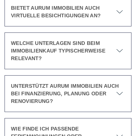
BIETET AURUM IMMOBILIEN AUCH
VIRTUELLE BESICHTIGUNGEN AN?
WELCHE UNTERLAGEN SIND BEIM
IMMOBILIENKAUF TYPISCHERWEISE
RELEVANT?
UNTERSTÜTZT AURUM IMMOBILIEN AUCH
BEI FINANZIERUNG, PLANUNG ODER
RENOVIERUNG?
WIE FINDE ICH PASSENDE