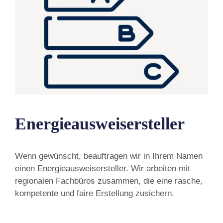
Energieausweisersteller
Wenn gewünscht, beauftragen wir in Ihrem Namen
einen Energieausweisersteller. Wir arbeiten mit
regionalen Fachbüros zusammen, die eine rasche,
kompetente und faire Erstellung zusichern.