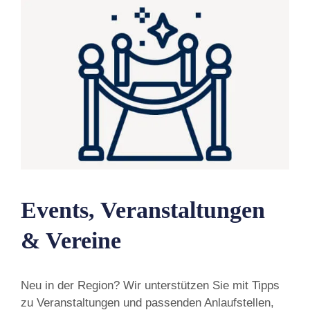
Events, Veranstaltungen
& Vereine
Neu in der Region? Wir unterstützen Sie mit Tipps
zu Veranstaltungen und passenden Anlaufstellen,