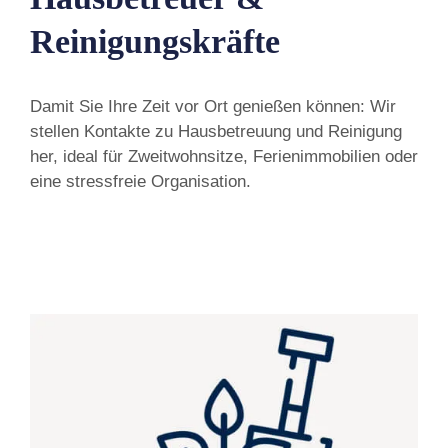
Reinigungskräfte
Damit Sie Ihre Zeit vor Ort genießen können: Wir
stellen Kontakte zu Hausbetreuung und Reinigung
her, ideal für Zweitwohnsitze, Ferienimmobilien oder
eine stressfreie Organisation.