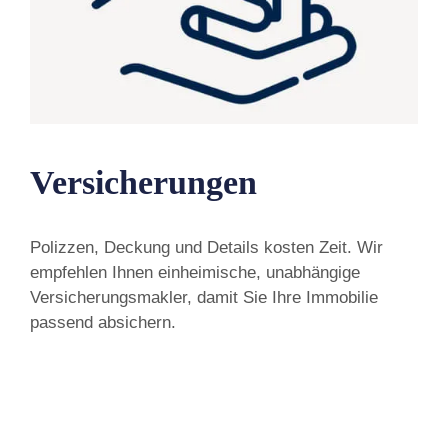
Versicherungen
Polizzen, Deckung und Details kosten Zeit. Wir
empfehlen Ihnen einheimische, unabhängige
Versicherungsmakler, damit Sie Ihre Immobilie
passend absichern.