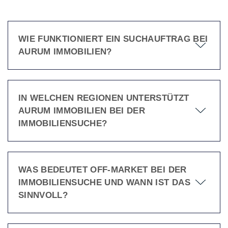
WIE FUNKTIONIERT EIN SUCHAUFTRAG BEI
AURUM IMMOBILIEN?
IN WELCHEN REGIONEN UNTERSTÜTZT
AURUM IMMOBILIEN BEI DER
IMMOBILIENSUCHE?
WAS BEDEUTET OFF-MARKET BEI DER
IMMOBILIENSUCHE UND WANN IST DAS
SINNVOLL?