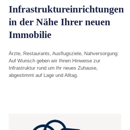
Infrastruktureinrichtungen
in der Nähe Ihrer neuen
Immobilie
Ärzte, Restaurants, Ausflugsziele, Nahversorgung:
Auf Wunsch geben wir Ihnen Hinweise zur
Infrastruktur rund um Ihr neues Zuhause,
abgestimmt auf Lage und Alltag.