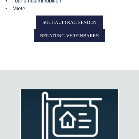
Tourismusimmobilien
Miete
SUCHAUFTRAG SENDEN
BERATUNG VEREINBAREN