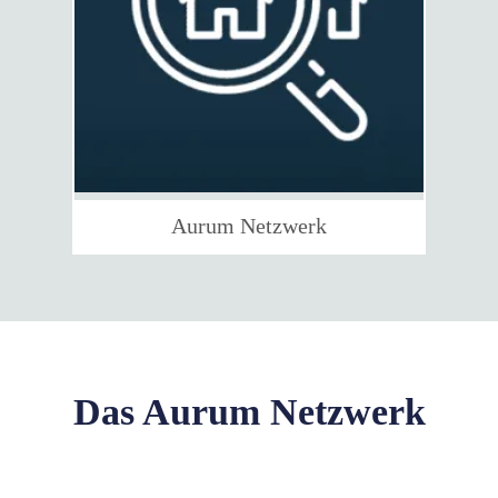
Aurum Netzwerk
Das Aurum Netzwerk