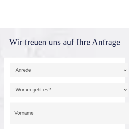
Wir freuen uns auf
Ihre Anfrage