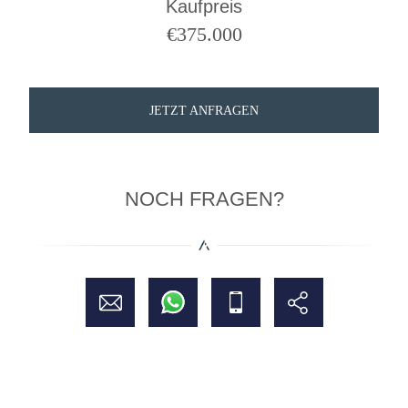
Kaufpreis
€
375.000
JETZT ANFRAGEN
NOCH FRAGEN?