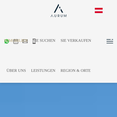
IMMOBILIEN
SIE SUCHEN
SIE VERKAUFEN
ÜBER UNS
LEISTUNGEN
REGION & ORTE