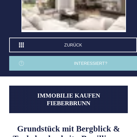
ZURÜCK
INTERESSIERT?
IMMOBILIE KAUFEN
FIEBERBRUNN
Grundstück mit Bergblick &