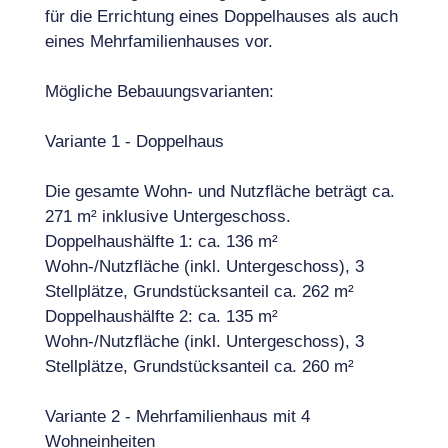
für die Errichtung eines Doppelhauses als auch
eines Mehrfamilienhauses vor.
Mögliche Bebauungsvarianten:
Variante 1 - Doppelhaus
Die gesamte Wohn- und Nutzfläche beträgt ca.
271 m² inklusive Untergeschoss.
Doppelhaushälfte 1: ca. 136 m²
Wohn-/Nutzfläche (inkl. Untergeschoss), 3
Stellplätze, Grundstücksanteil ca. 262 m²
Doppelhaushälfte 2: ca. 135 m²
Wohn-/Nutzfläche (inkl. Untergeschoss), 3
Stellplätze, Grundstücksanteil ca. 260 m²
Variante 2 - Mehrfamilienhaus mit 4
Wohneinheiten