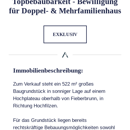
Topbebaubarkeit - Bewilligung
für Doppel- & Mehrfamilienhaus
EXKLUSIV
Immobilienbeschreibung:
Zum Verkauf steht ein 522 m² großes
Baugrundstück in sonniger Lage auf einem
Hochplateau oberhalb von Fieberbrunn, in
Richtung Hochfilzen.
Für das Grundstück liegen bereits
rechtskräftige Bebauungsmöglichkeiten sowohl