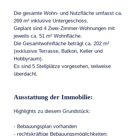
Die gesamte Wohn- und Nutzfläche umfasst ca.
269 m² inklusive Untergeschoss.
Geplant sind 4 Zwei-Zimmer-Wohnungen mit
jeweils ca. 51 m² Wohnfläche.
Die Gesamtwohnfläche beträgt ca. 202 m²
(exklusive Terrasse, Balkon, Keller und
Hobbyraum).
Es sind 5 Stellplätze vorgesehen, teilweise
überdacht.
Ausstattung der Immobilie:
Highlights zu diesem Grundstück:
- Bebauungsplan vorhanden
- rechtskräftige Bebauungsmöglichkeiten: