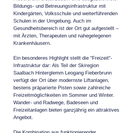
Bildungs- und Betreuungsinfrastruktur mit
Kindergärten, Volksschule und weiterführenden
Schulen in der Umgebung. Auch im
Gesundheitsbereich ist der Ort gut aufgestellt –
mit Ärzten, Therapeuten und nahegelegenen
Krankenhäusern.
Ein besonderes Highlight stellt die "Freizeit"-
Infrastruktur dar: Als Teil der Skiregion
Saalbach Hinterglemm Leogang Fieberbrunn
verfügt der Ort über modernste Liftanlagen,
bestens präparierte Pisten sowie zahlreiche
Freizeitmöglichkeiten im Sommer und Winter.
Wander- und Radwege, Badeseen und
Freizeitanlagen bieten ganzjährig ein attraktives
Angebot.
Die Kombination aus funktionierender