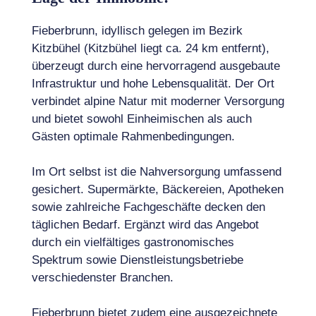
Fieberbrunn, idyllisch gelegen im Bezirk
Kitzbühel (Kitzbühel liegt ca. 24 km entfernt),
überzeugt durch eine hervorragend ausgebaute
Infrastruktur und hohe Lebensqualität. Der Ort
verbindet alpine Natur mit moderner Versorgung
und bietet sowohl Einheimischen als auch
Gästen optimale Rahmenbedingungen.
Im Ort selbst ist die Nahversorgung umfassend
gesichert. Supermärkte, Bäckereien, Apotheken
sowie zahlreiche Fachgeschäfte decken den
täglichen Bedarf. Ergänzt wird das Angebot
durch ein vielfältiges gastronomisches
Spektrum sowie Dienstleistungsbetriebe
verschiedenster Branchen.
Fieberbrunn bietet zudem eine ausgezeichnete