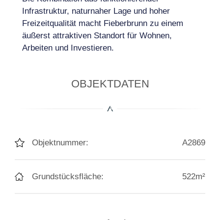
Infrastruktur, naturnaher Lage und hoher
Freizeitqualität macht Fieberbrunn zu einem
äußerst attraktiven Standort für Wohnen,
Arbeiten und Investieren.
OBJEKTDATEN
Objektnummer:
A2869
Grundstücksfläche:
522m²