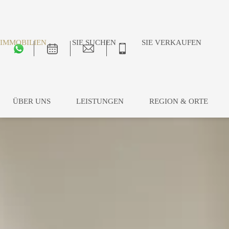
IMMOBILIEN
SIE SUCHEN
SIE VERKAUFEN
ÜBER UNS
LEISTUNGEN
REGION & ORTE