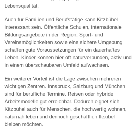
Lebensqualität.
Auch für Familien und Berufstätige kann Kitzbühel
interessant sein. Öffentliche Schulen, internationale
Bildungsangebote in der Region, Sport- und
Vereinsmöglichkeiten sowie eine sichere Umgebung
schaffen gute Voraussetzungen für ein dauerhaftes
Leben. Kinder können hier oft naturverbunden, aktiv und
in einem überschaubaren Umfeld aufwachsen.
Ein weiterer Vorteil ist die Lage zwischen mehreren
wichtigen Zentren. Innsbruck, Salzburg und München
sind für berufliche Termine, Reisen oder hybride
Arbeitsmodelle gut erreichbar. Dadurch eignet sich
Kitzbühel auch für Menschen, die hochwertig wohnen,
naturnah leben und dennoch geschäftlich flexibel
bleiben möchten.