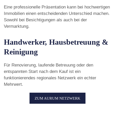
Eine professionelle Präsentation kann bei hochwertigen
Immobilien einen entscheidenden Unterschied machen.
Sowohl bei Besichtigungen als auch bei der
Vermarktung.
Handwerker, Hausbetreuung &
Reinigung
Für Renovierung, laufende Betreuung oder den
entspannten Start nach dem Kauf ist ein
funktionierendes regionales Netzwerk ein echter
Mehrwert.
ZUM AURUM NETZWERK