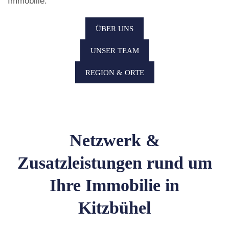
Immobilie.
ÜBER UNS
UNSER TEAM
REGION & ORTE
Netzwerk &
Zusatzleistungen rund um
Ihre Immobilie in
Kitzbühel