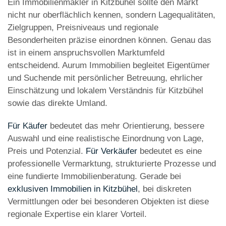
Ein Immobilienmakler in Kitzbühel sollte den Markt
nicht nur oberflächlich kennen, sondern Lagequalitäten,
Zielgruppen, Preisniveaus und regionale
Besonderheiten präzise einordnen können. Genau das
ist in einem anspruchsvollen Marktumfeld
entscheidend. Aurum Immobilien begleitet Eigentümer
und Suchende mit persönlicher Betreuung, ehrlicher
Einschätzung und lokalem Verständnis für Kitzbühel
sowie das direkte Umland.
Für Käufer
bedeutet das mehr Orientierung, bessere
Auswahl und eine realistische Einordnung von Lage,
Preis und Potenzial.
Für Verkäufer
bedeutet es eine
professionelle Vermarktung, strukturierte Prozesse und
eine fundierte Immobilienberatung. Gerade bei
exklusiven Immobilien in Kitzbühel
, bei diskreten
Vermittlungen oder bei besonderen Objekten ist diese
regionale Expertise ein klarer Vorteil.