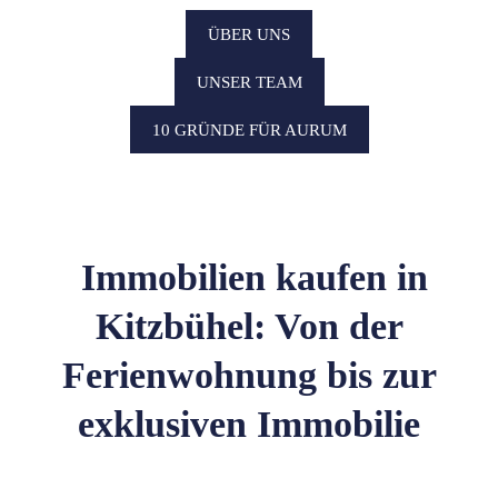
ÜBER UNS
UNSER TEAM
10 GRÜNDE FÜR AURUM
Immobilien kaufen in
Kitzbühel: Von der
Ferienwohnung bis zur
exklusiven Immobilie