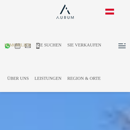
IMMOBILIEN
SIE SUCHEN
SIE VERKAUFEN
ÜBER UNS
LEISTUNGEN
REGION & ORTE