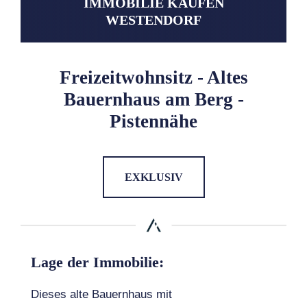
IMMOBILIE KAUFEN
WESTENDORF
Freizeitwohnsitz - Altes
Bauernhaus am Berg -
Pistennähe
EXKLUSIV
Lage der Immobilie:
Dieses alte Bauernhaus mit