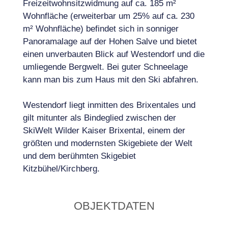
Freizeitwohnsitzwidmung auf ca. 185 m²
Wohnfläche (erweiterbar um 25% auf ca. 230
m² Wohnfläche) befindet sich in sonniger
Panoramalage auf der Hohen Salve und bietet
einen unverbauten Blick auf Westendorf und die
umliegende Bergwelt. Bei guter Schneelage
kann man bis zum Haus mit den Ski abfahren.
Westendorf liegt inmitten des Brixentales und
gilt mitunter als Bindeglied zwischen der
SkiWelt Wilder Kaiser Brixental, einem der
größten und modernsten Skigebiete der Welt
und dem berühmten Skigebiet
Kitzbühel/Kirchberg.
OBJEKTDATEN