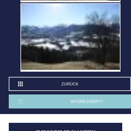
ZURÜCK
INTERESSIERT?