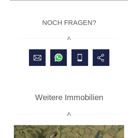
NOCH FRAGEN?
Weitere Immobilien