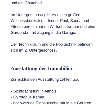
und ein Gästebad.
Im Untergeschoss gibt es einen großen
Wellnessbereich mit Indoor Pool, Sauna und
Fitnessbereich, einen Wirtschaftsraum und eine
Garderobe mit Zugang in die Garage.
Der Technikraum und die Pooltechnik befinden
sich im 2. Untergeschoss.
Ausstattung der Immobilie:
Zur exklusiven Ausstattung zählen u.a.
- Sichtdachstuhl in Altholz
- Gyrofocus Kamin
- hochwertige Einbauküche mit Miele Geräten