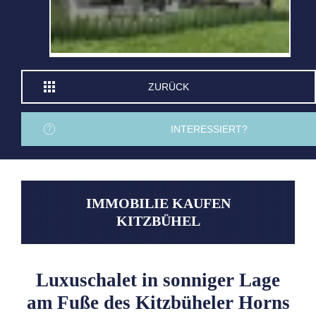
ZURÜCK
INTERESSIERT?
IMMOBILIE KAUFEN
KITZBÜHEL
Luxuschalet in sonniger Lage
am Fuße des Kitzbüheler Horns