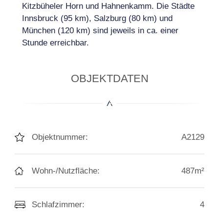
Kitzbüheler Horn und Hahnenkamm. Die Städte
Innsbruck (95 km), Salzburg (80 km) und
München (120 km) sind jeweils in ca. einer
Stunde erreichbar.
OBJEKTDATEN
Objektnummer:
A2129
Wohn-/Nutzfläche:
487m²
Schlafzimmer:
4