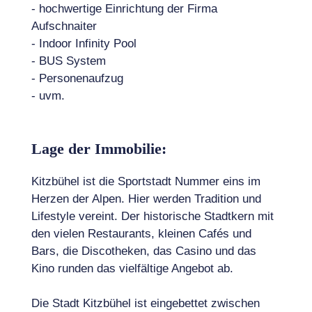
- hochwertige Einrichtung der Firma
Aufschnaiter
- Indoor Infinity Pool
- BUS System
- Personenaufzug
- uvm.
Lage der Immobilie:
Kitzbühel ist die Sportstadt Nummer eins im
Herzen der Alpen. Hier werden Tradition und
Lifestyle vereint. Der historische Stadtkern mit
den vielen Restaurants, kleinen Cafés und
Bars, die Discotheken, das Casino und das
Kino runden das vielfältige Angebot ab.
Die Stadt Kitzbühel ist eingebettet zwischen