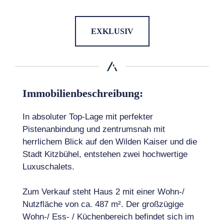
EXKLUSIV
Immobilienbeschreibung:
In absoluter Top-Lage mit perfekter
Pistenanbindung und zentrumsnah mit
herrlichem Blick auf den Wilden Kaiser und die
Stadt Kitzbühel, entstehen zwei hochwertige
Luxuschalets.
Zum Verkauf steht Haus 2 mit einer Wohn-/
Nutzfläche von ca. 487 m². Der großzügige
Wohn-/ Ess- / Küchenbereich befindet sich im