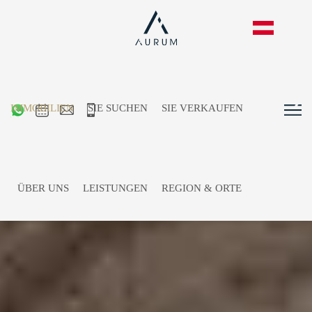
IMMOBILIEN
SIE SUCHEN
SIE VERKAUFEN
ÜBER UNS
LEISTUNGEN
REGION & ORTE