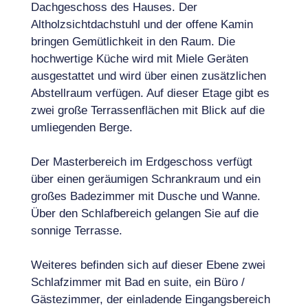
Dachgeschoss des Hauses. Der
Altholzsichtdachstuhl und der offene Kamin
bringen Gemütlichkeit in den Raum. Die
hochwertige Küche wird mit Miele Geräten
ausgestattet und wird über einen zusätzlichen
Abstellraum verfügen. Auf dieser Etage gibt es
zwei große Terrassenflächen mit Blick auf die
umliegenden Berge.
Der Masterbereich im Erdgeschoss verfügt
über einen geräumigen Schrankraum und ein
großes Badezimmer mit Dusche und Wanne.
Über den Schlafbereich gelangen Sie auf die
sonnige Terrasse.
Weiteres befinden sich auf dieser Ebene zwei
Schlafzimmer mit Bad en suite, ein Büro /
Gästezimmer, der einladende Eingangsbereich