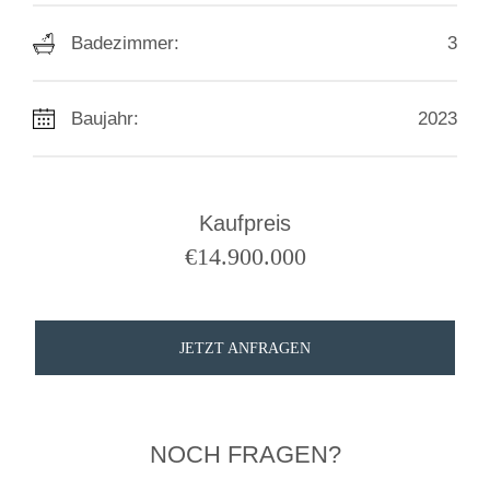
Badezimmer:
3
Baujahr:
2023
Kaufpreis
€
14.900.000
JETZT ANFRAGEN
NOCH FRAGEN?