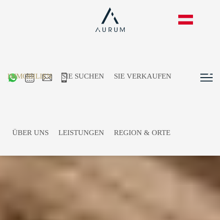
IMMOBILIEN
SIE SUCHEN
SIE VERKAUFEN
ÜBER UNS
LEISTUNGEN
REGION & ORTE