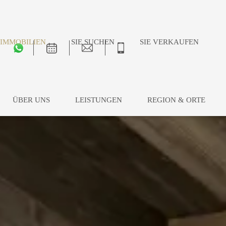
IMMOBILIEN
SIE SUCHEN
SIE VERKAUFEN
ÜBER UNS
LEISTUNGEN
REGION & ORTE