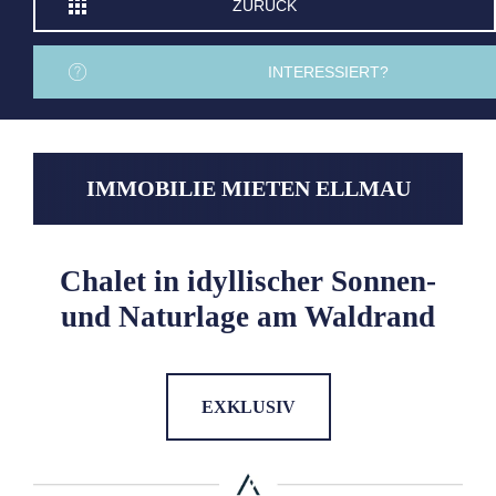
ZURÜCK
INTERESSIERT?
IMMOBILIE MIETEN ELLMAU
Chalet in idyllischer Sonnen-
und Naturlage am Waldrand
EXKLUSIV