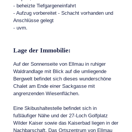
- beheizte Tiefgargeneinfahrt
- Aufzug vorbereitet - Schacht vorhanden und
Anschlüsse gelegt
- uvm.
Lage der Immobilie:
Auf der Sonnenseite von Ellmau in ruhiger
Waldrandlage mit Blick auf die umliegende
Bergwelt befindet sich dieses wunderschöne
Chalet am Ende einer Sackgasse mit
angrenzenden Wiesenflächen.
Eine Skibushaltestelle befindet sich in
fußläufiger Nähe und der 27-Loch Golfplatz
Wilder Kaiser sowie das Kaiserbad liegen in der
Nachbarschaft. Das Ortszentrum von Ellmau