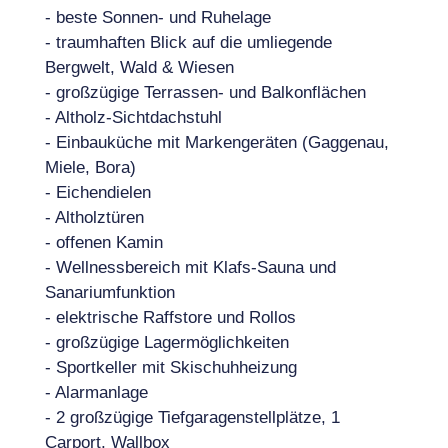
- beste Sonnen- und Ruhelage
- traumhaften Blick auf die umliegende
Bergwelt, Wald & Wiesen
- großzügige Terrassen- und Balkonflächen
- Altholz-Sichtdachstuhl
- Einbauküche mit Markengeräten (Gaggenau,
Miele, Bora)
- Eichendielen
- Altholztüren
- offenen Kamin
- Wellnessbereich mit Klafs-Sauna und
Sanariumfunktion
- elektrische Raffstore und Rollos
- großzügige Lagermöglichkeiten
- Sportkeller mit Skischuhheizung
- Alarmanlage
- 2 großzügige Tiefgaragenstellplätze, 1
Carport, Wallbox