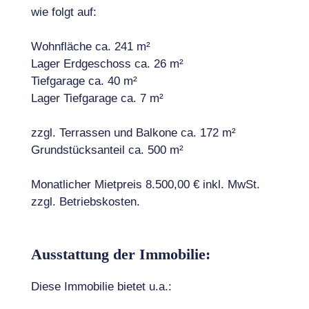
wie folgt auf:
Wohnfläche ca. 241 m²
Lager Erdgeschoss ca. 26 m²
Tiefgarage ca. 40 m²
Lager Tiefgarage ca. 7 m²
zzgl. Terrassen und Balkone ca. 172 m²
Grundstücksanteil ca. 500 m²
Monatlicher Mietpreis 8.500,00 € inkl. MwSt.
zzgl. Betriebskosten.
Ausstattung der Immobilie:
Diese Immobilie bietet u.a.: