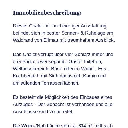
Immobilienbeschreibung:
Dieses Chalet mit hochwertiger Ausstattung
befindet sich in bester Sonnen- & Ruhelage am
Waldrand von Ellmau mit traumhaftem Ausblick.
Das Chalet verfügt über vier Schlafzimmer und
drei Bäder, zwei separate Gäste-Toiletten,
Wellnessbereich, Büro, offenen Wohn-, Ess-,
Kochbereich mit Sichtdachstuhl, Kamin und
umlaufenden Terrassenflächen.
Es besteht die Möglichkeit des Einbaues eines
Aufzuges - Der Schacht ist vorhanden und alle
Anschlüsse sind vorbereitet.
Die Wohn-/Nutzfläche von ca. 314 m² teilt sich