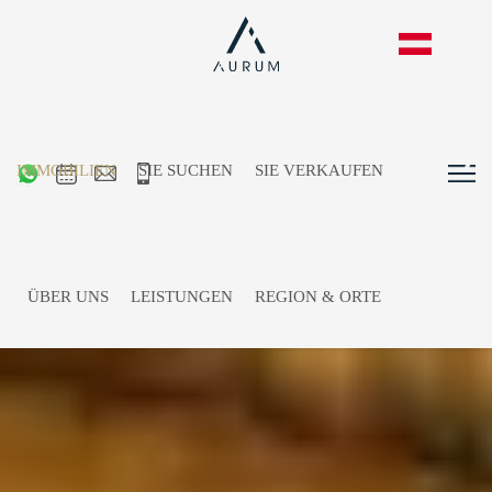
IMMOBILIEN
SIE SUCHEN
SIE VERKAUFEN
ÜBER UNS
LEISTUNGEN
REGION & ORTE