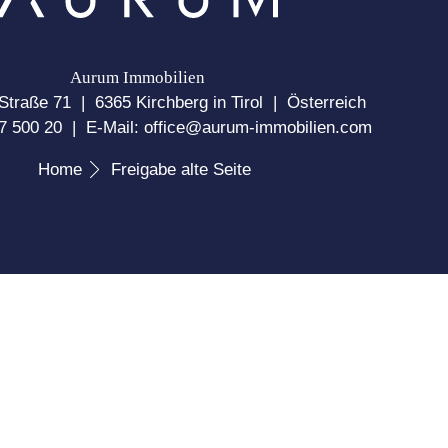
Aurum Immobilien
 Straße 71
|
6365 Kirchberg in Tirol
|
Österreich
7 500 20
|
E-Mail:
office@aurum-immobilien.com
Home
Freigabe alte Seite