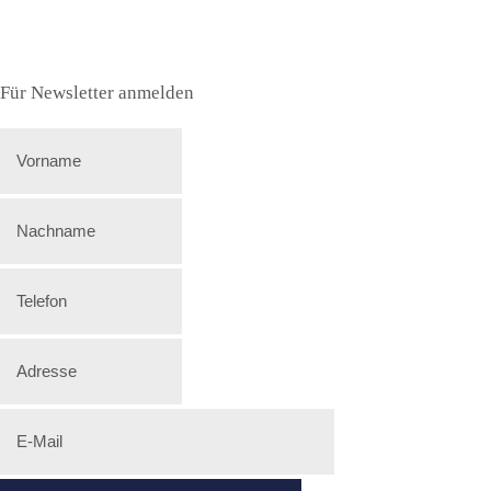
Für Newsletter anmelden