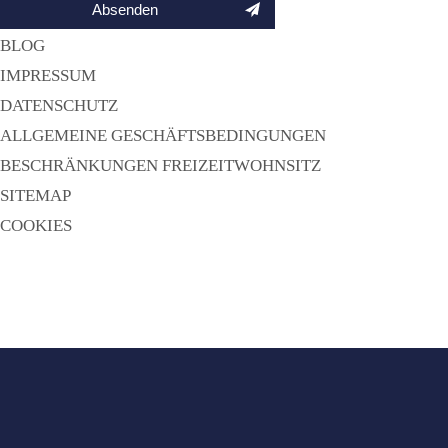
BLOG
IMPRESSUM
DATENSCHUTZ
ALLGEMEINE GESCHÄFTSBEDINGUNGEN
BESCHRÄNKUNGEN FREIZEITWOHNSITZ
SITEMAP
COOKIES