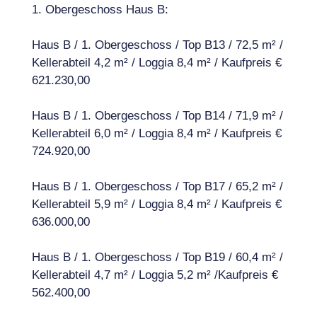
1. Obergeschoss Haus B:
Haus B / 1. Obergeschoss / Top B13 / 72,5 m² /
Kellerabteil 4,2 m² / Loggia 8,4 m² / Kaufpreis €
621.230,00
Haus B / 1. Obergeschoss / Top B14 / 71,9 m² /
Kellerabteil 6,0 m² / Loggia 8,4 m² / Kaufpreis €
724.920,00
Haus B / 1. Obergeschoss / Top B17 / 65,2 m² /
Kellerabteil 5,9 m² / Loggia 8,4 m² / Kaufpreis €
636.000,00
Haus B / 1. Obergeschoss / Top B19 / 60,4 m² /
Kellerabteil 4,7 m² / Loggia 5,2 m² /Kaufpreis €
562.400,00