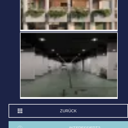
ZURÜCK