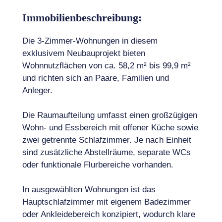
Immobilienbeschreibung:
Die 3-Zimmer-Wohnungen in diesem
exklusivem Neubauprojekt bieten
Wohnnutzflächen von ca. 58,2 m² bis 99,9 m²
und richten sich an Paare, Familien und
Anleger.
Die Raumaufteilung umfasst einen großzügigen
Wohn- und Essbereich mit offener Küche sowie
zwei getrennte Schlafzimmer. Je nach Einheit
sind zusätzliche Abstellräume, separate WCs
oder funktionale Flurbereiche vorhanden.
In ausgewählten Wohnungen ist das
Hauptschlafzimmer mit eigenem Badezimmer
oder Ankleidebereich konzipiert, wodurch klare