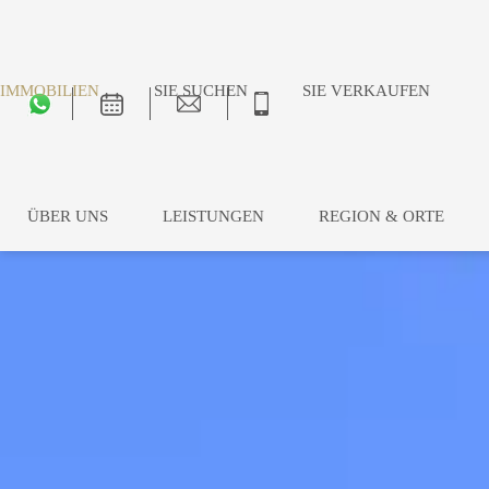
IMMOBILIEN
SIE SUCHEN
SIE VERKAUFEN
ÜBER UNS
LEISTUNGEN
REGION & ORTE