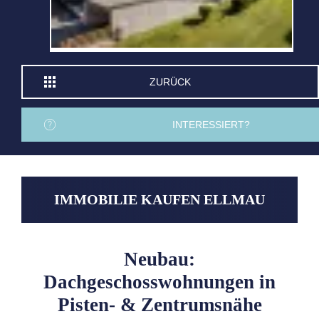
ZURÜCK
INTERESSIERT?
IMMOBILIE KAUFEN ELLMAU
Neubau:
Dachgeschosswohnungen in
Pisten- & Zentrumsnähe