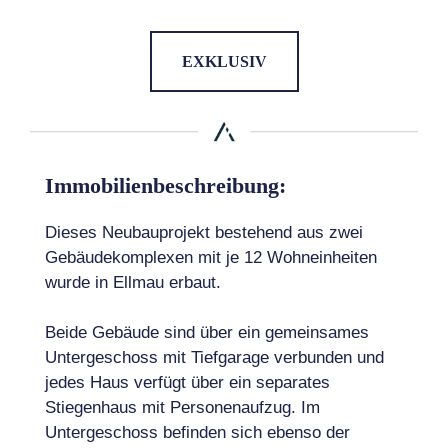
EXKLUSIV
Immobilienbeschreibung:
Dieses Neubauprojekt bestehend aus zwei
Gebäudekomplexen mit je 12 Wohneinheiten
wurde in Ellmau erbaut.
Beide Gebäude sind über ein gemeinsames
Untergeschoss mit Tiefgarage verbunden und
jedes Haus verfügt über ein separates
Stiegenhaus mit Personenaufzug. Im
Untergeschoss befinden sich ebenso der