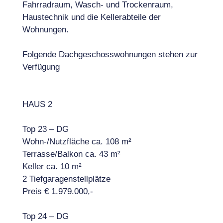
Fahrradraum, Wasch- und Trockenraum,
Haustechnik und die Kellerabteile der
Wohnungen.
Folgende Dachgeschosswohnungen stehen zur
Verfügung
HAUS 2
Top 23 – DG
Wohn-/Nutzfläche ca. 108 m²
Terrasse/Balkon ca. 43 m²
Keller ca. 10 m²
2 Tiefgaragenstellplätze
Preis € 1.979.000,-
Top 24 – DG