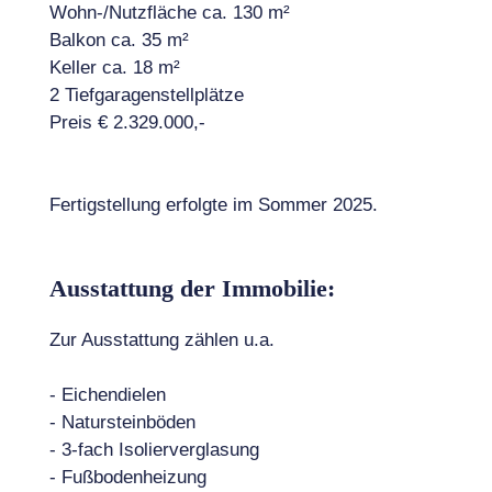
Wohn-/Nutzfläche ca. 130 m²
Balkon ca. 35 m²
Keller ca. 18 m²
2 Tiefgaragenstellplätze
Preis € 2.329.000,-
Fertigstellung erfolgte im Sommer 2025.
Ausstattung der Immobilie:
Zur Ausstattung zählen u.a.
- Eichendielen
- Natursteinböden
- 3-fach Isolierverglasung
- Fußbodenheizung