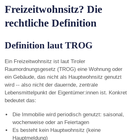
Freizeitwohnsitz? Die
rechtliche Definition
Definition laut TROG
Ein Freizeitwohnsitz ist laut Tiroler
Raumordnungsgesetz (TROG) eine Wohnung oder
ein Gebäude, das nicht als Hauptwohnsitz genutzt
wird -- also nicht der dauernde, zentrale
Lebensmittelpunkt der Eigentümer:innen ist. Konkret
bedeutet das:
Die Immobilie wird periodisch genutzt: saisonal,
wochenweise oder an Feiertagen
Es besteht kein Hauptwohnsitz (keine
Hauptmeldung)