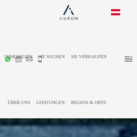
IMMOBILIEN
SIE SUCHEN
SIE VERKAUFEN
ÜBER UNS
LEISTUNGEN
REGION & ORTE