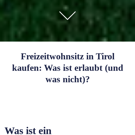
Freizeitwohnsitz in Tirol
kaufen: Was ist erlaubt (und
was nicht)?
Was ist ein