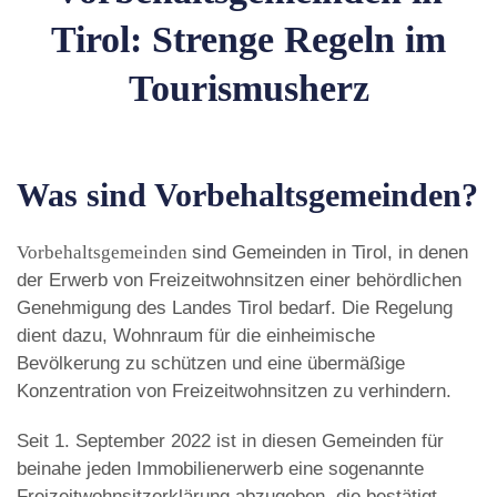
Tirol: Strenge Regeln im
Tourismusherz
Was sind Vorbehaltsgemeinden?
Vorbehaltsgemeinden
sind Gemeinden in Tirol, in denen
der Erwerb von Freizeitwohnsitzen einer behördlichen
Genehmigung des Landes Tirol bedarf. Die Regelung
dient dazu, Wohnraum für die einheimische
Bevölkerung zu schützen und eine übermäßige
Konzentration von Freizeitwohnsitzen zu verhindern.
Seit 1. September 2022 ist in diesen Gemeinden für
beinahe jeden Immobilienerwerb eine sogenannte
Freizeitwohnsitzerklärung abzugeben, die bestätigt,