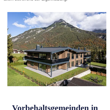
Vorbehaltsgemeinden in