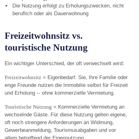
Die Nutzung erfolgt zu Erholungszwecken, nicht
beruflich oder als Dauerwohnung
Freizeitwohnsitz vs.
touristische Nutzung
Ein wichtiger Unterschied, der oft verwechselt wird:
Freizeitwohnsitz
= Eigenbedarf. Sie, Ihre Familie oder
enge Freunde nutzen die Immobilie selbst für Freizeit
und Erholung -- ohne kommerzielle Vermietung.
Touristische Nutzung
= Kommerzielle Vermietung an
wechselnde Gäste. Für diese Nutzung gelten eigene,
oft noch strengere Anforderungen an Widmung,
Gewerbeanmeldung, Tourismusabgaben und vor
allem betreffend der Eigennutzung.