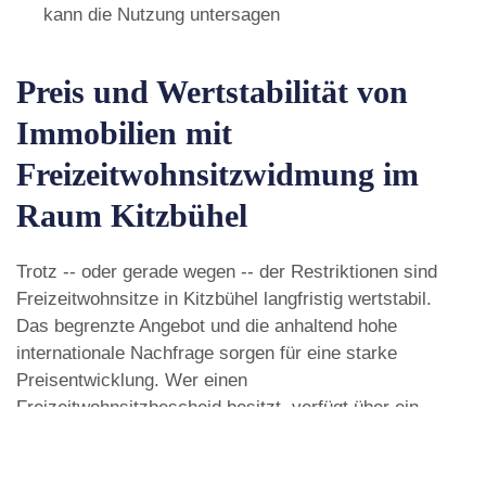
kann die Nutzung untersagen
Preis und Wertstabilität von
Immobilien mit
Freizeitwohnsitzwidmung im
Raum Kitzbühel
Trotz -- oder gerade wegen -- der Restriktionen sind
Freizeitwohnsitze in Kitzbühel langfristig wertstabil.
Das begrenzte Angebot und die anhaltend hohe
internationale Nachfrage sorgen für eine starke
Preisentwicklung. Wer einen
Freizeitwohnsitzbescheid besitzt, verfügt über ein
begehrtes Gut.