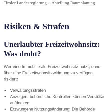
Tiroler Landesregierung -- Abteilung Raumplanung
Risiken & Strafen
Unerlaubter Freizeitwohnsitz:
Was droht?
Wer eine Immobilie als Freizeitwohnsitz nutzt, ohne
über eine Freizeitwohnsitzwidmung zu verfügen,
riskiert:
Verwaltungsstrafen
Anzeigen: behördliche Kontrollen können Verstöße
aufdecken
Erzwungene Nutzungsänderung: Die Behörde