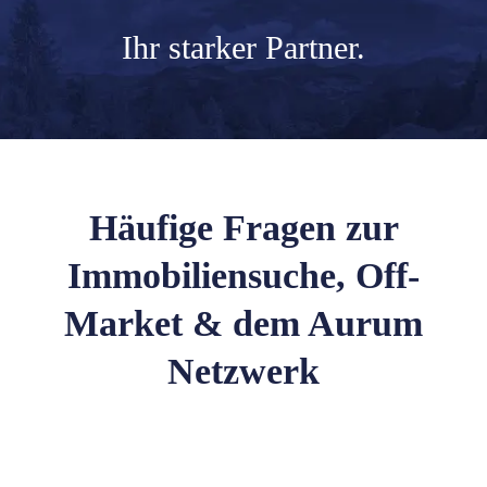
Ihr
starker Partner.
Häufige Fragen zur
Immobiliensuche, Off-
Market & dem Aurum
Netzwerk