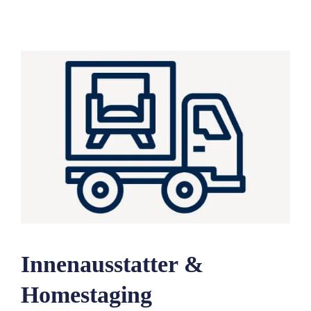
Innenausstatter &
Homestaging