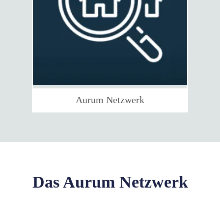
Aurum Netzwerk
Das Aurum Netzwerk