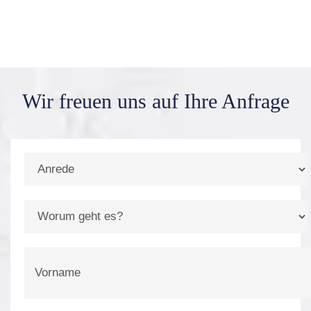
Wir freuen uns auf
Ihre Anfrage