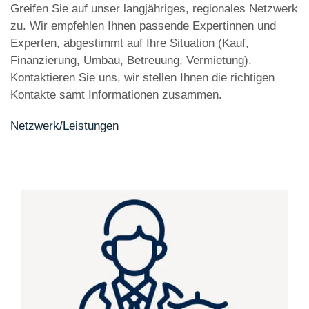
Greifen Sie auf unser langjähriges, regionales Netzwerk
zu. Wir empfehlen Ihnen passende Expertinnen und
Experten, abgestimmt auf Ihre Situation (Kauf,
Finanzierung, Umbau, Betreuung, Vermietung).
Kontaktieren Sie uns, wir stellen Ihnen die richtigen
Kontakte samt Informationen zusammen.
Netzwerk/Leistungen