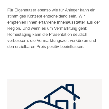
Für Eigennutzer ebenso wie für Anleger kann ein
stimmiges Konzept entscheidend sein. Wir
empfehlen Ihnen erfahrene Innenausstatter aus der
Region. Und wenn es um Vermarktung geht:
Homestaging kann die Präsentation deutlich
verbessern, die Vermarktungszeit verkürzen und
den erzielbaren Preis positiv beeinflussen.