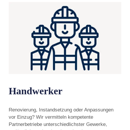
Handwerker
Renovierung, Instandsetzung oder Anpassungen
vor Einzug? Wir vermitteln kompetente
Partnerbetriebe unterschiedlichster Gewerke,