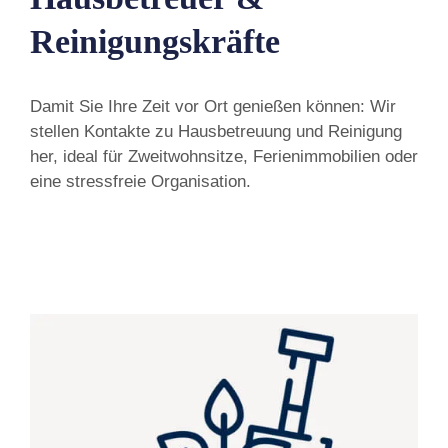
Reinigungskräfte
Damit Sie Ihre Zeit vor Ort genießen können: Wir
stellen Kontakte zu Hausbetreuung und Reinigung
her, ideal für Zweitwohnsitze, Ferienimmobilien oder
eine stressfreie Organisation.