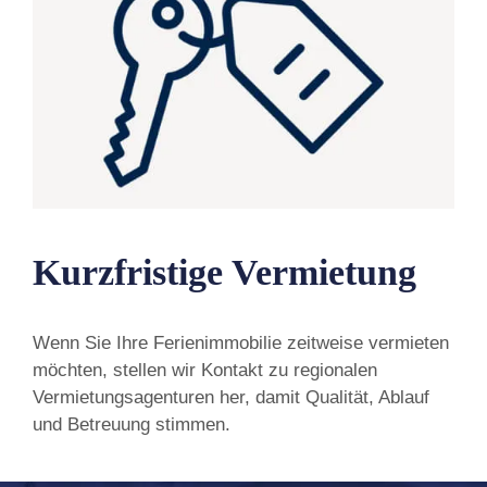
Kurzfristige Vermietung
Wenn Sie Ihre Ferienimmobilie zeitweise vermieten
möchten, stellen wir Kontakt zu regionalen
Vermietungsagenturen her, damit Qualität, Ablauf
und Betreuung stimmen.