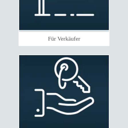
Für Verkäufer