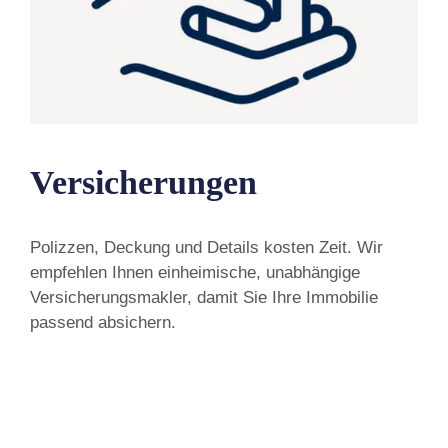
Versicherungen
Polizzen, Deckung und Details kosten Zeit. Wir
empfehlen Ihnen einheimische, unabhängige
Versicherungsmakler, damit Sie Ihre Immobilie
passend absichern.