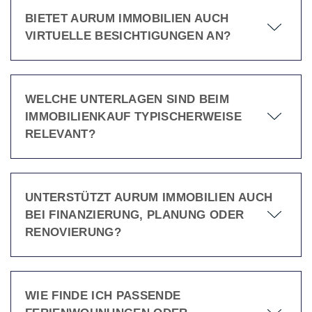
BIETET AURUM IMMOBILIEN AUCH
VIRTUELLE BESICHTIGUNGEN AN?
WELCHE UNTERLAGEN SIND BEIM
IMMOBILIENKAUF TYPISCHERWEISE
RELEVANT?
UNTERSTÜTZT AURUM IMMOBILIEN AUCH
BEI FINANZIERUNG, PLANUNG ODER
RENOVIERUNG?
WIE FINDE ICH PASSENDE