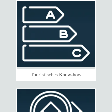
Touristisches Know-how