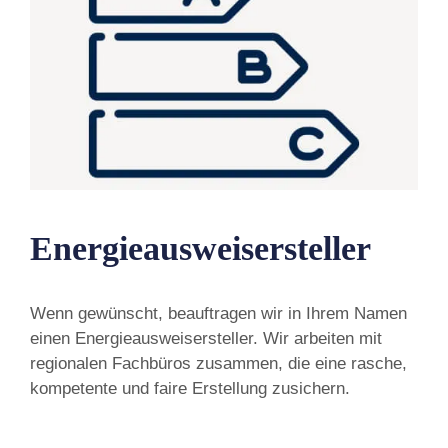
Energieausweisersteller
Wenn gewünscht, beauftragen wir in Ihrem Namen
einen Energieausweisersteller. Wir arbeiten mit
regionalen Fachbüros zusammen, die eine rasche,
kompetente und faire Erstellung zusichern.