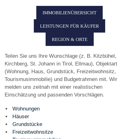
IMMOBILIENÜBERSICHT
LEISTUNGEN FÜR KÄUFER
REGION & ORTE
Teilen Sie uns Ihre Wunschlage (z. B. Kitzbühel,
Kirchberg, St. Johann in Tirol, Ellmau), Objektart
(Wohnung, Haus, Grundstück, Freizeitwohnsitz,
Tourismusimmobilie) und Budgetrahmen mit. Wir
melden uns zeitnah mit einer realistischen
Einschätzung und passenden Vorschlägen.
Wohnungen
Häuser
Grundstücke
Freizeitwohnsitze