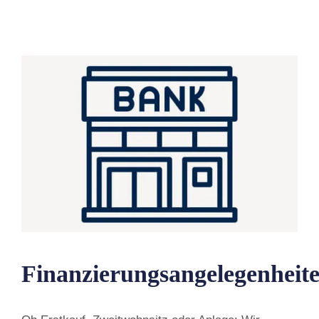
Finanzierungsangelegenheit