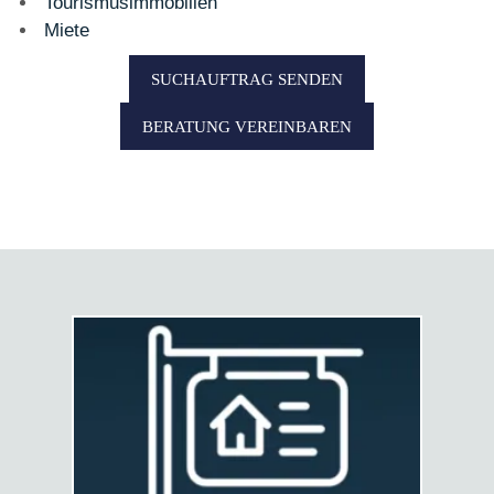
Tourismusimmobilien
Miete
SUCHAUFTRAG SENDEN
BERATUNG VEREINBAREN