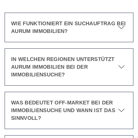
WIE FUNKTIONIERT EIN SUCHAUFTRAG BEI
AURUM IMMOBILIEN?
IN WELCHEN REGIONEN UNTERSTÜTZT
AURUM IMMOBILIEN BEI DER
IMMOBILIENSUCHE?
WAS BEDEUTET OFF-MARKET BEI DER
IMMOBILIENSUCHE UND WANN IST DAS
SINNVOLL?