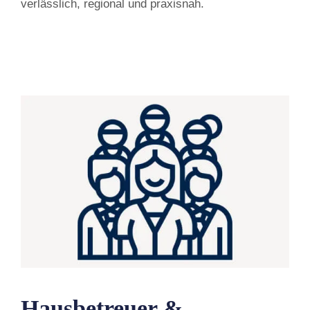
verlässlich, regional und praxisnah.
Hausbetreuer &