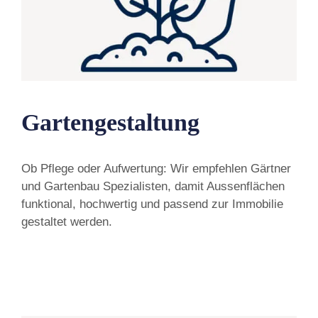
Gartengestaltung
Ob Pflege oder Aufwertung: Wir empfehlen Gärtner
und Gartenbau Spezialisten, damit Aussenflächen
funktional, hochwertig und passend zur Immobilie
gestaltet werden.