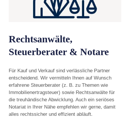
Rechtsanwälte,
Steuerberater & Notare
Für Kauf und Verkauf sind verlässliche Partner
entscheidend. Wir vermitteln Ihnen auf Wunsch
erfahrene Steuerberater (z. B. zu Themen wie
Immobilienertragsteuer) sowie Rechtsanwälte für
die treuhändische Abwicklung. Auch ein seriöses
Notariat in Ihrer Nähe empfehlen wir gerne, damit
alles rechtssicher und effizient abläuft.