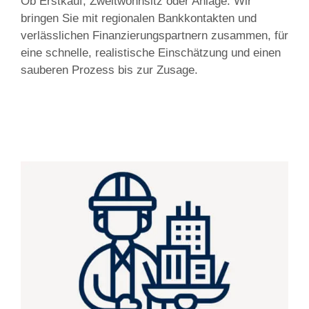
Ob Erstkauf, Zweitwohnsitz oder Anlage: Wir
bringen Sie mit regionalen Bankkontakten und
verlässlichen Finanzierungspartnern zusammen, für
eine schnelle, realistische Einschätzung und einen
sauberen Prozess bis zur Zusage.