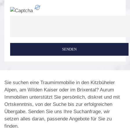
SENDEN
Sie suchen eine Traumimmobilie in den Kitzbüheler
Alpen, am Wilden Kaiser oder im Brixental? Aurum
Immobilien unterstützt Sie persönlich, diskret und mit
Ortskenntnis, von der Suche bis zur erfolgreichen
Übergabe. Senden Sie uns Ihre Suchanfrage, wir
setzen alles daran, passende Angebote für Sie zu
finden.