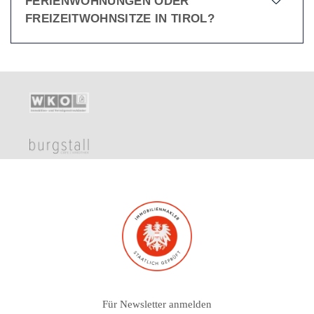
FERIENWOHNUNGEN ODER
FREIZEITWOHNSITZE IN TIROL?
Für Newsletter anmelden