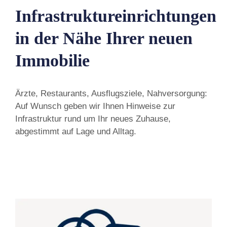
Infrastruktureinrichtungen
in der Nähe Ihrer neuen
Immobilie
Ärzte, Restaurants, Ausflugsziele, Nahversorgung:
Auf Wunsch geben wir Ihnen Hinweise zur
Infrastruktur rund um Ihr neues Zuhause,
abgestimmt auf Lage und Alltag.