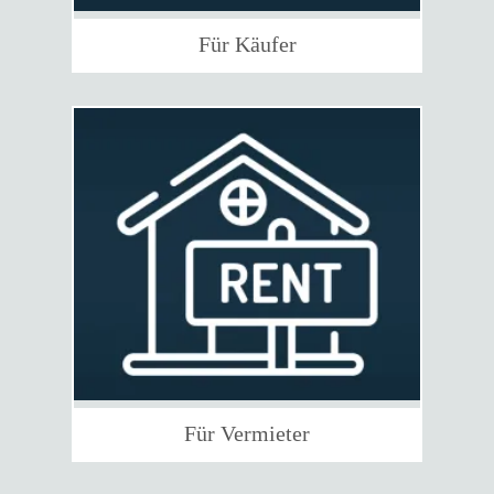
Für Käufer
Für Vermieter