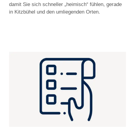
damit Sie sich schneller „heimisch“ fühlen, gerade
in Kitzbühel und den umliegenden Orten.