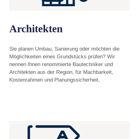
Architekten
Sie planen Umbau, Sanierung oder möchten die
Möglichkeiten eines Grundstücks prüfen? Wir
nennen Ihnen renommierte Bautechniker und
Architekten aus der Region, für Machbarkeit,
Kostenrahmen und Planungssicherheit.