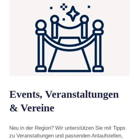
Events, Veranstaltungen
& Vereine
Neu in der Region? Wir unterstützen Sie mit Tipps
zu Veranstaltungen und passenden Anlaufstellen,