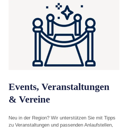
Events, Veranstaltungen
& Vereine
Neu in der Region? Wir unterstützen Sie mit Tipps
zu Veranstaltungen und passenden Anlaufstellen,