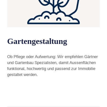
Gartengestaltung
Ob Pflege oder Aufwertung: Wir empfehlen Gärtner
und Gartenbau Spezialisten, damit Aussenflächen
funktional, hochwertig und passend zur Immobilie
gestaltet werden.