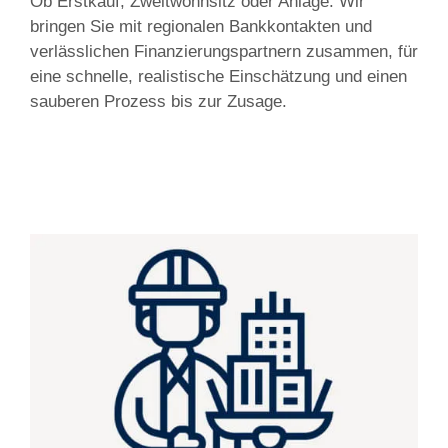
Ob Erstkauf, Zweitwohnsitz oder Anlage: Wir
bringen Sie mit regionalen Bankkontakten und
verlässlichen Finanzierungspartnern zusammen, für
eine schnelle, realistische Einschätzung und einen
sauberen Prozess bis zur Zusage.