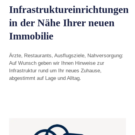
Infrastruktureinrichtungen
in der Nähe Ihrer neuen
Immobilie
Ärzte, Restaurants, Ausflugsziele, Nahversorgung:
Auf Wunsch geben wir Ihnen Hinweise zur
Infrastruktur rund um Ihr neues Zuhause,
abgestimmt auf Lage und Alltag.