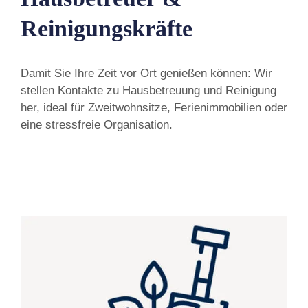
Reinigungskräfte
Damit Sie Ihre Zeit vor Ort genießen können: Wir
stellen Kontakte zu Hausbetreuung und Reinigung
her, ideal für Zweitwohnsitze, Ferienimmobilien oder
eine stressfreie Organisation.