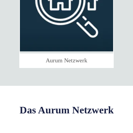
Aurum Netzwerk
Das Aurum Netzwerk