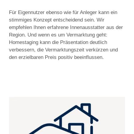
Für Eigennutzer ebenso wie für Anleger kann ein
stimmiges Konzept entscheidend sein. Wir
empfehlen Ihnen erfahrene Innenausstatter aus der
Region. Und wenn es um Vermarktung geht:
Homestaging kann die Präsentation deutlich
verbessern, die Vermarktungszeit verkürzen und
den erzielbaren Preis positiv beeinflussen.