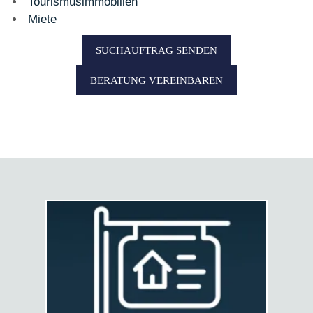
Tourismusimmobilien
Miete
SUCHAUFTRAG SENDEN
BERATUNG VEREINBAREN