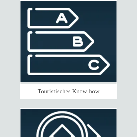
Touristisches Know-how