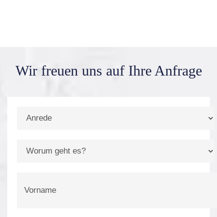
Wir freuen uns auf
Ihre Anfrage