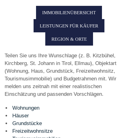
IMMOBILIENÜBERSICHT
LEISTUNGEN FÜR KÄUFER
REGION & ORTE
Teilen Sie uns Ihre Wunschlage (z. B. Kitzbühel,
Kirchberg, St. Johann in Tirol, Ellmau), Objektart
(Wohnung, Haus, Grundstück, Freizeitwohnsitz,
Tourismusimmobilie) und Budgetrahmen mit. Wir
melden uns zeitnah mit einer realistischen
Einschätzung und passenden Vorschlägen.
Wohnungen
Häuser
Grundstücke
Freizeitwohnsitze