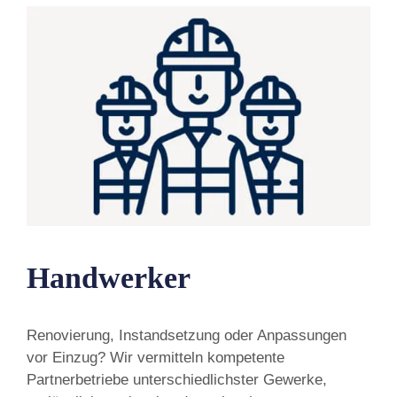
Handwerker
Renovierung, Instandsetzung oder Anpassungen
vor Einzug? Wir vermitteln kompetente
Partnerbetriebe unterschiedlichster Gewerke,