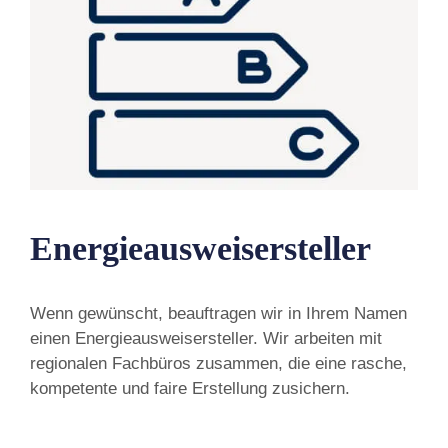
Energieausweisersteller
Wenn gewünscht, beauftragen wir in Ihrem Namen
einen Energieausweisersteller. Wir arbeiten mit
regionalen Fachbüros zusammen, die eine rasche,
kompetente und faire Erstellung zusichern.