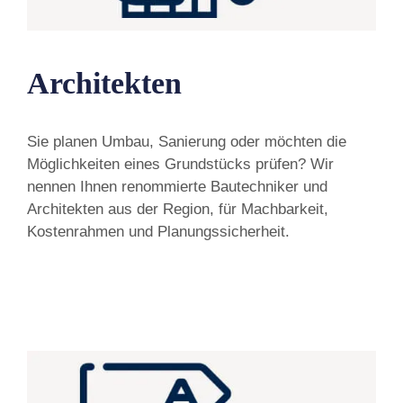
Architekten
Sie planen Umbau, Sanierung oder möchten die
Möglichkeiten eines Grundstücks prüfen? Wir
nennen Ihnen renommierte Bautechniker und
Architekten aus der Region, für Machbarkeit,
Kostenrahmen und Planungssicherheit.