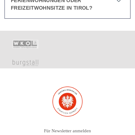
FERIENWOHNUNGEN ODER
FREIZEITWOHNSITZE IN TIROL?
Für Newsletter anmelden