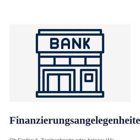
Finanzierungsangelegenheit