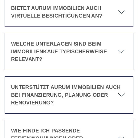
BIETET AURUM IMMOBILIEN AUCH
VIRTUELLE BESICHTIGUNGEN AN?
WELCHE UNTERLAGEN SIND BEIM
IMMOBILIENKAUF TYPISCHERWEISE
RELEVANT?
UNTERSTÜTZT AURUM IMMOBILIEN AUCH
BEI FINANZIERUNG, PLANUNG ODER
RENOVIERUNG?
WIE FINDE ICH PASSENDE