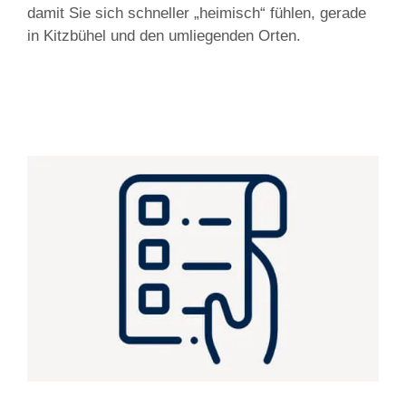
damit Sie sich schneller „heimisch“ fühlen, gerade
in Kitzbühel und den umliegenden Orten.