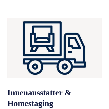
Innenausstatter &
Homestaging