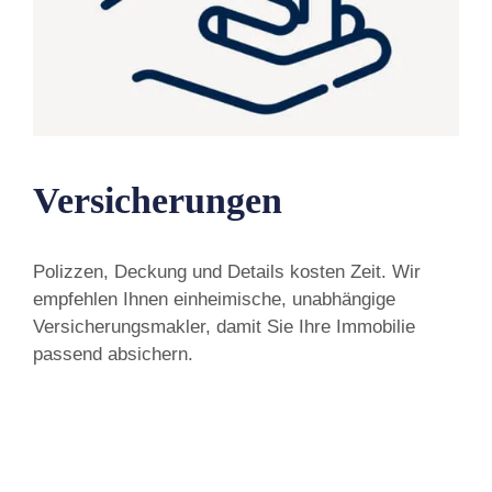
Versicherungen
Polizzen, Deckung und Details kosten Zeit. Wir
empfehlen Ihnen einheimische, unabhängige
Versicherungsmakler, damit Sie Ihre Immobilie
passend absichern.