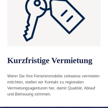
Kurzfristige Vermietung
Wenn Sie Ihre Ferienimmobilie zeitweise vermieten
möchten, stellen wir Kontakt zu regionalen
Vermietungsagenturen her, damit Qualität, Ablauf
und Betreuung stimmen.