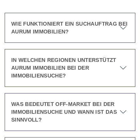
WIE FUNKTIONIERT EIN SUCHAUFTRAG BEI
AURUM IMMOBILIEN?
IN WELCHEN REGIONEN UNTERSTÜTZT
AURUM IMMOBILIEN BEI DER
IMMOBILIENSUCHE?
WAS BEDEUTET OFF-MARKET BEI DER
IMMOBILIENSUCHE UND WANN IST DAS
SINNVOLL?