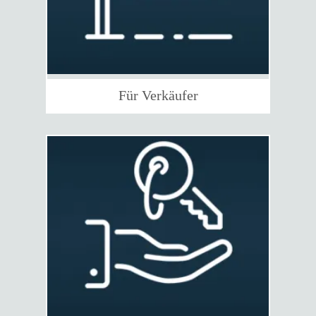
Für Verkäufer