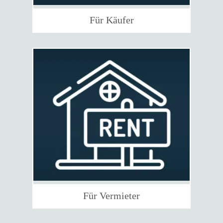
Für Käufer
Für Vermieter