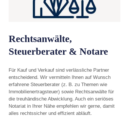
Rechtsanwälte,
Steuerberater & Notare
Für Kauf und Verkauf sind verlässliche Partner
entscheidend. Wir vermitteln Ihnen auf Wunsch
erfahrene Steuerberater (z. B. zu Themen wie
Immobilienertragsteuer) sowie Rechtsanwälte für
die treuhändische Abwicklung. Auch ein seriöses
Notariat in Ihrer Nähe empfehlen wir gerne, damit
alles rechtssicher und effizient abläuft.