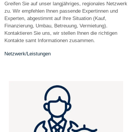
Greifen Sie auf unser langjähriges, regionales Netzwerk
zu. Wir empfehlen Ihnen passende Expertinnen und
Experten, abgestimmt auf Ihre Situation (Kauf,
Finanzierung, Umbau, Betreuung, Vermietung).
Kontaktieren Sie uns, wir stellen Ihnen die richtigen
Kontakte samt Informationen zusammen.
Netzwerk/Leistungen