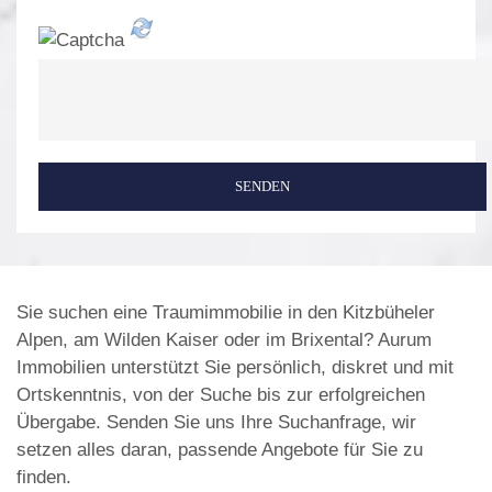
SENDEN
Sie suchen eine Traumimmobilie in den Kitzbüheler
Alpen, am Wilden Kaiser oder im Brixental? Aurum
Immobilien unterstützt Sie persönlich, diskret und mit
Ortskenntnis, von der Suche bis zur erfolgreichen
Übergabe. Senden Sie uns Ihre Suchanfrage, wir
setzen alles daran, passende Angebote für Sie zu
finden.