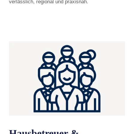
verlässlich, regional und praxisnah.
Hausbetreuer &