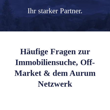
Ihr
starker Partner.
Häufige Fragen zur
Immobiliensuche, Off-
Market & dem Aurum
Netzwerk