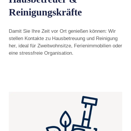
Reinigungskräfte
Damit Sie Ihre Zeit vor Ort genießen können: Wir
stellen Kontakte zu Hausbetreuung und Reinigung
her, ideal für Zweitwohnsitze, Ferienimmobilien oder
eine stressfreie Organisation.