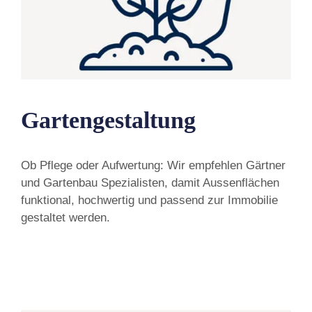
Gartengestaltung
Ob Pflege oder Aufwertung: Wir empfehlen Gärtner
und Gartenbau Spezialisten, damit Aussenflächen
funktional, hochwertig und passend zur Immobilie
gestaltet werden.