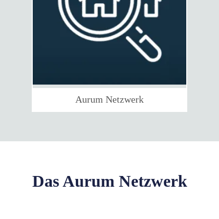
Aurum Netzwerk
Das Aurum Netzwerk