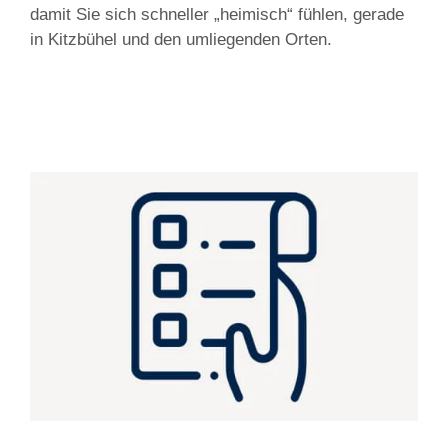
damit Sie sich schneller „heimisch“ fühlen, gerade
in Kitzbühel und den umliegenden Orten.