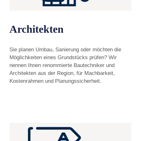
Architekten
Sie planen Umbau, Sanierung oder möchten die
Möglichkeiten eines Grundstücks prüfen? Wir
nennen Ihnen renommierte Bautechniker und
Architekten aus der Region, für Machbarkeit,
Kostenrahmen und Planungssicherheit.