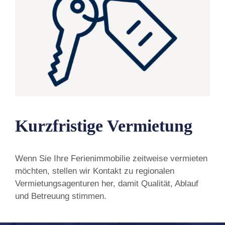
Kurzfristige Vermietung
Wenn Sie Ihre Ferienimmobilie zeitweise vermieten
möchten, stellen wir Kontakt zu regionalen
Vermietungsagenturen her, damit Qualität, Ablauf
und Betreuung stimmen.