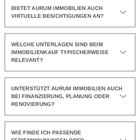
BIETET AURUM IMMOBILIEN AUCH
VIRTUELLE BESICHTIGUNGEN AN?
WELCHE UNTERLAGEN SIND BEIM
IMMOBILIENKAUF TYPISCHERWEISE
RELEVANT?
UNTERSTÜTZT AURUM IMMOBILIEN AUCH
BEI FINANZIERUNG, PLANUNG ODER
RENOVIERUNG?
WIE FINDE ICH PASSENDE