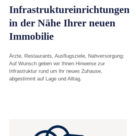
Infrastruktureinrichtungen
in der Nähe Ihrer neuen
Immobilie
Ärzte, Restaurants, Ausflugsziele, Nahversorgung:
Auf Wunsch geben wir Ihnen Hinweise zur
Infrastruktur rund um Ihr neues Zuhause,
abgestimmt auf Lage und Alltag.