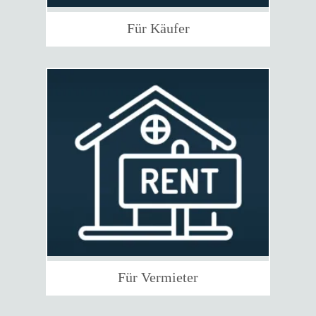
Für Käufer
Für Vermieter