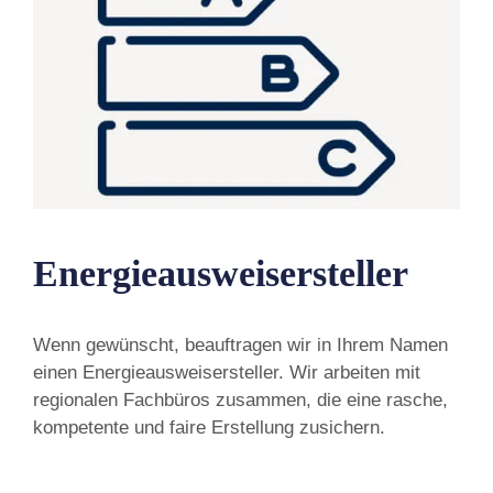
Energieausweisersteller
Wenn gewünscht, beauftragen wir in Ihrem Namen
einen Energieausweisersteller. Wir arbeiten mit
regionalen Fachbüros zusammen, die eine rasche,
kompetente und faire Erstellung zusichern.