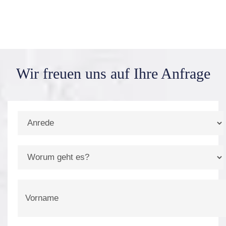
Wir freuen uns auf
Ihre Anfrage