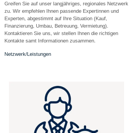
Greifen Sie auf unser langjähriges, regionales Netzwerk
zu. Wir empfehlen Ihnen passende Expertinnen und
Experten, abgestimmt auf Ihre Situation (Kauf,
Finanzierung, Umbau, Betreuung, Vermietung).
Kontaktieren Sie uns, wir stellen Ihnen die richtigen
Kontakte samt Informationen zusammen.
Netzwerk/Leistungen