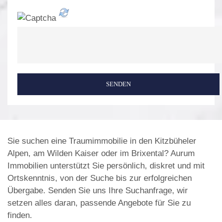
SENDEN
Sie suchen eine Traumimmobilie in den Kitzbüheler
Alpen, am Wilden Kaiser oder im Brixental? Aurum
Immobilien unterstützt Sie persönlich, diskret und mit
Ortskenntnis, von der Suche bis zur erfolgreichen
Übergabe. Senden Sie uns Ihre Suchanfrage, wir
setzen alles daran, passende Angebote für Sie zu
finden.