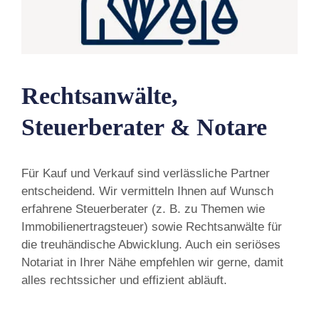
Rechtsanwälte,
Steuerberater & Notare
Für Kauf und Verkauf sind verlässliche Partner
entscheidend. Wir vermitteln Ihnen auf Wunsch
erfahrene Steuerberater (z. B. zu Themen wie
Immobilienertragsteuer) sowie Rechtsanwälte für
die treuhändische Abwicklung. Auch ein seriöses
Notariat in Ihrer Nähe empfehlen wir gerne, damit
alles rechtssicher und effizient abläuft.