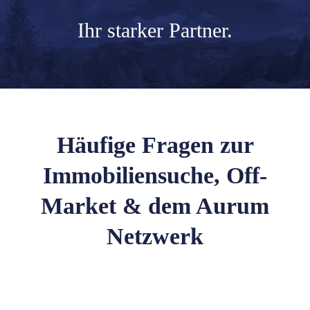
Ihr
starker Partner.
Häufige Fragen zur
Immobiliensuche, Off-
Market & dem Aurum
Netzwerk