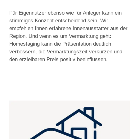
Für Eigennutzer ebenso wie für Anleger kann ein
stimmiges Konzept entscheidend sein. Wir
empfehlen Ihnen erfahrene Innenausstatter aus der
Region. Und wenn es um Vermarktung geht:
Homestaging kann die Präsentation deutlich
verbessern, die Vermarktungszeit verkürzen und
den erzielbaren Preis positiv beeinflussen.