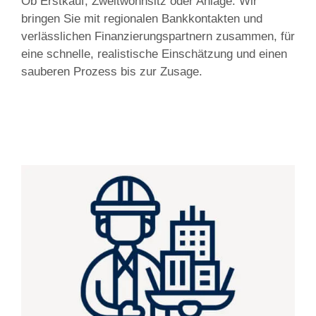
Ob Erstkauf, Zweitwohnsitz oder Anlage: Wir
bringen Sie mit regionalen Bankkontakten und
verlässlichen Finanzierungspartnern zusammen, für
eine schnelle, realistische Einschätzung und einen
sauberen Prozess bis zur Zusage.