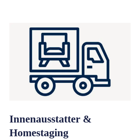
Innenausstatter &
Homestaging