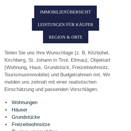
IMMOBILIENÜBERSICHT
LEISTUNGEN FÜR KÄUFER
REGION & ORTE
Teilen Sie uns Ihre Wunschlage (z. B. Kitzbühel,
Kirchberg, St. Johann in Tirol, Ellmau), Objektart
(Wohnung, Haus, Grundstück, Freizeitwohnsitz,
Tourismusimmobilie) und Budgetrahmen mit. Wir
melden uns zeitnah mit einer realistischen
Einschätzung und passenden Vorschlägen.
Wohnungen
Häuser
Grundstücke
Freizeitwohnsitze