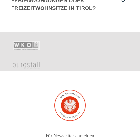
FERIENWOHNUNGEN ODER
FREIZEITWOHNSITZE IN TIROL?
Für Newsletter anmelden