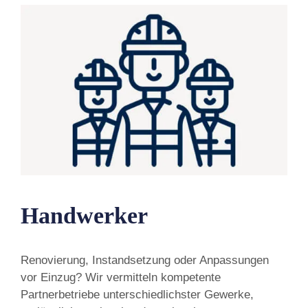
Handwerker
Renovierung, Instandsetzung oder Anpassungen
vor Einzug? Wir vermitteln kompetente
Partnerbetriebe unterschiedlichster Gewerke,