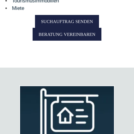
Tourismusimmobilien
Miete
SUCHAUFTRAG SENDEN
BERATUNG VEREINBAREN