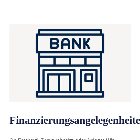
Finanzierungsangelegenheit