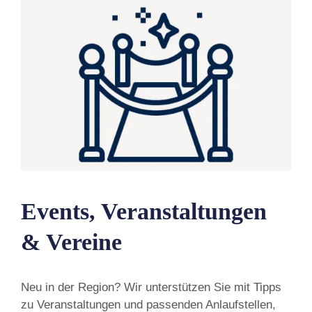
Events, Veranstaltungen
& Vereine
Neu in der Region? Wir unterstützen Sie mit Tipps
zu Veranstaltungen und passenden Anlaufstellen,