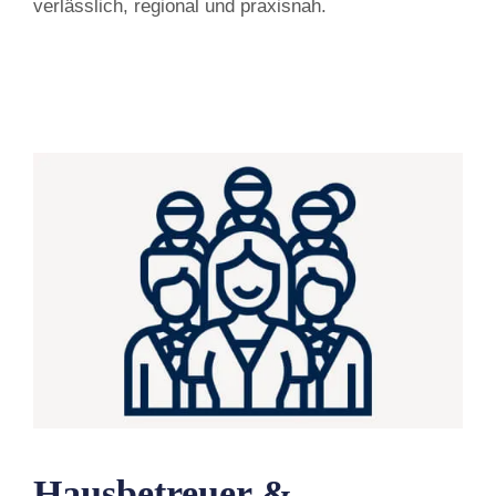
verlässlich, regional und praxisnah.
Hausbetreuer &