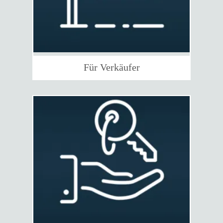
Für Verkäufer