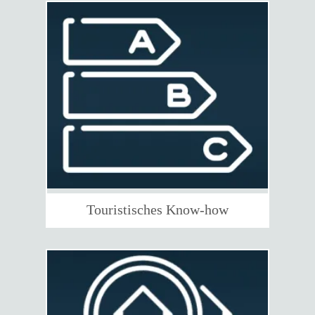
Touristisches Know-how