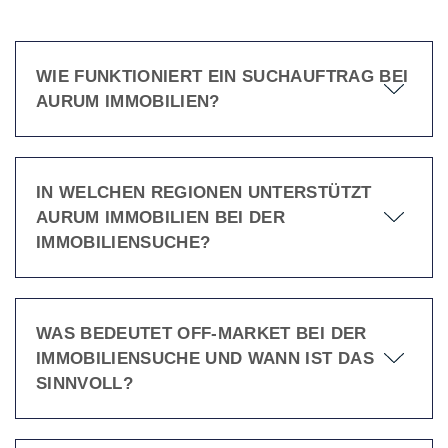
WIE FUNKTIONIERT EIN SUCHAUFTRAG BEI
AURUM IMMOBILIEN?
IN WELCHEN REGIONEN UNTERSTÜTZT
AURUM IMMOBILIEN BEI DER
IMMOBILIENSUCHE?
WAS BEDEUTET OFF-MARKET BEI DER
IMMOBILIENSUCHE UND WANN IST DAS
SINNVOLL?