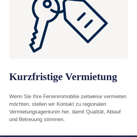
Kurzfristige Vermietung
Wenn Sie Ihre Ferienimmobilie zeitweise vermieten
möchten, stellen wir Kontakt zu regionalen
Vermietungsagenturen her, damit Qualität, Ablauf
und Betreuung stimmen.