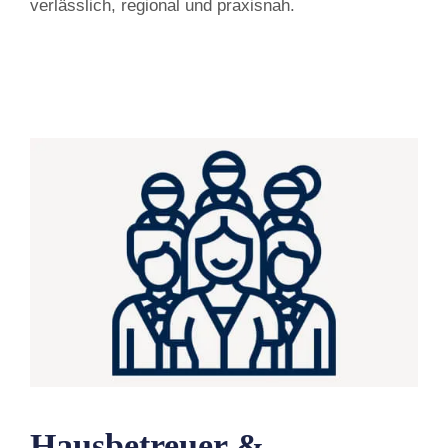
verlässlich, regional und praxisnah.
Hausbetreuer &