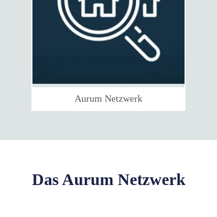
Aurum Netzwerk
Das Aurum Netzwerk