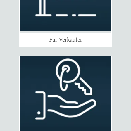
Für Verkäufer