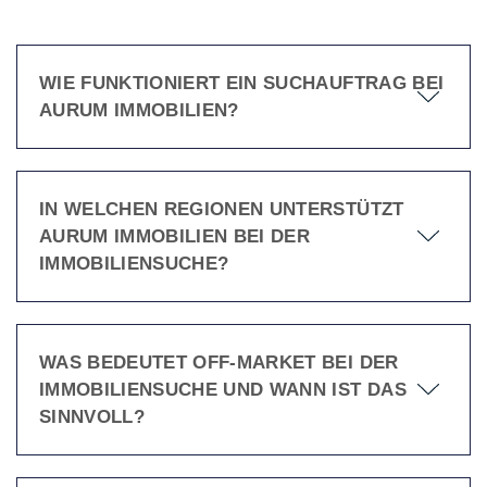
WIE FUNKTIONIERT EIN SUCHAUFTRAG BEI
AURUM IMMOBILIEN?
IN WELCHEN REGIONEN UNTERSTÜTZT
AURUM IMMOBILIEN BEI DER
IMMOBILIENSUCHE?
WAS BEDEUTET OFF-MARKET BEI DER
IMMOBILIENSUCHE UND WANN IST DAS
SINNVOLL?