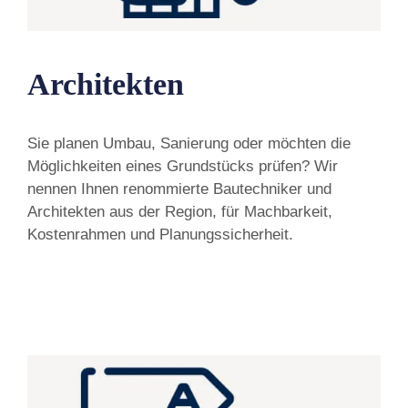
Architekten
Sie planen Umbau, Sanierung oder möchten die
Möglichkeiten eines Grundstücks prüfen? Wir
nennen Ihnen renommierte Bautechniker und
Architekten aus der Region, für Machbarkeit,
Kostenrahmen und Planungssicherheit.