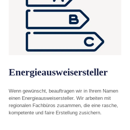
Energieausweisersteller
Wenn gewünscht, beauftragen wir in Ihrem Namen
einen Energieausweisersteller. Wir arbeiten mit
regionalen Fachbüros zusammen, die eine rasche,
kompetente und faire Erstellung zusichern.