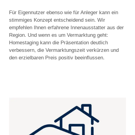
Für Eigennutzer ebenso wie für Anleger kann ein
stimmiges Konzept entscheidend sein. Wir
empfehlen Ihnen erfahrene Innenausstatter aus der
Region. Und wenn es um Vermarktung geht:
Homestaging kann die Präsentation deutlich
verbessern, die Vermarktungszeit verkürzen und
den erzielbaren Preis positiv beeinflussen.