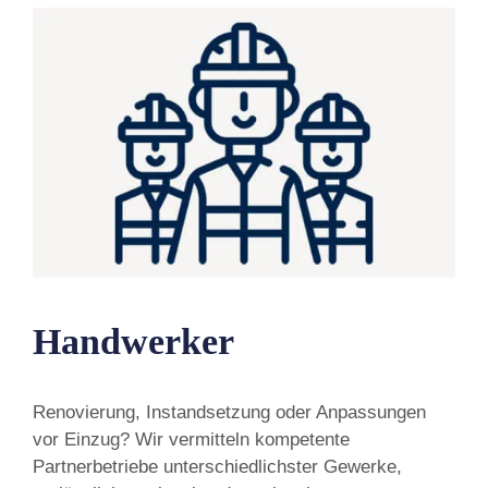
Handwerker
Renovierung, Instandsetzung oder Anpassungen
vor Einzug? Wir vermitteln kompetente
Partnerbetriebe unterschiedlichster Gewerke,