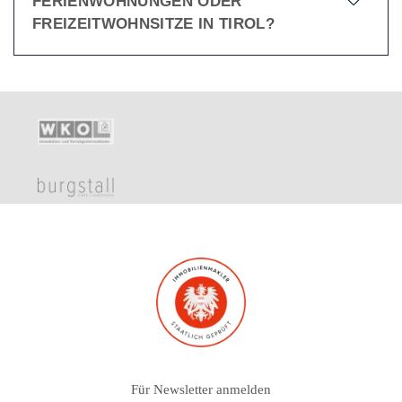
FERIENWOHNUNGEN ODER
FREIZEITWOHNSITZE IN TIROL?
Für Newsletter anmelden