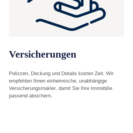
Versicherungen
Polizzen, Deckung und Details kosten Zeit. Wir
empfehlen Ihnen einheimische, unabhängige
Versicherungsmakler, damit Sie Ihre Immobilie
passend absichern.