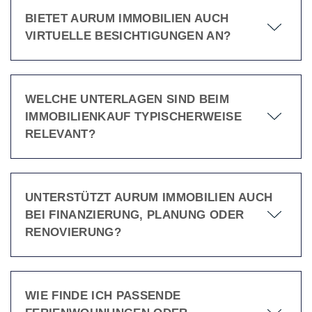
BIETET AURUM IMMOBILIEN AUCH
VIRTUELLE BESICHTIGUNGEN AN?
WELCHE UNTERLAGEN SIND BEIM
IMMOBILIENKAUF TYPISCHERWEISE
RELEVANT?
UNTERSTÜTZT AURUM IMMOBILIEN AUCH
BEI FINANZIERUNG, PLANUNG ODER
RENOVIERUNG?
WIE FINDE ICH PASSENDE