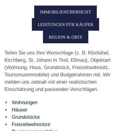
IMMOBILIENÜBERSICHT
LEISTUNGEN FÜR KÄUFER
REGION & ORTE
Teilen Sie uns Ihre Wunschlage (z. B. Kitzbühel,
Kirchberg, St. Johann in Tirol, Ellmau), Objektart
(Wohnung, Haus, Grundstück, Freizeitwohnsitz,
Tourismusimmobilie) und Budgetrahmen mit. Wir
melden uns zeitnah mit einer realistischen
Einschätzung und passenden Vorschlägen.
Wohnungen
Häuser
Grundstücke
Freizeitwohnsitze