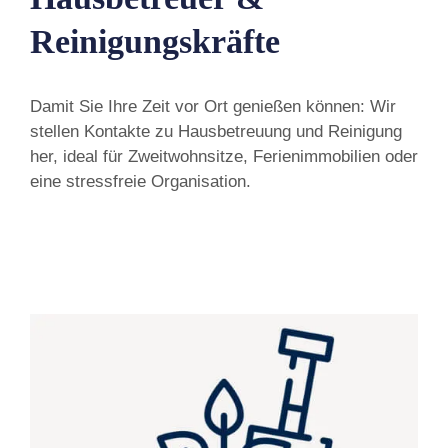
Reinigungskräfte
Damit Sie Ihre Zeit vor Ort genießen können: Wir
stellen Kontakte zu Hausbetreuung und Reinigung
her, ideal für Zweitwohnsitze, Ferienimmobilien oder
eine stressfreie Organisation.