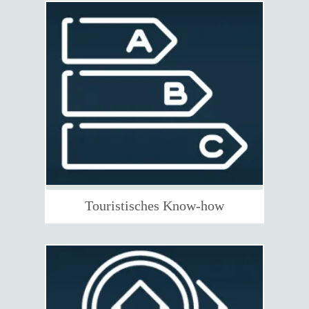
Touristisches Know-how