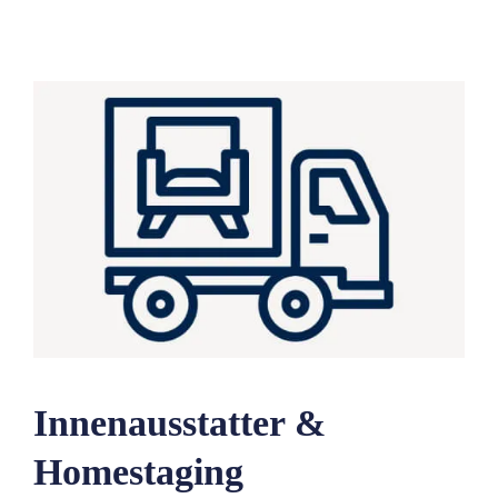
Innenausstatter &
Homestaging