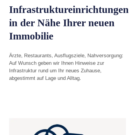
Infrastruktureinrichtungen
in der Nähe Ihrer neuen
Immobilie
Ärzte, Restaurants, Ausflugsziele, Nahversorgung:
Auf Wunsch geben wir Ihnen Hinweise zur
Infrastruktur rund um Ihr neues Zuhause,
abgestimmt auf Lage und Alltag.