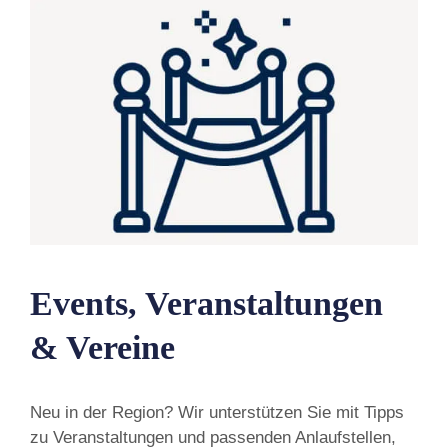
Events, Veranstaltungen
& Vereine
Neu in der Region? Wir unterstützen Sie mit Tipps
zu Veranstaltungen und passenden Anlaufstellen,