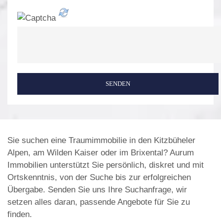
SENDEN
Sie suchen eine Traumimmobilie in den Kitzbüheler
Alpen, am Wilden Kaiser oder im Brixental? Aurum
Immobilien unterstützt Sie persönlich, diskret und mit
Ortskenntnis, von der Suche bis zur erfolgreichen
Übergabe. Senden Sie uns Ihre Suchanfrage, wir
setzen alles daran, passende Angebote für Sie zu
finden.