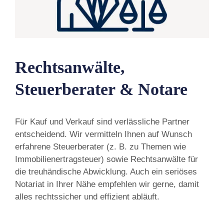
Rechtsanwälte,
Steuerberater & Notare
Für Kauf und Verkauf sind verlässliche Partner
entscheidend. Wir vermitteln Ihnen auf Wunsch
erfahrene Steuerberater (z. B. zu Themen wie
Immobilienertragsteuer) sowie Rechtsanwälte für
die treuhändische Abwicklung. Auch ein seriöses
Notariat in Ihrer Nähe empfehlen wir gerne, damit
alles rechtssicher und effizient abläuft.