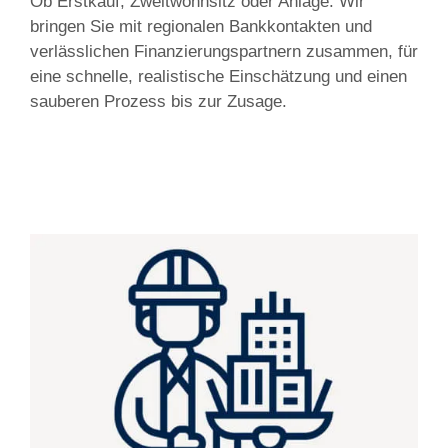
Ob Erstkauf, Zweitwohnsitz oder Anlage: Wir
bringen Sie mit regionalen Bankkontakten und
verlässlichen Finanzierungspartnern zusammen, für
eine schnelle, realistische Einschätzung und einen
sauberen Prozess bis zur Zusage.