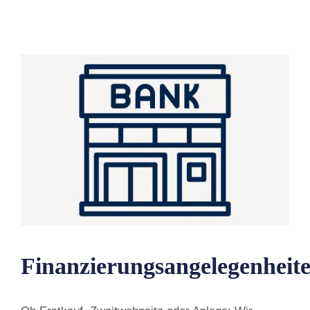
Finanzierungsangelegenheit