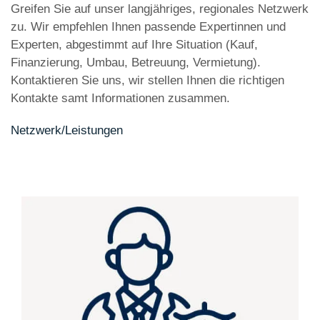
Greifen Sie auf unser langjähriges, regionales Netzwerk
zu. Wir empfehlen Ihnen passende Expertinnen und
Experten, abgestimmt auf Ihre Situation (Kauf,
Finanzierung, Umbau, Betreuung, Vermietung).
Kontaktieren Sie uns, wir stellen Ihnen die richtigen
Kontakte samt Informationen zusammen.
Netzwerk/Leistungen