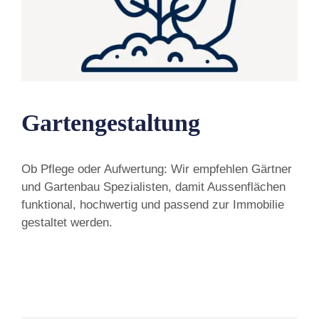
Gartengestaltung
Ob Pflege oder Aufwertung: Wir empfehlen Gärtner
und Gartenbau Spezialisten, damit Aussenflächen
funktional, hochwertig und passend zur Immobilie
gestaltet werden.