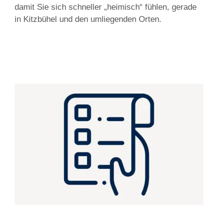
damit Sie sich schneller „heimisch“ fühlen, gerade
in Kitzbühel und den umliegenden Orten.