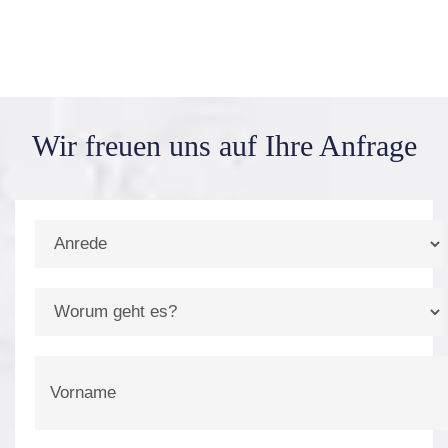
Wir freuen uns auf
Ihre Anfrage