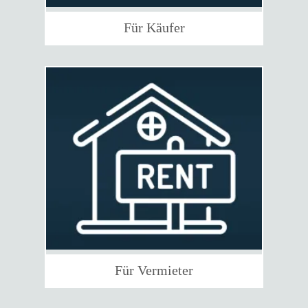
Für Käufer
Für Vermieter