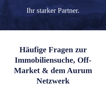
Ihr
starker Partner.
Häufige Fragen zur
Immobiliensuche, Off-
Market & dem Aurum
Netzwerk