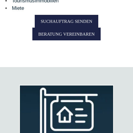
Tourismusimmobilien
Miete
SUCHAUFTRAG SENDEN
BERATUNG VEREINBAREN