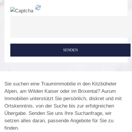
SENDEN
Sie suchen eine Traumimmobilie in den Kitzbüheler
Alpen, am Wilden Kaiser oder im Brixental? Aurum
Immobilien unterstützt Sie persönlich, diskret und mit
Ortskenntnis, von der Suche bis zur erfolgreichen
Übergabe. Senden Sie uns Ihre Suchanfrage, wir
setzen alles daran, passende Angebote für Sie zu
finden.