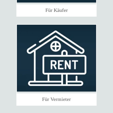
Für Käufer
Für Vermieter