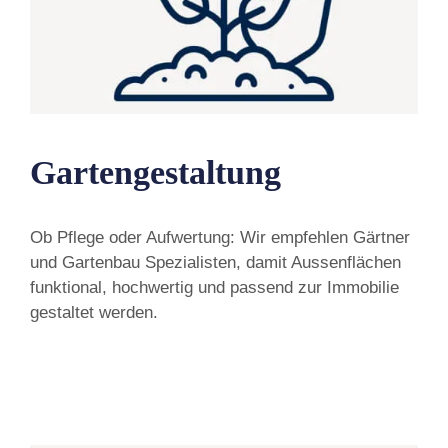
Gartengestaltung
Ob Pflege oder Aufwertung: Wir empfehlen Gärtner
und Gartenbau Spezialisten, damit Aussenflächen
funktional, hochwertig und passend zur Immobilie
gestaltet werden.