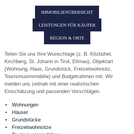
IMMOBILIENÜBERSICHT
LEISTUNGEN FÜR KÄUFER
REGION & ORTE
Teilen Sie uns Ihre Wunschlage (z. B. Kitzbühel,
Kirchberg, St. Johann in Tirol, Ellmau), Objektart
(Wohnung, Haus, Grundstück, Freizeitwohnsitz,
Tourismusimmobilie) und Budgetrahmen mit. Wir
melden uns zeitnah mit einer realistischen
Einschätzung und passenden Vorschlägen.
Wohnungen
Häuser
Grundstücke
Freizeitwohnsitze