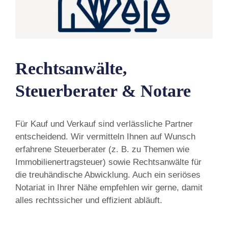
Rechtsanwälte,
Steuerberater & Notare
Für Kauf und Verkauf sind verlässliche Partner
entscheidend. Wir vermitteln Ihnen auf Wunsch
erfahrene Steuerberater (z. B. zu Themen wie
Immobilienertragsteuer) sowie Rechtsanwälte für
die treuhändische Abwicklung. Auch ein seriöses
Notariat in Ihrer Nähe empfehlen wir gerne, damit
alles rechtssicher und effizient abläuft.