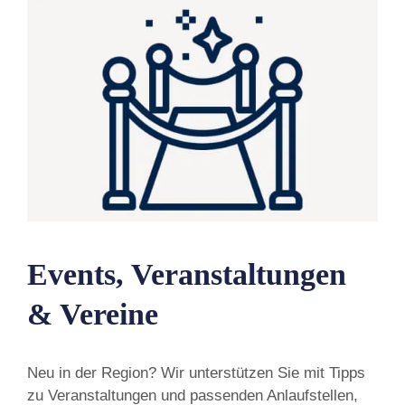
Events, Veranstaltungen
& Vereine
Neu in der Region? Wir unterstützen Sie mit Tipps
zu Veranstaltungen und passenden Anlaufstellen,