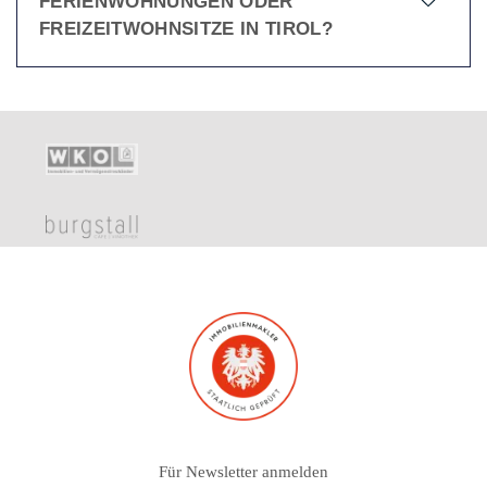
FERIENWOHNUNGEN ODER
FREIZEITWOHNSITZE IN TIROL?
Für Newsletter anmelden