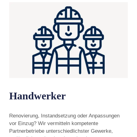
Handwerker
Renovierung, Instandsetzung oder Anpassungen
vor Einzug? Wir vermitteln kompetente
Partnerbetriebe unterschiedlichster Gewerke,