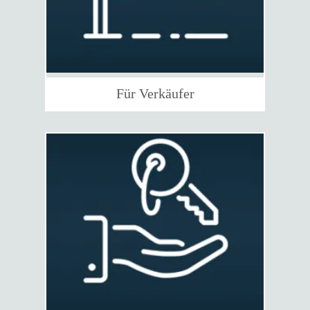
Für Verkäufer