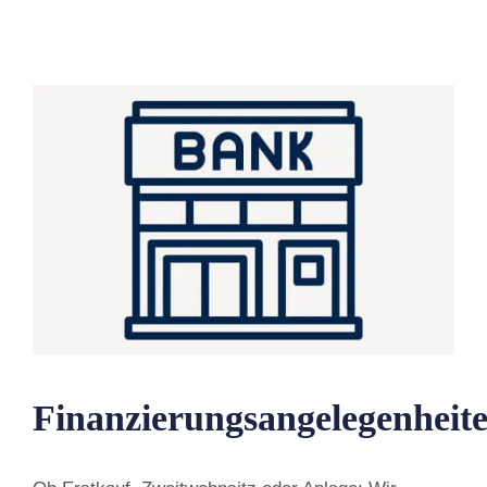
Finanzierungsangelegenheit