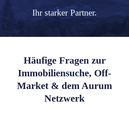
Ihr
starker Partner.
Häufige Fragen zur
Immobiliensuche, Off-
Market & dem Aurum
Netzwerk