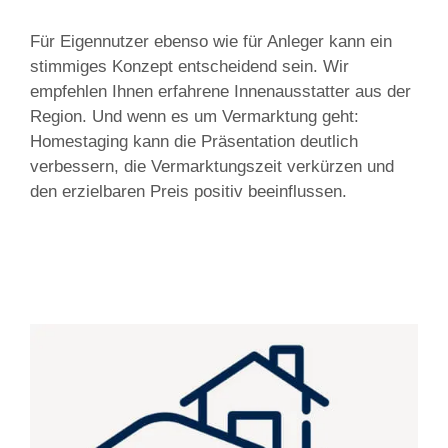
Für Eigennutzer ebenso wie für Anleger kann ein
stimmiges Konzept entscheidend sein. Wir
empfehlen Ihnen erfahrene Innenausstatter aus der
Region. Und wenn es um Vermarktung geht:
Homestaging kann die Präsentation deutlich
verbessern, die Vermarktungszeit verkürzen und
den erzielbaren Preis positiv beeinflussen.