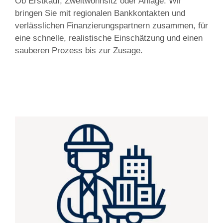
Ob Erstkauf, Zweitwohnsitz oder Anlage: Wir
bringen Sie mit regionalen Bankkontakten und
verlässlichen Finanzierungspartnern zusammen, für
eine schnelle, realistische Einschätzung und einen
sauberen Prozess bis zur Zusage.