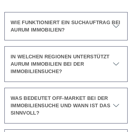
WIE FUNKTIONIERT EIN SUCHAUFTRAG BEI
AURUM IMMOBILIEN?
IN WELCHEN REGIONEN UNTERSTÜTZT
AURUM IMMOBILIEN BEI DER
IMMOBILIENSUCHE?
WAS BEDEUTET OFF-MARKET BEI DER
IMMOBILIENSUCHE UND WANN IST DAS
SINNVOLL?