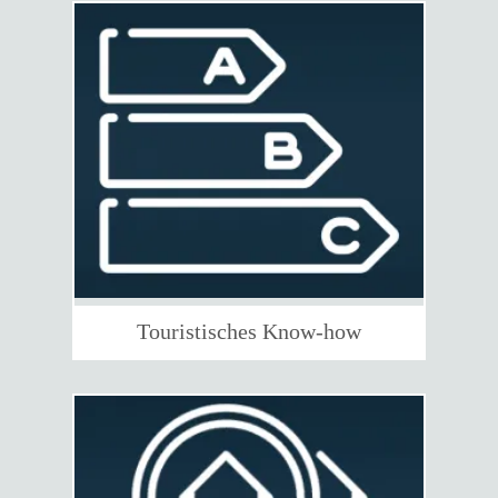
Touristisches Know-how