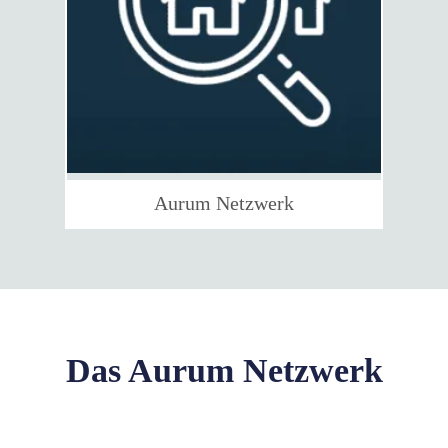
Aurum Netzwerk
Das Aurum Netzwerk