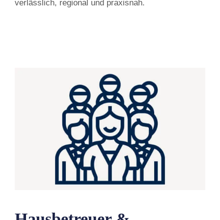
verlässlich, regional und praxisnah.
Hausbetreuer &