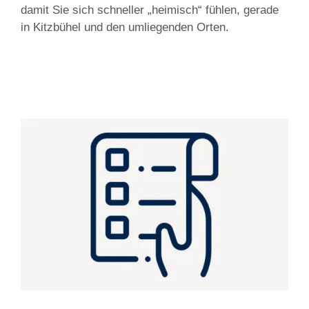
damit Sie sich schneller „heimisch“ fühlen, gerade
in Kitzbühel und den umliegenden Orten.