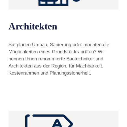
Architekten
Sie planen Umbau, Sanierung oder möchten die
Möglichkeiten eines Grundstücks prüfen? Wir
nennen Ihnen renommierte Bautechniker und
Architekten aus der Region, für Machbarkeit,
Kostenrahmen und Planungssicherheit.