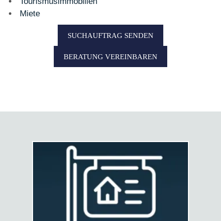
Tourismusimmobilien
Miete
SUCHAUFTRAG SENDEN
BERATUNG VEREINBAREN