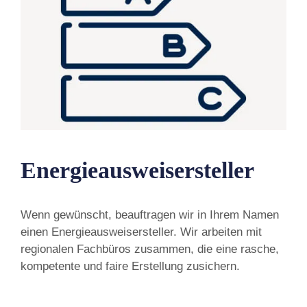
Energieausweisersteller
Wenn gewünscht, beauftragen wir in Ihrem Namen
einen Energieausweisersteller. Wir arbeiten mit
regionalen Fachbüros zusammen, die eine rasche,
kompetente und faire Erstellung zusichern.