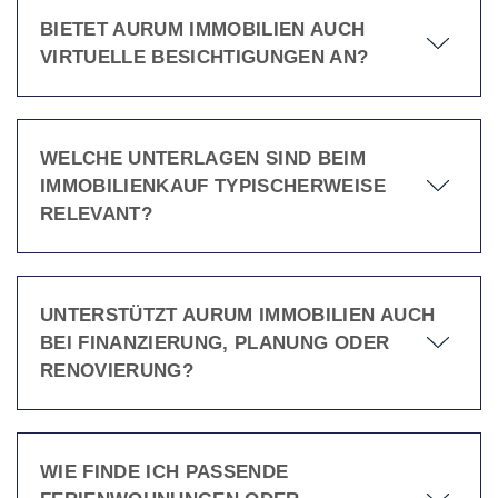
BIETET AURUM IMMOBILIEN AUCH
VIRTUELLE BESICHTIGUNGEN AN?
WELCHE UNTERLAGEN SIND BEIM
IMMOBILIENKAUF TYPISCHERWEISE
RELEVANT?
UNTERSTÜTZT AURUM IMMOBILIEN AUCH
BEI FINANZIERUNG, PLANUNG ODER
RENOVIERUNG?
WIE FINDE ICH PASSENDE