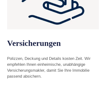
Versicherungen
Polizzen, Deckung und Details kosten Zeit. Wir
empfehlen Ihnen einheimische, unabhängige
Versicherungsmakler, damit Sie Ihre Immobilie
passend absichern.