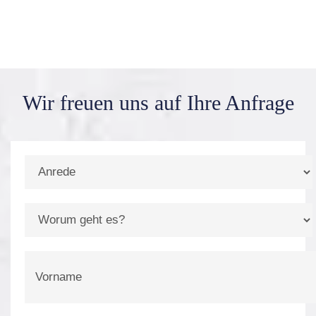
Wir freuen uns auf
Ihre Anfrage