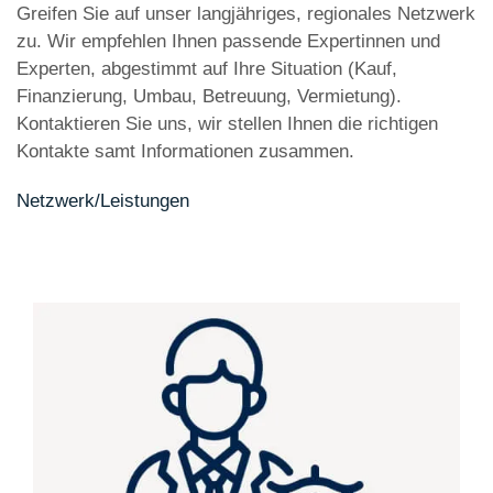
Greifen Sie auf unser langjähriges, regionales Netzwerk
zu. Wir empfehlen Ihnen passende Expertinnen und
Experten, abgestimmt auf Ihre Situation (Kauf,
Finanzierung, Umbau, Betreuung, Vermietung).
Kontaktieren Sie uns, wir stellen Ihnen die richtigen
Kontakte samt Informationen zusammen.
Netzwerk/Leistungen