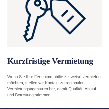
Kurzfristige Vermietung
Wenn Sie Ihre Ferienimmobilie zeitweise vermieten
möchten, stellen wir Kontakt zu regionalen
Vermietungsagenturen her, damit Qualität, Ablauf
und Betreuung stimmen.