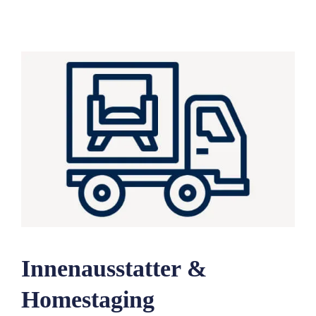
Innenausstatter &
Homestaging