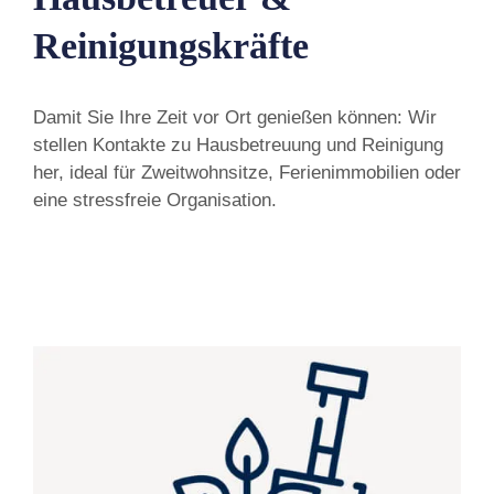
Reinigungskräfte
Damit Sie Ihre Zeit vor Ort genießen können: Wir
stellen Kontakte zu Hausbetreuung und Reinigung
her, ideal für Zweitwohnsitze, Ferienimmobilien oder
eine stressfreie Organisation.