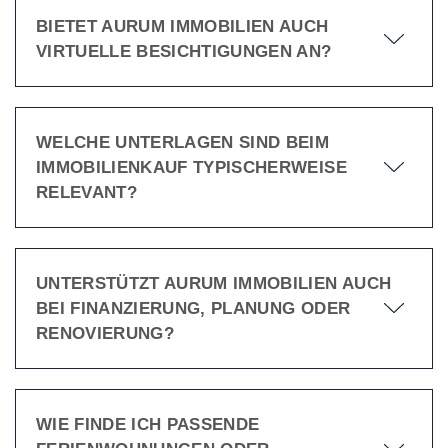
BIETET AURUM IMMOBILIEN AUCH
VIRTUELLE BESICHTIGUNGEN AN?
WELCHE UNTERLAGEN SIND BEIM
IMMOBILIENKAUF TYPISCHERWEISE
RELEVANT?
UNTERSTÜTZT AURUM IMMOBILIEN AUCH
BEI FINANZIERUNG, PLANUNG ODER
RENOVIERUNG?
WIE FINDE ICH PASSENDE