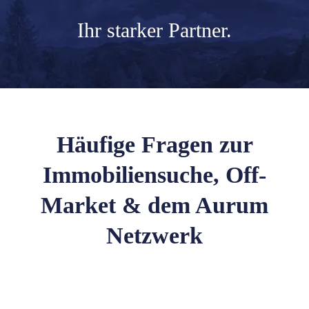
Ihr
starker Partner.
Häufige Fragen zur
Immobiliensuche, Off-
Market & dem Aurum
Netzwerk