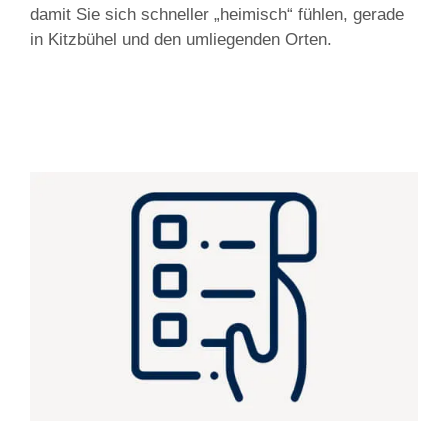
damit Sie sich schneller „heimisch“ fühlen, gerade
in Kitzbühel und den umliegenden Orten.