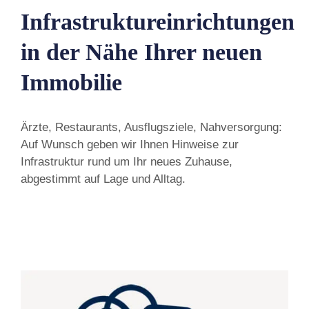
Infrastruktureinrichtungen
in der Nähe Ihrer neuen
Immobilie
Ärzte, Restaurants, Ausflugsziele, Nahversorgung:
Auf Wunsch geben wir Ihnen Hinweise zur
Infrastruktur rund um Ihr neues Zuhause,
abgestimmt auf Lage und Alltag.