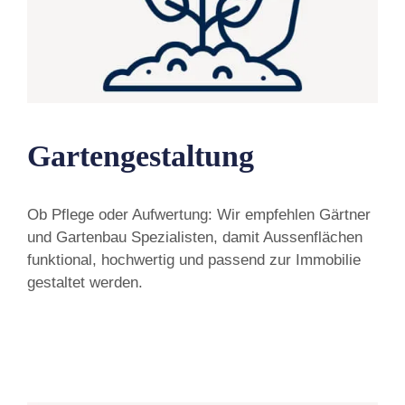
Gartengestaltung
Ob Pflege oder Aufwertung: Wir empfehlen Gärtner
und Gartenbau Spezialisten, damit Aussenflächen
funktional, hochwertig und passend zur Immobilie
gestaltet werden.