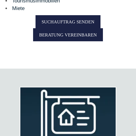
Tourismusimmobilien
Miete
SUCHAUFTRAG SENDEN
BERATUNG VEREINBAREN