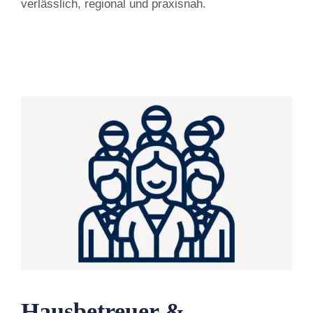
verlässlich, regional und praxisnah.
Hausbetreuer &