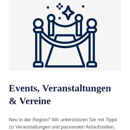
Events, Veranstaltungen
& Vereine
Neu in der Region? Wir unterstützen Sie mit Tipps
zu Veranstaltungen und passenden Anlaufstellen,