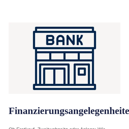
Finanzierungsangelegenheit