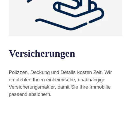
Versicherungen
Polizzen, Deckung und Details kosten Zeit. Wir
empfehlen Ihnen einheimische, unabhängige
Versicherungsmakler, damit Sie Ihre Immobilie
passend absichern.