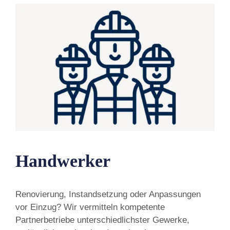
Handwerker
Renovierung, Instandsetzung oder Anpassungen
vor Einzug? Wir vermitteln kompetente
Partnerbetriebe unterschiedlichster Gewerke,