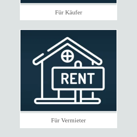
Für Käufer
Für Vermieter