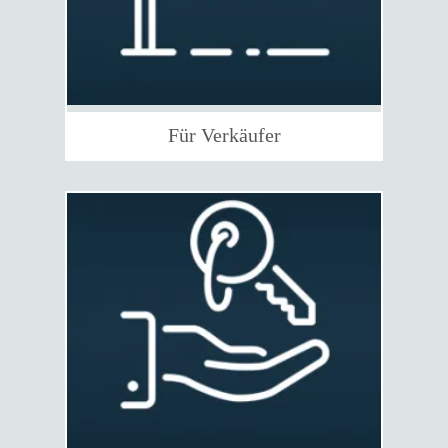
Für Verkäufer