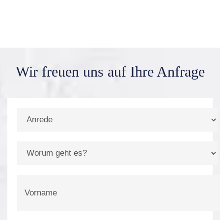
Wir freuen uns auf
Ihre Anfrage