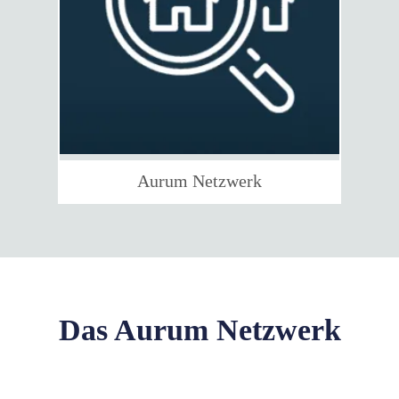
Aurum Netzwerk
Das Aurum Netzwerk