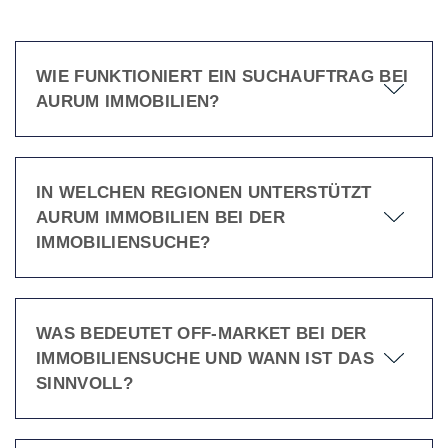
WIE FUNKTIONIERT EIN SUCHAUFTRAG BEI
AURUM IMMOBILIEN?
IN WELCHEN REGIONEN UNTERSTÜTZT
AURUM IMMOBILIEN BEI DER
IMMOBILIENSUCHE?
WAS BEDEUTET OFF-MARKET BEI DER
IMMOBILIENSUCHE UND WANN IST DAS
SINNVOLL?