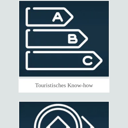
Touristisches Know-how