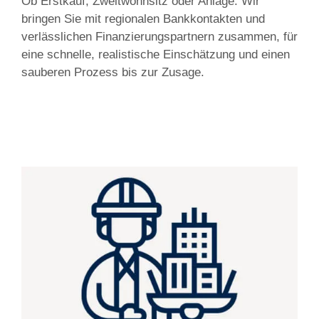
Ob Erstkauf, Zweitwohnsitz oder Anlage: Wir
bringen Sie mit regionalen Bankkontakten und
verlässlichen Finanzierungspartnern zusammen, für
eine schnelle, realistische Einschätzung und einen
sauberen Prozess bis zur Zusage.