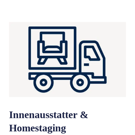
Innenausstatter &
Homestaging