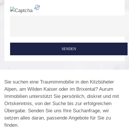
SENDEN
Sie suchen eine Traumimmobilie in den Kitzbüheler
Alpen, am Wilden Kaiser oder im Brixental? Aurum
Immobilien unterstützt Sie persönlich, diskret und mit
Ortskenntnis, von der Suche bis zur erfolgreichen
Übergabe. Senden Sie uns Ihre Suchanfrage, wir
setzen alles daran, passende Angebote für Sie zu
finden.