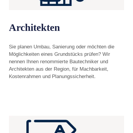
Architekten
Sie planen Umbau, Sanierung oder möchten die
Möglichkeiten eines Grundstücks prüfen? Wir
nennen Ihnen renommierte Bautechniker und
Architekten aus der Region, für Machbarkeit,
Kostenrahmen und Planungssicherheit.