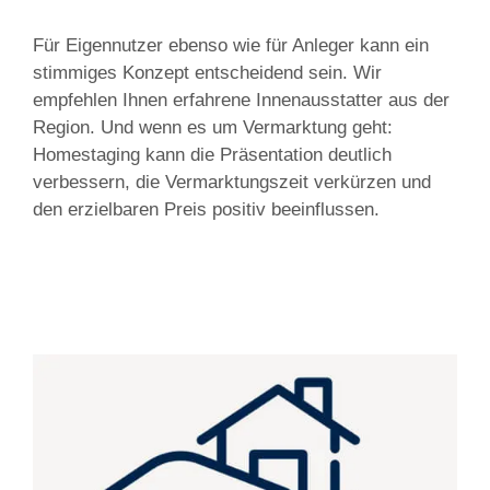
Für Eigennutzer ebenso wie für Anleger kann ein
stimmiges Konzept entscheidend sein. Wir
empfehlen Ihnen erfahrene Innenausstatter aus der
Region. Und wenn es um Vermarktung geht:
Homestaging kann die Präsentation deutlich
verbessern, die Vermarktungszeit verkürzen und
den erzielbaren Preis positiv beeinflussen.