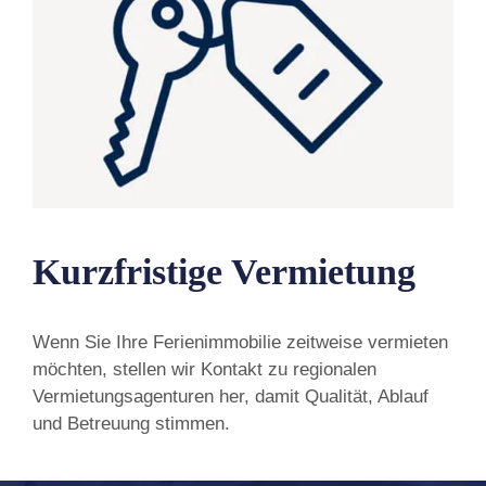
Kurzfristige Vermietung
Wenn Sie Ihre Ferienimmobilie zeitweise vermieten
möchten, stellen wir Kontakt zu regionalen
Vermietungsagenturen her, damit Qualität, Ablauf
und Betreuung stimmen.