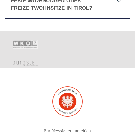
FERIENWOHNUNGEN ODER
FREIZEITWOHNSITZE IN TIROL?
Für Newsletter anmelden