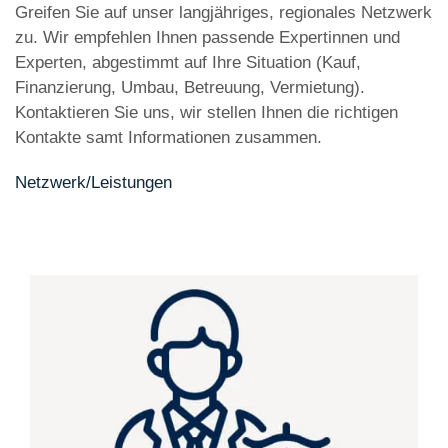
Greifen Sie auf unser langjähriges, regionales Netzwerk
zu. Wir empfehlen Ihnen passende Expertinnen und
Experten, abgestimmt auf Ihre Situation (Kauf,
Finanzierung, Umbau, Betreuung, Vermietung).
Kontaktieren Sie uns, wir stellen Ihnen die richtigen
Kontakte samt Informationen zusammen.
Netzwerk/Leistungen