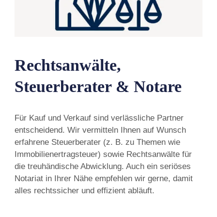
Rechtsanwälte,
Steuerberater & Notare
Für Kauf und Verkauf sind verlässliche Partner
entscheidend. Wir vermitteln Ihnen auf Wunsch
erfahrene Steuerberater (z. B. zu Themen wie
Immobilienertragsteuer) sowie Rechtsanwälte für
die treuhändische Abwicklung. Auch ein seriöses
Notariat in Ihrer Nähe empfehlen wir gerne, damit
alles rechtssicher und effizient abläuft.