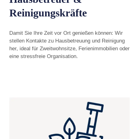
Reinigungskräfte
Damit Sie Ihre Zeit vor Ort genießen können: Wir
stellen Kontakte zu Hausbetreuung und Reinigung
her, ideal für Zweitwohnsitze, Ferienimmobilien oder
eine stressfreie Organisation.