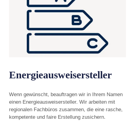
Energieausweisersteller
Wenn gewünscht, beauftragen wir in Ihrem Namen
einen Energieausweisersteller. Wir arbeiten mit
regionalen Fachbüros zusammen, die eine rasche,
kompetente und faire Erstellung zusichern.