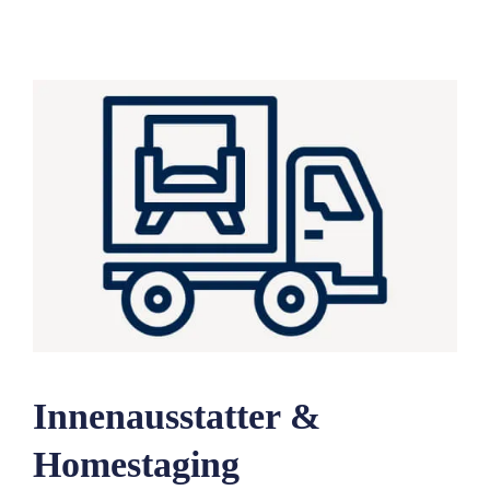
Innenausstatter &
Homestaging