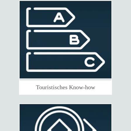
Touristisches Know-how