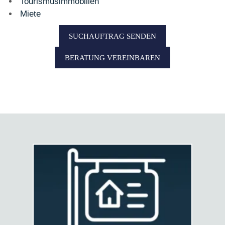
Tourismusimmobilien
Miete
SUCHAUFTRAG SENDEN
BERATUNG VEREINBAREN