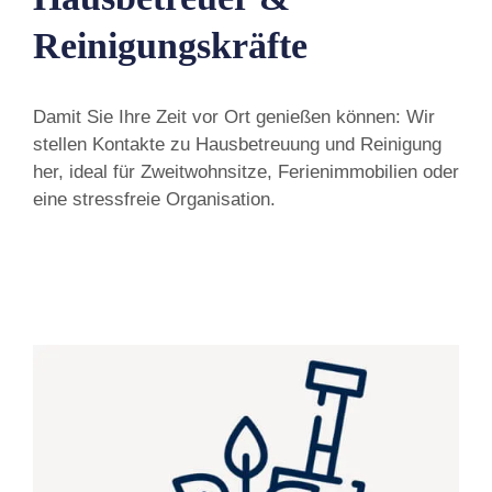
Reinigungskräfte
Damit Sie Ihre Zeit vor Ort genießen können: Wir
stellen Kontakte zu Hausbetreuung und Reinigung
her, ideal für Zweitwohnsitze, Ferienimmobilien oder
eine stressfreie Organisation.