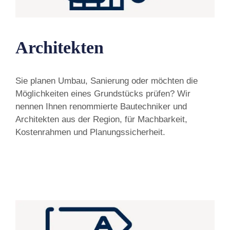
Architekten
Sie planen Umbau, Sanierung oder möchten die
Möglichkeiten eines Grundstücks prüfen? Wir
nennen Ihnen renommierte Bautechniker und
Architekten aus der Region, für Machbarkeit,
Kostenrahmen und Planungssicherheit.