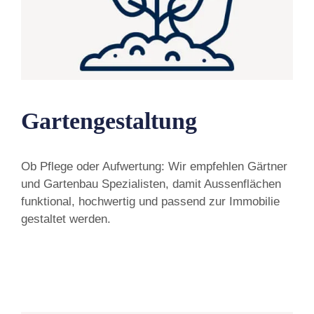
Gartengestaltung
Ob Pflege oder Aufwertung: Wir empfehlen Gärtner
und Gartenbau Spezialisten, damit Aussenflächen
funktional, hochwertig und passend zur Immobilie
gestaltet werden.