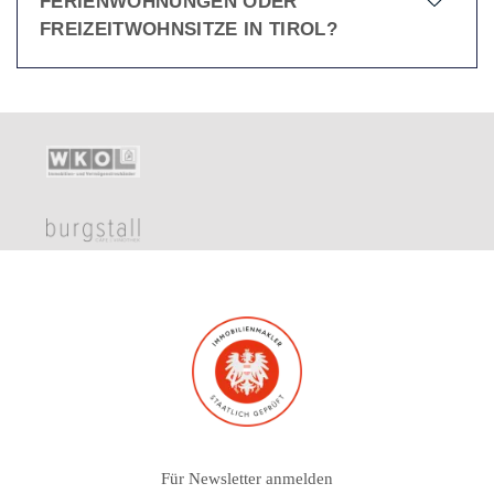
FERIENWOHNUNGEN ODER
FREIZEITWOHNSITZE IN TIROL?
Für Newsletter anmelden