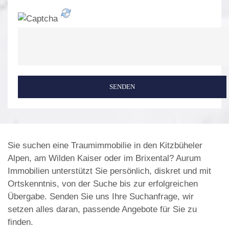
SENDEN
Sie suchen eine Traumimmobilie in den Kitzbüheler
Alpen, am Wilden Kaiser oder im Brixental? Aurum
Immobilien unterstützt Sie persönlich, diskret und mit
Ortskenntnis, von der Suche bis zur erfolgreichen
Übergabe. Senden Sie uns Ihre Suchanfrage, wir
setzen alles daran, passende Angebote für Sie zu
finden.