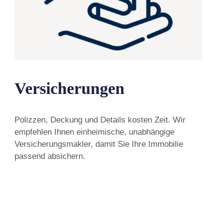
Versicherungen
Polizzen, Deckung und Details kosten Zeit. Wir
empfehlen Ihnen einheimische, unabhängige
Versicherungsmakler, damit Sie Ihre Immobilie
passend absichern.