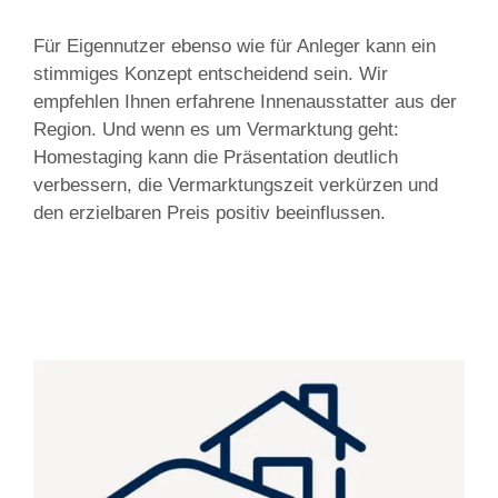
Für Eigennutzer ebenso wie für Anleger kann ein
stimmiges Konzept entscheidend sein. Wir
empfehlen Ihnen erfahrene Innenausstatter aus der
Region. Und wenn es um Vermarktung geht:
Homestaging kann die Präsentation deutlich
verbessern, die Vermarktungszeit verkürzen und
den erzielbaren Preis positiv beeinflussen.