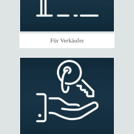
Für Verkäufer