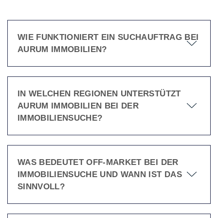
WIE FUNKTIONIERT EIN SUCHAUFTRAG BEI
AURUM IMMOBILIEN?
IN WELCHEN REGIONEN UNTERSTÜTZT
AURUM IMMOBILIEN BEI DER
IMMOBILIENSUCHE?
WAS BEDEUTET OFF-MARKET BEI DER
IMMOBILIENSUCHE UND WANN IST DAS
SINNVOLL?