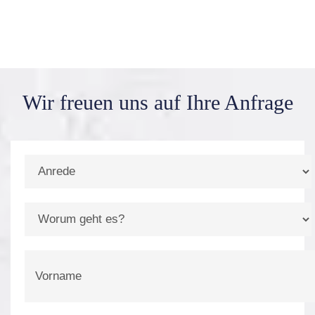
Wir freuen uns auf
Ihre Anfrage