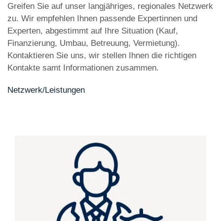
Greifen Sie auf unser langjähriges, regionales Netzwerk
zu. Wir empfehlen Ihnen passende Expertinnen und
Experten, abgestimmt auf Ihre Situation (Kauf,
Finanzierung, Umbau, Betreuung, Vermietung).
Kontaktieren Sie uns, wir stellen Ihnen die richtigen
Kontakte samt Informationen zusammen.
Netzwerk/Leistungen