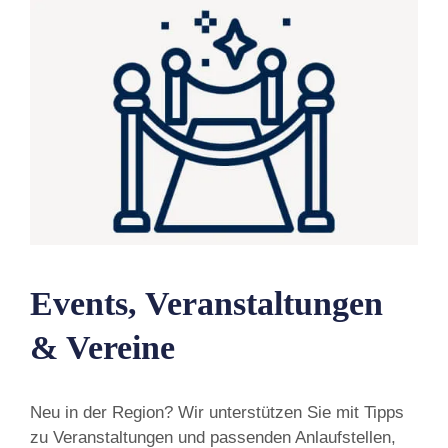
Events, Veranstaltungen
& Vereine
Neu in der Region? Wir unterstützen Sie mit Tipps
zu Veranstaltungen und passenden Anlaufstellen,