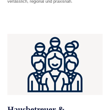
verlässlich, regional und praxisnah.
Hausbetreuer &