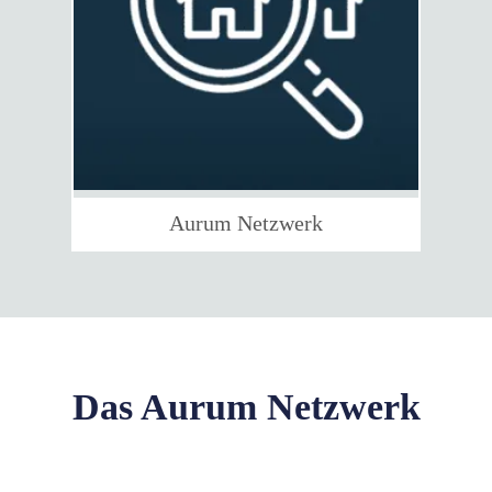
Aurum Netzwerk
Das Aurum Netzwerk