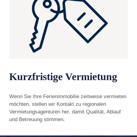
Kurzfristige Vermietung
Wenn Sie Ihre Ferienimmobilie zeitweise vermieten
möchten, stellen wir Kontakt zu regionalen
Vermietungsagenturen her, damit Qualität, Ablauf
und Betreuung stimmen.