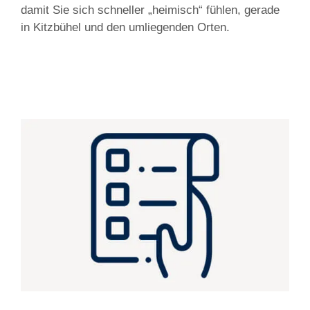
damit Sie sich schneller „heimisch“ fühlen, gerade
in Kitzbühel und den umliegenden Orten.