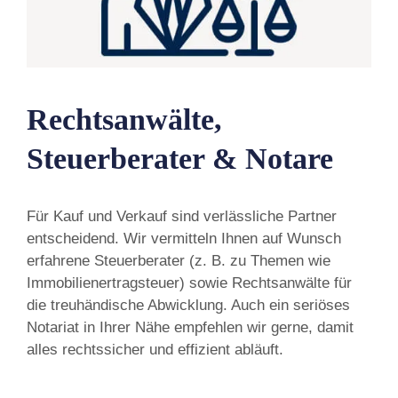
Rechtsanwälte,
Steuerberater & Notare
Für Kauf und Verkauf sind verlässliche Partner
entscheidend. Wir vermitteln Ihnen auf Wunsch
erfahrene Steuerberater (z. B. zu Themen wie
Immobilienertragsteuer) sowie Rechtsanwälte für
die treuhändische Abwicklung. Auch ein seriöses
Notariat in Ihrer Nähe empfehlen wir gerne, damit
alles rechtssicher und effizient abläuft.