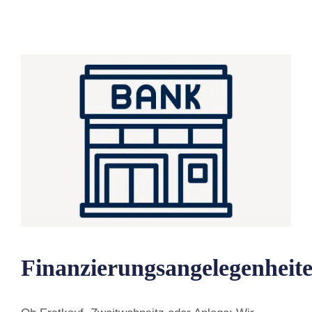
Finanzierungsangelegenheit