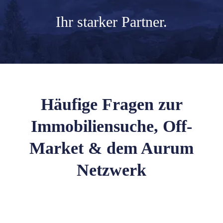
Ihr
starker Partner.
Häufige Fragen zur
Immobiliensuche, Off-
Market & dem Aurum
Netzwerk