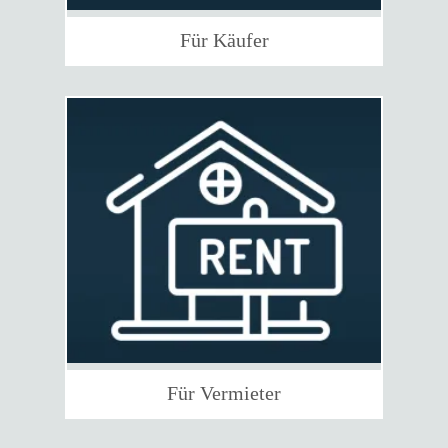
Für Käufer
Für Vermieter