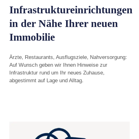
Infrastruktureinrichtungen
in der Nähe Ihrer neuen
Immobilie
Ärzte, Restaurants, Ausflugsziele, Nahversorgung:
Auf Wunsch geben wir Ihnen Hinweise zur
Infrastruktur rund um Ihr neues Zuhause,
abgestimmt auf Lage und Alltag.