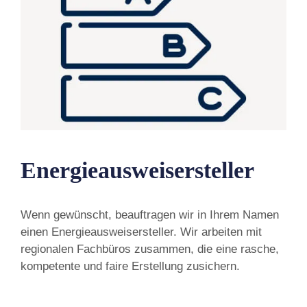
Energieausweisersteller
Wenn gewünscht, beauftragen wir in Ihrem Namen
einen Energieausweisersteller. Wir arbeiten mit
regionalen Fachbüros zusammen, die eine rasche,
kompetente und faire Erstellung zusichern.