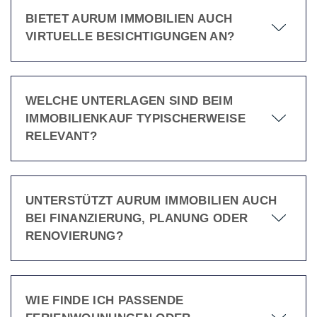
BIETET AURUM IMMOBILIEN AUCH
VIRTUELLE BESICHTIGUNGEN AN?
WELCHE UNTERLAGEN SIND BEIM
IMMOBILIENKAUF TYPISCHERWEISE
RELEVANT?
UNTERSTÜTZT AURUM IMMOBILIEN AUCH
BEI FINANZIERUNG, PLANUNG ODER
RENOVIERUNG?
WIE FINDE ICH PASSENDE