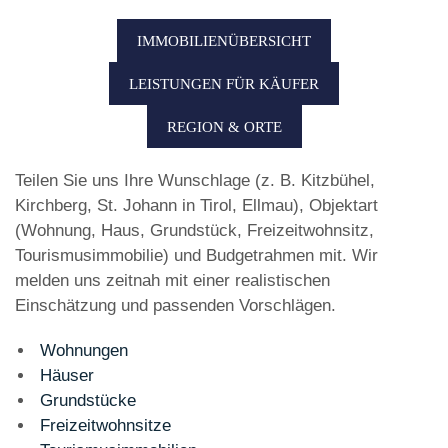
IMMOBILIENÜBERSICHT
LEISTUNGEN FÜR KÄUFER
REGION & ORTE
Teilen Sie uns Ihre Wunschlage (z. B. Kitzbühel,
Kirchberg, St. Johann in Tirol, Ellmau), Objektart
(Wohnung, Haus, Grundstück, Freizeitwohnsitz,
Tourismusimmobilie) und Budgetrahmen mit. Wir
melden uns zeitnah mit einer realistischen
Einschätzung und passenden Vorschlägen.
Wohnungen
Häuser
Grundstücke
Freizeitwohnsitze