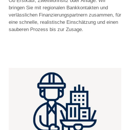
Ob Erstkauf, Zweitwohnsitz oder Anlage: Wir
bringen Sie mit regionalen Bankkontakten und
verlässlichen Finanzierungspartnern zusammen, für
eine schnelle, realistische Einschätzung und einen
sauberen Prozess bis zur Zusage.