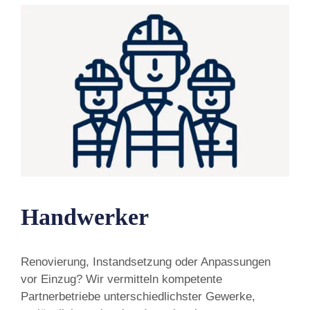
Handwerker
Renovierung, Instandsetzung oder Anpassungen
vor Einzug? Wir vermitteln kompetente
Partnerbetriebe unterschiedlichster Gewerke,