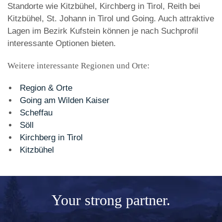
Standorte wie Kitzbühel, Kirchberg in Tirol, Reith bei
Kitzbühel, St. Johann in Tirol und Going. Auch attraktive
Lagen im Bezirk Kufstein können je nach Suchprofil
interessante Optionen bieten.
Weitere interessante Regionen und Orte:
Region & Orte
Going am Wilden Kaiser
Scheffau
Söll
Kirchberg in Tirol
Kitzbühel
Your
strong partner.