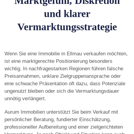
Marktgefühl, Diskretion
und klarer
Vermarktungsstrategie
Wenn Sie eine Immobilie in Ellmau verkaufen möchten,
ist eine marktgerechte Positionierung besonders
wichtig. In nachfragestarken Regionen führen falsche
Preisannahmen, unklare Zielgruppenansprache oder
eine schwache Präsentation oft dazu, dass Potenziale
ungenutzt bleiben oder sich die Vermarktungsdauer
unnötig verlängert.
Aurum Immobilien unterstützt Sie beim Verkauf mit
persönlicher Beratung, fundierter Einschätzung,
professioneller Aufbereitung und einer zielgerichteten