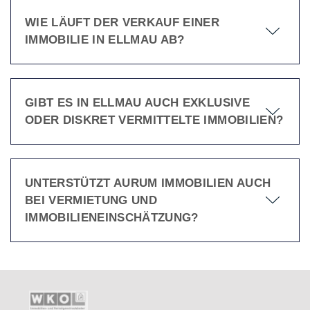
WIE LÄUFT DER VERKAUF EINER
IMMOBILIE IN ELLMAU AB?
GIBT ES IN ELLMAU AUCH EXKLUSIVE
ODER DISKRET VERMITTELTE IMMOBILIEN?
UNTERSTÜTZT AURUM IMMOBILIEN AUCH
BEI VERMIETUNG UND
IMMOBILIENEINSCHÄTZUNG?