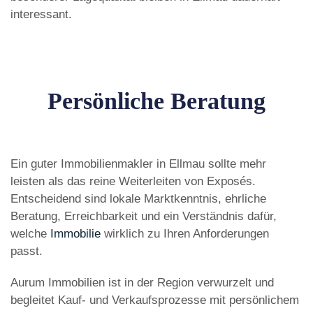
interessant.
Persönliche Beratung
Ein guter Immobilienmakler in Ellmau sollte mehr
leisten als das reine Weiterleiten von Exposés.
Entscheidend sind lokale Marktkenntnis, ehrliche
Beratung, Erreichbarkeit und ein Verständnis dafür,
welche
Immobilie
wirklich zu Ihren Anforderungen
passt.
Aurum Immobilien ist in der Region verwurzelt und
begleitet Kauf- und Verkaufsprozesse mit persönlichem