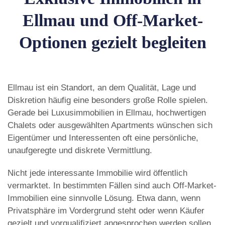
Ellmau und Off-Market-
Optionen gezielt begleiten
Ellmau ist ein Standort, an dem Qualität, Lage und
Diskretion häufig eine besonders große Rolle spielen.
Gerade bei Luxusimmobilien in Ellmau, hochwertigen
Chalets oder ausgewählten Apartments wünschen sich
Eigentümer und Interessenten oft eine persönliche,
unaufgeregte und diskrete Vermittlung.
Nicht jede interessante Immobilie wird öffentlich
vermarktet. In bestimmten Fällen sind auch Off-Market-
Immobilien eine sinnvolle Lösung. Etwa dann, wenn
Privatsphäre im Vordergrund steht oder wenn Käufer
gezielt und vorqualifiziert angesprochen werden sollen.