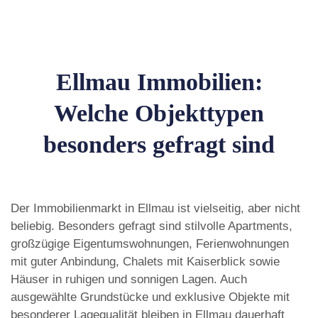
Ellmau Immobilien:
Welche Objekttypen
besonders gefragt sind
Der Immobilienmarkt in Ellmau ist vielseitig, aber nicht
beliebig. Besonders gefragt sind stilvolle Apartments,
großzügige Eigentumswohnungen, Ferienwohnungen
mit guter Anbindung, Chalets mit Kaiserblick sowie
Häuser in ruhigen und sonnigen Lagen. Auch
ausgewählte Grundstücke und exklusive Objekte mit
besonderer Lagequalität bleiben in Ellmau dauerhaft