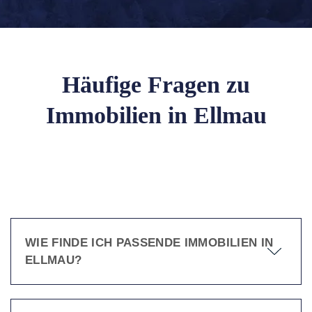
Häufige Fragen zu
Immobilien in Ellmau
WIE FINDE ICH PASSENDE IMMOBILIEN IN
ELLMAU?