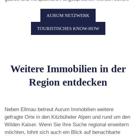
AURUM NETZWERK
TOURISTISCHES KNOW-HOW
Weitere Immobilien in der
Region entdecken
Neben Ellmau betreut Aurum Immobilien weitere
gefragte Orte in den Kitzbüheler Alpen und rund um den
Wilden Kaiser. Wenn Sie Ihre Suche regional erweitern
möchten, lohnt sich auch ein Blick auf benachbarte