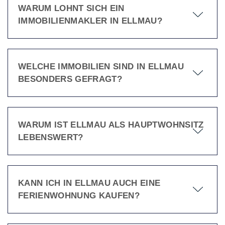
WARUM LOHNT SICH EIN
IMMOBILIENMAKLER IN ELLMAU?
WELCHE IMMOBILIEN SIND IN ELLMAU
BESONDERS GEFRAGT?
WARUM IST ELLMAU ALS HAUPTWOHNSITZ
LEBENSWERT?
KANN ICH IN ELLMAU AUCH EINE
FERIENWOHNUNG KAUFEN?