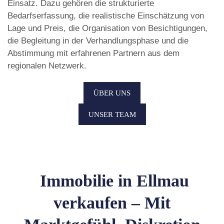
Einsatz. Dazu gehören die strukturierte
Bedarfserfassung, die realistische Einschätzung von
Lage und Preis, die Organisation von Besichtigungen,
die Begleitung in der Verhandlungsphase und die
Abstimmung mit erfahrenen Partnern aus dem
regionalen Netzwerk.
ÜBER UNS
UNSER TEAM
Immobilie in Ellmau
verkaufen – Mit