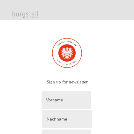
Sign up for newsletter