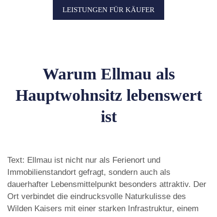
LEISTUNGEN FÜR KÄUFER
Warum Ellmau als
Hauptwohnsitz lebenswert
ist
Text: Ellmau ist nicht nur als Ferienort und
Immobilienstandort gefragt, sondern auch als
dauerhafter Lebensmittelpunkt besonders attraktiv. Der
Ort verbindet die eindrucksvolle Naturkulisse des
Wilden Kaisers mit einer starken Infrastruktur, einem