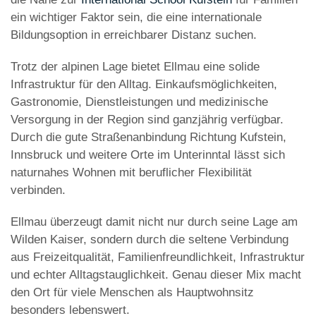
ein wichtiger Faktor sein, die eine internationale
Bildungsoption in erreichbarer Distanz suchen.
Trotz der alpinen Lage bietet Ellmau eine solide
Infrastruktur für den Alltag. Einkaufsmöglichkeiten,
Gastronomie, Dienstleistungen und medizinische
Versorgung in der Region sind ganzjährig verfügbar.
Durch die gute Straßenanbindung Richtung Kufstein,
Innsbruck und weitere Orte im Unterinntal lässt sich
naturnahes Wohnen mit beruflicher Flexibilität
verbinden.
Ellmau überzeugt damit nicht nur durch seine Lage am
Wilden Kaiser, sondern durch die seltene Verbindung
aus Freizeitqualität, Familienfreundlichkeit, Infrastruktur
und echter Alltagstauglichkeit. Genau dieser Mix macht
den Ort für viele Menschen als Hauptwohnsitz
besonders lebenswert.