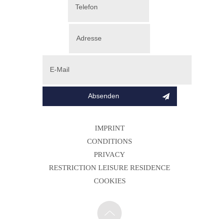
IMPRINT
CONDITIONS
PRIVACY
RESTRICTION LEISURE RESIDENCE
COOKIES