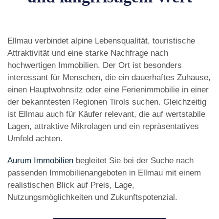
Ellmau verbindet alpine Lebensqualität, touristische
Attraktivität und eine starke Nachfrage nach
hochwertigen Immobilien. Der Ort ist besonders
interessant für Menschen, die ein dauerhaftes Zuhause,
einen Hauptwohnsitz oder eine Ferienimmobilie in einer
der bekanntesten Regionen Tirols suchen. Gleichzeitig
ist Ellmau auch für Käufer relevant, die auf wertstabile
Lagen, attraktive Mikrolagen und ein repräsentatives
Umfeld achten.
Aurum Immobilien
begleitet Sie bei der Suche nach
passenden Immobilienangeboten in Ellmau mit einem
realistischen Blick auf Preis, Lage,
Nutzungsmöglichkeiten und Zukunftspotenzial.