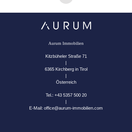
Aurum Immobilien
Kitzbüheler Straße 71
|
6365 Kirchberg in Tirol
|
Österreich
Tel.:
+43 5357 500 20
|
E-Mail:
office@aurum-immobilien.com